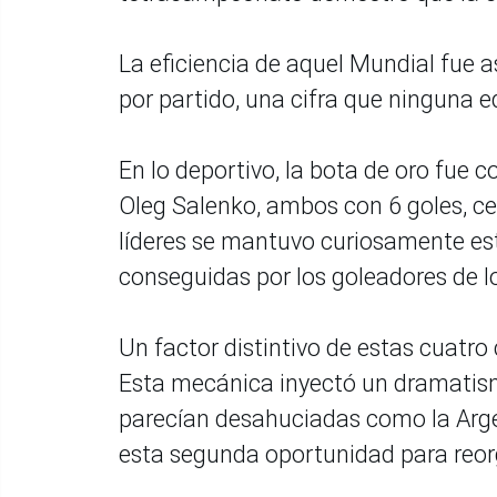
La eficiencia de aquel Mundial fue 
por partido, una cifra que ninguna e
En lo deportivo, la bota de oro fue c
Oleg Salenko, ambos con 6 goles, ce
líderes se mantuvo curiosamente est
conseguidas por los goleadores de lo
Un factor distintivo de estas cuatro 
Esta mecánica inyectó un dramatism
parecían desahuciadas como la Argen
esta segunda oportunidad para reorga