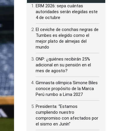
ERM 2026: sepa cuántas
autoridades serán elegidas este
4 de octubre
El ceviche de conchas negras de
Tumbes es elegido como el
mejor plato de almejas del
mundo
ONP: ¿quiénes recibirán 25%
adicional en su pensión en el
mes de agosto?
Gimnasta olímpica Simone Biles
conoce propósito de la Marca
Perú rumbo a Lima 2027
Presidenta: “Estamos
cumpliendo nuestro
compromiso con afectados por
el sismo en Junín"