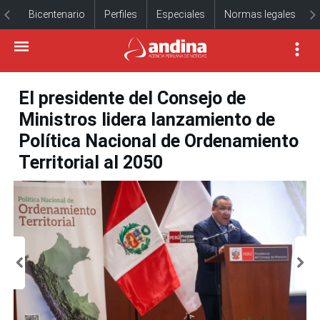
Bicentenario
Perfiles
Especiales
Normas legales
El presidente del Consejo de
Ministros lidera lanzamiento de
Política Nacional de Ordenamiento
Territorial al 2050