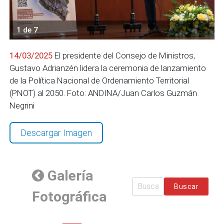
1 de 7
14/03/2025
El presidente del Consejo de Ministros,
Gustavo Adrianzén lidera la ceremonia de lanzamiento
de la Política Nacional de Ordenamiento Territorial
(PNOT) al 2050. Foto: ANDINA/Juan Carlos Guzmán
Negrini
Descargar Imagen
Galería
Buscar
Fotográfica