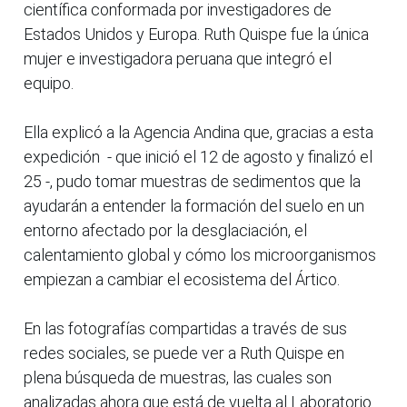
científica conformada por investigadores de
Estados Unidos y Europa. Ruth Quispe fue la única
mujer e investigadora peruana que integró el
equipo.
Ella explicó a la Agencia Andina que, gracias a esta
expedición - que inició el 12 de agosto y finalizó el
25 -, pudo tomar muestras de sedimentos que la
ayudarán a entender la formación del suelo en un
entorno afectado por la desglaciación, el
calentamiento global y cómo los microorganismos
empiezan a cambiar el ecosistema del Ártico.
En las fotografías compartidas a través de sus
redes sociales, se puede ver a Ruth Quispe en
plena búsqueda de muestras, las cuales son
analizadas ahora que está de vuelta al Laboratorio