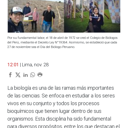
Por su fundamental labor, el 18 de abril de 1972 se creó el Colegio de Biólogos
del Perú, mediante el Decreto Ley N°19364. Asimismo, se estableció que cada
27 de noviembre sea el Día del Biólogo Peruano.
12:01
| Lima, nov. 28
La biología es una de las ramas más importantes
de las ciencias. Se enfoca en estudiar a los seres
vivos en su conjunto y todos los procesos
bioquímicos que tienen lugar dentro de sus
organismos. Esta disciplina ha sido fundamental
para diversos propósitos, entre los que destacan el