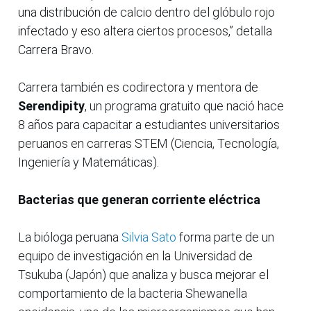
una distribución de calcio dentro del glóbulo rojo
infectado y eso altera ciertos procesos,” detalla
Carrera Bravo.
Carrera también es codirectora y mentora de
Serendipity
, un programa gratuito que nació hace
8 años para capacitar a estudiantes universitarios
peruanos en carreras STEM (Ciencia, Tecnología,
Ingeniería y Matemáticas).
Bacterias que generan corriente eléctrica
La bióloga peruana
Silvia Sato
forma parte de un
equipo de investigación en la Universidad de
Tsukuba (Japón) que analiza y busca mejorar el
comportamiento de la bacteria Shewanella