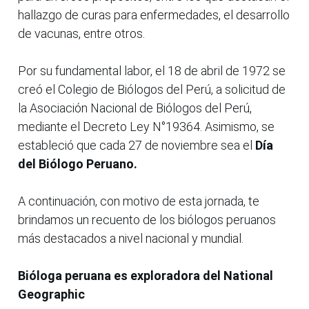
hallazgo de curas para enfermedades, el desarrollo
de vacunas, entre otros.
Por su fundamental labor, el 18 de abril de 1972 se
creó el Colegio de Biólogos del Perú, a solicitud de
la Asociación Nacional de Biólogos del Perú,
mediante el Decreto Ley N°19364. Asimismo, se
estableció que cada 27 de noviembre sea el
Día
del Biólogo Peruano.
A continuación, con motivo de esta jornada, te
brindamos un recuento de los biólogos peruanos
más destacados a nivel nacional y mundial.
Bióloga peruana es exploradora del National
Geographic