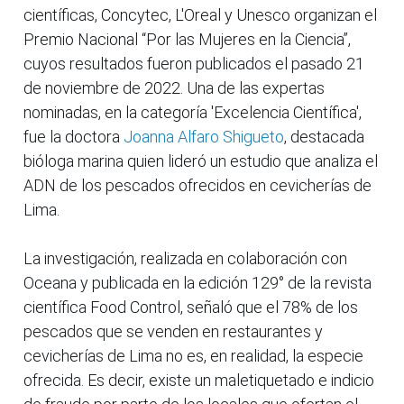
científicas, Concytec, L'Oreal y Unesco organizan el
Premio Nacional “Por las Mujeres en la Ciencia”,
cuyos resultados fueron publicados el pasado 21
de noviembre de 2022. Una de las expertas
nominadas, en la categoría 'Excelencia Científica',
fue la doctora
Joanna Alfaro Shigueto
, destacada
bióloga marina quien lideró un estudio que analiza el
ADN de los pescados ofrecidos en cevicherías de
Lima.
La investigación, realizada en colaboración con
Oceana y publicada en la edición 129° de la revista
científica Food Control, señaló que el 78% de los
pescados que se venden en restaurantes y
cevicherías de Lima no es, en realidad, la especie
ofrecida. Es decir, existe un maletiquetado e indicio