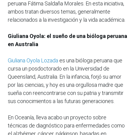
peruana Fátima Saldaña Morales. En esta iniciativa,
ambos tratan diversos temas, generalmente
relacionados a la investigación y la vida académica.
Giuliana Oyola: el sueño de una bióloga peruana
en Australia
Giuliana Oyola Lozada
es una bióloga peruana que
cursa un posdoctorado en la Universidad de
Queensland, Australia. En la infancia, forjó su amor
por las ciencias, y hoy es una orgullosa madre que
sueña con reencontrarse con su patria y transmitir
sus conocimientos a las futuras generaciones.
En Oceanía, lleva acabo un proyecto sobre
técnicas de diagnóstico para enfermedades como
el alzhéimer, cáncer, párkinson, basadas en