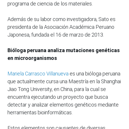
programa de ciencia de los materiales.
Además de su labor como investigadora, Sato es
presidenta de la Asociación Académica Peruano
Japonesa, fundada el 16 de marzo de 2013.
Bióloga peruana analiza mutaciones genéticas
en microorganismos
Mariela Carrasco Villanueva
es una bióloga peruana
que actualmente cursa una Maestría en la Shanghai
Jiao Tong University, en China, para la cual se
encuentra ejecutando un proyecto que busca
detectar y analizar elementos genéticos mediante
herramientas bioinformáticas.
Estos elementos son causantes de diversas