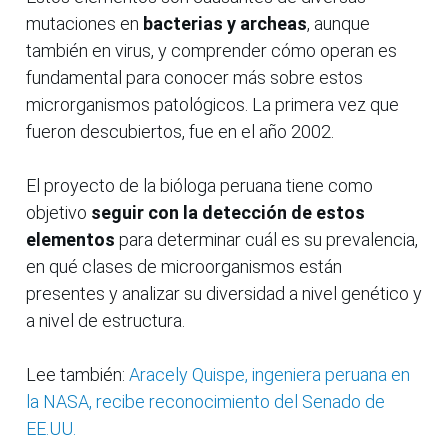
mutaciones en
bacterias y archeas
, aunque
también en virus, y comprender cómo operan es
fundamental para conocer más sobre estos
microrganismos patológicos. La primera vez que
fueron descubiertos, fue en el año 2002.
El proyecto de la bióloga peruana tiene como
objetivo
seguir con la detección de estos
elementos
para determinar cuál es su prevalencia,
en qué clases de microorganismos están
presentes y analizar su diversidad a nivel genético y
a nivel de estructura.
Lee también:
Aracely Quispe, ingeniera peruana en
la NASA, recibe reconocimiento del Senado de
EE.UU.