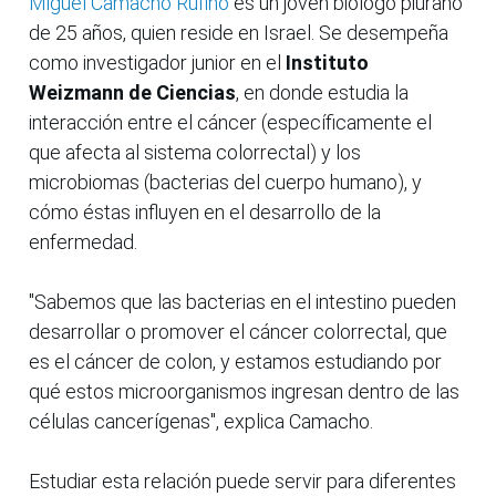
Miguel Camacho Rufino
es un joven biólogo piurano
de 25 años, quien reside en Israel. Se desempeña
como investigador junior en el
Instituto
Weizmann de Ciencias
, en donde estudia la
interacción entre el cáncer (específicamente el
que afecta al sistema colorrectal) y los
microbiomas (bacterias del cuerpo humano), y
cómo éstas influyen en el desarrollo de la
enfermedad.
"Sabemos que las bacterias en el intestino pueden
desarrollar o promover el cáncer colorrectal, que
es el cáncer de colon, y estamos estudiando por
qué estos microorganismos ingresan dentro de las
células cancerígenas", explica Camacho.
Estudiar esta relación puede servir para diferentes