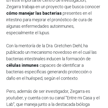
En este importante centro de investigación,
Zegarra trabaja en un proyecto que busca conocer
cómo manejar las bacterias
presentes en el
intestino para mejorar el pronóstico de cura de
algunas enfermedades autoinmunes,
especialmente el lupus.
Con la mentoría de la Dra. Gretchen Diehl, ha
publicado un mecanismo novedoso en el cual las
bacterias intestinales inducen la formación de
células inmunes
capaces de identificar a
bacterias específicas generando protección o
daño en el huésped, según el contexto.
Pero, además de ser investigador, Zegarra es
youtuber
, y cuenta con su canal "Entre mi Casa y el
Lab", que maneja junto a la destacada bióloga