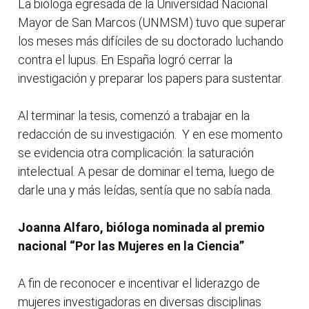
La bióloga egresada de la Universidad Nacional
Mayor de San Marcos (UNMSM) tuvo que superar
los meses más difíciles de su doctorado luchando
contra el lupus. En España logró cerrar la
investigación y preparar los papers para sustentar.
Al terminar la tesis, comenzó a trabajar en la
redacción de su investigación. Y en ese momento
se evidencia otra complicación: la saturación
intelectual. A pesar de dominar el tema, luego de
darle una y más leídas, sentía que no sabía nada.
Joanna Alfaro, bióloga nominada al premio
nacional “Por las Mujeres en la Ciencia”
A fin de reconocer e incentivar el liderazgo de
mujeres investigadoras en diversas disciplinas