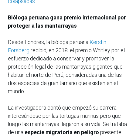
colapsadas
Bióloga peruana gana premio internacional por
proteger a las mantarrayas
Desde Londres, la bióloga peruana
Kerstin
Forsberg
recibió, en 2018, el premio Whitley por el
esfuerzo dedicado a conservar y promover la
protección legal de las mantarrayas gigantes que
habitan el norte de Perú, consideradas una de las
dos especies de gran tamaño que existen en el
mundo.
La investigadora contó que empezó su carrera
interesándose por las tortugas marinas pero que
luego las mantarrayas llegaron a su vida. Se trataba
de una
especie migratoria en peligro
presente