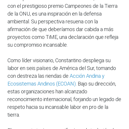
con el prestigioso premio Campeones de la Tierra
de la ONU, es una inspiración en la defensa
ambiental. Su perspectiva resuena con la
afirmación de que deberíamos dar cabida a más
proyectos como TiME, una declaración que refleja
su compromiso incansable.
Como líder visionario, Constantino despliega su
labor en seis países de América del Sur, tomando
con destreza las riendas de
Acción Andina y
Ecosistemas Andinos (ECOAN)
. Bajo su dirección,
estas organizaciones han alcanzado
reconocimiento internacional, forjando un legado de
respeto hacia su incansable labor en pro de la
tierra.