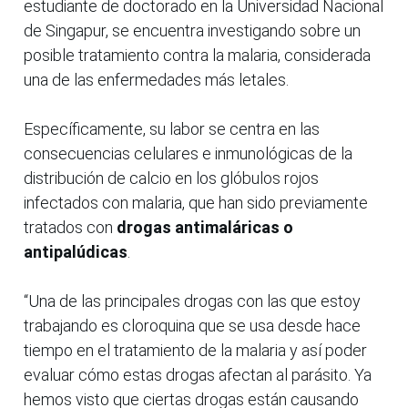
estudiante de doctorado en la Universidad Nacional
de Singapur, se encuentra investigando sobre un
posible tratamiento contra la malaria, considerada
una de las enfermedades más letales.
Específicamente, su labor se centra en las
consecuencias celulares e inmunológicas de la
distribución de calcio en los glóbulos rojos
infectados con malaria, que han sido previamente
tratados con
drogas antimaláricas o
antipalúdicas
.
“Una de las principales drogas con las que estoy
trabajando es cloroquina que se usa desde hace
tiempo en el tratamiento de la malaria y así poder
evaluar cómo estas drogas afectan al parásito. Ya
hemos visto que ciertas drogas están causando