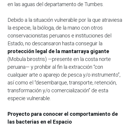
en las aguas del departamento de Tumbes.
Debido a la situación vulnerable por la que atraviesa
la especie, la bióloga, de la mano con otros
conservacionistas peruanos e instituciones del
Estado, no descansaron hasta conseguir la
protección legal de la mantarraya gigante
(Mobula birostris) —presente en la costa norte
peruana— y prohibir al fin la extracción “con
cualquier arte o aparejo de pesca y/o instrumento”,
así como el “desembarque, transporte, retención,
transformación y/o comercialización” de esta
especie vulnerable.
Proyecto para conocer el comportamiento de
las bacterias en el Espacio