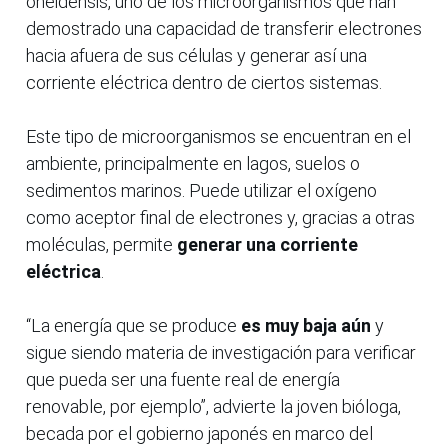
oneidensis, uno de los microorganismos que han
demostrado una capacidad de transferir electrones
hacia afuera de sus células y generar así una
corriente eléctrica dentro de ciertos sistemas.
Este tipo de microorganismos se encuentran en el
ambiente, principalmente en lagos, suelos o
sedimentos marinos. Puede utilizar el oxígeno
como aceptor final de electrones y, gracias a otras
moléculas, permite
generar una corriente
eléctrica
.
“La energía que se produce
es muy baja aún
y
sigue siendo materia de investigación para verificar
que pueda ser una fuente real de energía
renovable, por ejemplo”, advierte la joven bióloga,
becada por el gobierno japonés en marco del