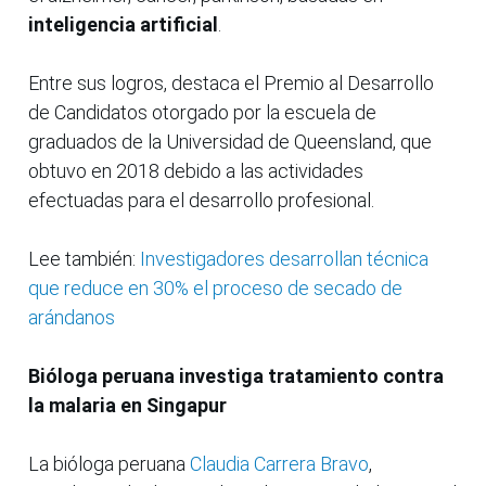
inteligencia artificial
.
Entre sus logros, destaca el Premio al Desarrollo
de Candidatos otorgado por la escuela de
graduados de la Universidad de Queensland, que
obtuvo en 2018 debido a las actividades
efectuadas para el desarrollo profesional.
Lee también:
Investigadores desarrollan técnica
que reduce en 30% el proceso de secado de
arándanos
Bióloga peruana investiga tratamiento contra
la malaria en Singapur
La bióloga peruana
Claudia Carrera Bravo
,