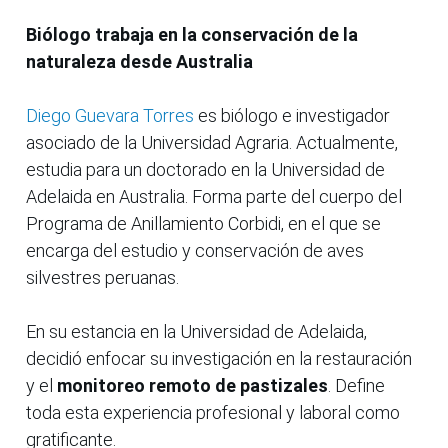
Biólogo trabaja en la conservación de la
naturaleza desde Australia
Diego Guevara Torres
es biólogo e investigador
asociado de la Universidad Agraria. Actualmente,
estudia para un doctorado en la Universidad de
Adelaida en Australia. Forma parte del cuerpo del
Programa de Anillamiento Corbidi, en el que se
encarga del estudio y conservación de aves
silvestres peruanas.
En su estancia en la Universidad de Adelaida,
decidió enfocar su investigación en la restauración
y el
monitoreo remoto de pastizales
. Define
toda esta experiencia profesional y laboral como
gratificante.