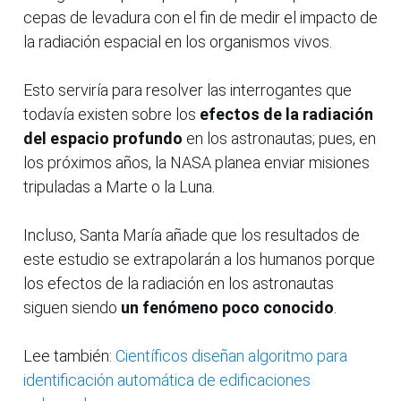
cepas de levadura con el fin de medir el impacto de
la radiación espacial en los organismos vivos.
Esto serviría para resolver las interrogantes que
todavía existen sobre los
efectos de la radiación
del espacio profundo
en los astronautas; pues, en
los próximos años, la NASA planea enviar misiones
tripuladas a Marte o la Luna.
Incluso, Santa María añade que los resultados de
este estudio se extrapolarán a los humanos porque
los efectos de la radiación en los astronautas
siguen siendo
un fenómeno poco conocido
.
Lee también:
Científicos diseñan algoritmo para
identificación automática de edificaciones