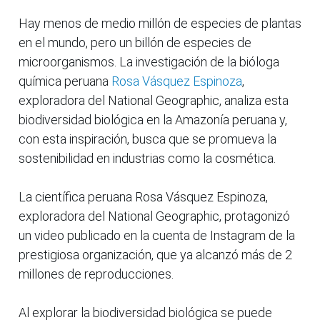
Hay menos de medio millón de especies de plantas
en el mundo, pero un billón de especies de
microorganismos. La investigación de la bióloga
química peruana
Rosa Vásquez Espinoza
,
exploradora del National Geographic, analiza esta
biodiversidad biológica en la Amazonía peruana y,
con esta inspiración, busca que se promueva la
sostenibilidad en industrias como la cosmética.
La científica peruana Rosa Vásquez Espinoza,
exploradora del National Geographic, protagonizó
un video publicado en la cuenta de Instagram de la
prestigiosa organización, que ya alcanzó más de 2
millones de reproducciones.
Al explorar la biodiversidad biológica se puede