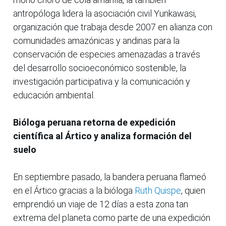
antropóloga lidera la asociación civil Yunkawasi,
organización que trabaja desde 2007 en alianza con
comunidades amazónicas y andinas para la
conservación de especies amenazadas a través
del desarrollo socioeconómico sostenible, la
investigación participativa y la comunicación y
educación ambiental.
Bióloga peruana retorna de expedición
científica al Ártico y analiza formación del
suelo
En septiembre pasado, la bandera peruana flameó
en el Ártico gracias a la bióloga
Ruth Quispe
, quien
emprendió un viaje de 12 días a esta zona tan
extrema del planeta como parte de una expedición