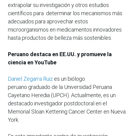
extrapolar su investigación y otros estudios
científicos para determinar los mecanismos más
adecuados para aprovechar estos
microorganismos en medicamentos innovadores
hasta productos de belleza más sostenibles.
Peruano destaca en EE.UU. y promueve la
ciencia en YouTube
Daniel Zegarra Ruiz
es un biólogo
peruano graduado de la Universidad Peruana
Cayetano Heredia (UPCH). Actualmente, es un
destacado investigador postdoctoral en el
Memorial Sloan Kettering Cancer Center en Nueva
York.