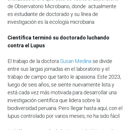
de Observatorio Microbiano, donde actualmente
es estudiante de doctorado y su línea de
investigación es la ecología microbiana.
Científica terminó su doctorado luchando
contra el Lupus
El trabajo de la doctora
Susan Medina
se divide
entre sus largas jornadas en el laboratorio y el
trabajo de campo que tanto le apasiona. Este 2023,
luego de seis años, se siente nuevamente lista y
está cada vez más motivada para desarrollar una
investigación científica que lidera sobre la
biodiversidad peruana. Pero llegar hasta aquí, con el
lupus controlado por varios meses, no ha sido fácil.