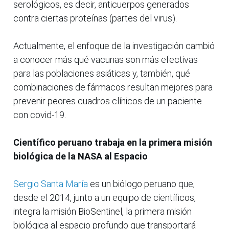
serológicos, es decir, anticuerpos generados
contra ciertas proteínas (partes del virus).
Actualmente, el enfoque de la investigación cambió
a conocer más qué vacunas son más efectivas
para las poblaciones asiáticas y, también, qué
combinaciones de fármacos resultan mejores para
prevenir peores cuadros clínicos de un paciente
con covid-19.
Científico peruano trabaja en la primera misión
biológica de la NASA al Espacio
Sergio Santa María
es un biólogo peruano que,
desde el 2014, junto a un equipo de científicos,
integra la misión BioSentinel, la primera misión
biológica al espacio profundo que transportará