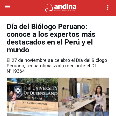
Día del Biólogo Peruano:
conoce a los expertos más
destacados en el Perú y el
mundo
El 27 de noviembre se celebró el Día del Biólogo
Peruano, fecha oficializada mediante el D.L.
N°19364