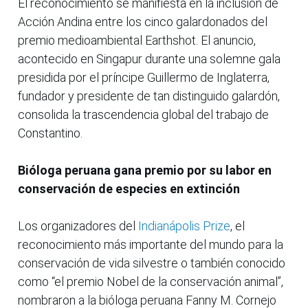
El reconocimiento se manifiesta en la inclusión de
Acción Andina entre los cinco galardonados del
premio medioambiental Earthshot. El anuncio,
acontecido en Singapur durante una solemne gala
presidida por el príncipe Guillermo de Inglaterra,
fundador y presidente de tan distinguido galardón,
consolida la trascendencia global del trabajo de
Constantino.
Bióloga peruana gana premio por su labor en
conservación de especies en extinción
Los organizadores del
Indianápolis Prize
, el
reconocimiento más importante del mundo para la
conservación de vida silvestre o también conocido
como “el premio Nobel de la conservación animal”,
nombraron a la bióloga peruana Fanny M. Cornejo