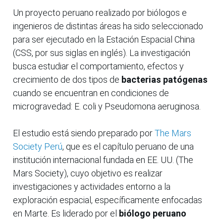
Un proyecto peruano realizado por biólogos e
ingenieros de distintas áreas ha sido seleccionado
para ser ejecutado en la Estación Espacial China
(CSS, por sus siglas en inglés). La investigación
busca estudiar el comportamiento, efectos y
crecimiento de dos tipos de
bacterias patógenas
cuando se encuentran en condiciones de
microgravedad: E. coli y Pseudomona aeruginosa.
El estudio está siendo preparado por
The Mars
Society Perú
, que es el capítulo peruano de una
institución internacional fundada en EE. UU. (The
Mars Society), cuyo objetivo es realizar
investigaciones y actividades entorno a la
exploración espacial, específicamente enfocadas
en Marte. Es liderado por el
biólogo peruano