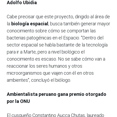
Adolfo Ubidia
.
Cabe precisar que este proyecto, dirigido al área de
la
biología espacial
, busca también generar mayor
conocimiento sobre cómo se comportan las
bacterias patogénicas en el Espacio. "Dentro del
sector espacial se habla bastante de la tecnología
para ir a Marte, pero a nivel biológico el
conocimiento es escaso. No se sabe cómo van a
reaccionar los seres humanos y otros
microorganismos que viajen con él en otros
ambientes", concluyó el biólogo.
Ambientalista peruano gana premio otorgado
por la ONU
El cusqueño Constantino Aucca Chutas, laureado