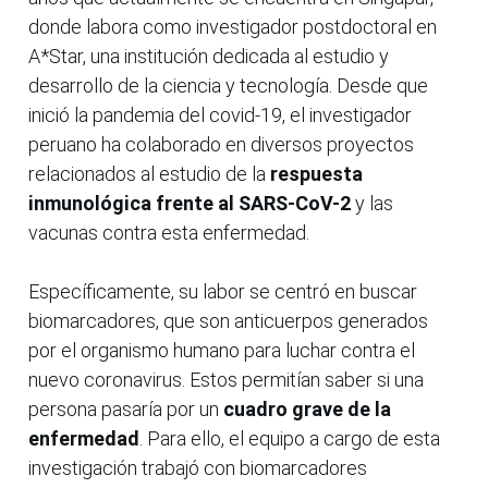
donde labora como investigador postdoctoral en
A*Star, una institución dedicada al estudio y
desarrollo de la ciencia y tecnología. Desde que
inició la pandemia del covid-19, el investigador
peruano ha colaborado en diversos proyectos
relacionados al estudio de la
respuesta
inmunológica frente al SARS-CoV-2
y las
vacunas contra esta enfermedad.
Específicamente, su labor se centró en buscar
biomarcadores, que son anticuerpos generados
por el organismo humano para luchar contra el
nuevo coronavirus. Estos permitían saber si una
persona pasaría por un
cuadro grave de la
enfermedad
. Para ello, el equipo a cargo de esta
investigación trabajó con biomarcadores