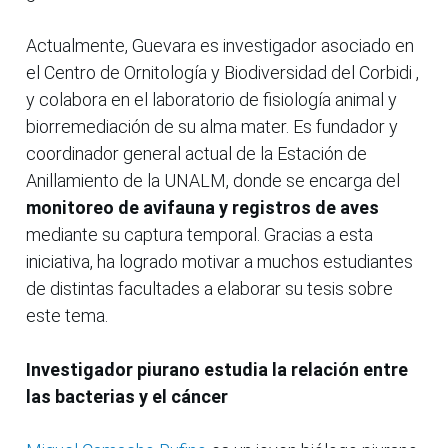
Actualmente, Guevara es investigador asociado en
el Centro de Ornitología y Biodiversidad del Corbidi ,
y colabora en el laboratorio de fisiología animal y
biorremediación de su alma mater. Es fundador y
coordinador general actual de la Estación de
Anillamiento de la UNALM, donde se encarga del
monitoreo de avifauna y registros de aves
mediante su captura temporal. Gracias a esta
iniciativa, ha logrado motivar a muchos estudiantes
de distintas facultades a elaborar su tesis sobre
este tema.
Investigador piurano estudia la relación entre
las bacterias y el cáncer