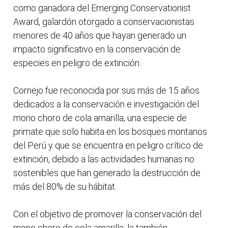
como ganadora del Emerging Conservationist
Award, galardón otorgado a conservacionistas
menores de 40 años que hayan generado un
impacto significativo en la conservación de
especies en peligro de extinción.
Cornejo fue reconocida por sus más de 15 años
dedicados a la conservación e investigación del
mono choro de cola amarilla, una especie de
primate que solo habita en los bosques montanos
del Perú y que se encuentra en peligro crítico de
extinción, debido a las actividades humanas no
sostenibles que han generado la destrucción de
más del 80% de su hábitat.
Con el objetivo de promover la conservación del
mono choro de cola amarilla, la también