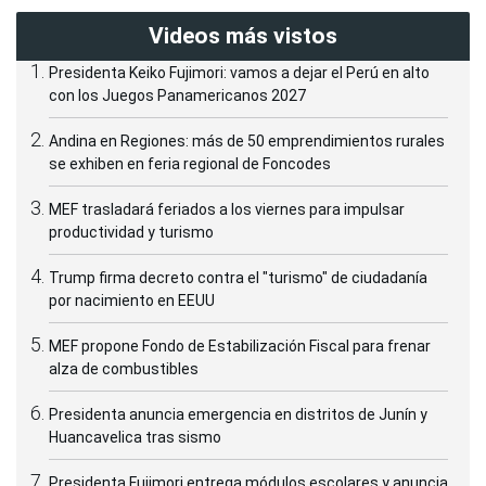
Videos más vistos
Presidenta Keiko Fujimori: vamos a dejar el Perú en alto
con los Juegos Panamericanos 2027
Andina en Regiones: más de 50 emprendimientos rurales
se exhiben en feria regional de Foncodes
MEF trasladará feriados a los viernes para impulsar
productividad y turismo
Trump firma decreto contra el "turismo" de ciudadanía
por nacimiento en EEUU
MEF propone Fondo de Estabilización Fiscal para frenar
alza de combustibles
Presidenta anuncia emergencia en distritos de Junín y
Huancavelica tras sismo
Presidenta Fujimori entrega módulos escolares y anuncia