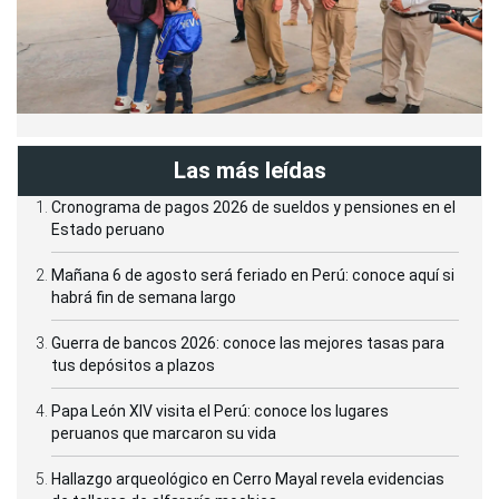
Las más leídas
Cronograma de pagos 2026 de sueldos y pensiones en el
Estado peruano
Mañana 6 de agosto será feriado en Perú: conoce aquí si
habrá fin de semana largo
Guerra de bancos 2026: conoce las mejores tasas para
tus depósitos a plazos
Papa León XIV visita el Perú: conoce los lugares
peruanos que marcaron su vida
Hallazgo arqueológico en Cerro Mayal revela evidencias