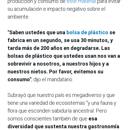
producción y consumo de
este material
para evitar
su acumulación e impacto negativo sobre el
ambiente.
"Saben ustedes que una
bolsa de plástico
se
fabrica en un segundo, se usa 30 minutos, y
tarda más de 200 años en degradarse. Las
bolsas de plástico que ustedes usan nos van a
sobrevivir a nosotros, a nuestros hijos y a
nuestros nietos. Por favor, evitemos su
consumo"
, dijo el mandatario.
Subrayó que nuestro país es megadiverso y que
tiene una variedad de ecosistemas "y una fauna y
flora que esconden sabiduría ancestral. Pero
somos conscientes también de que
esa
diversidad que sustenta nuestra gastronomía