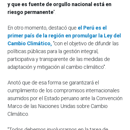
y que es fuente de orgullo nacional está en
riesgo permanente
".
En otro momento, destacó que
el Perú es el
primer país de la región en promulgar la Ley del
Cambio Climático,
"con el objetivo de difundir las
políticas públicas para la gestión integral,
participativa y transparente de las medidas de
adaptación y mitigación al cambio climático".
Anotó que de esa forma se garantizará el
cumplimiento de los compromisos internacionales
asumidos por el Estado peruano ante la Convención
Marco de las Naciones Unidas sobre Cambio
Climático.
"Todos debemos involucrarnos en la tarea de