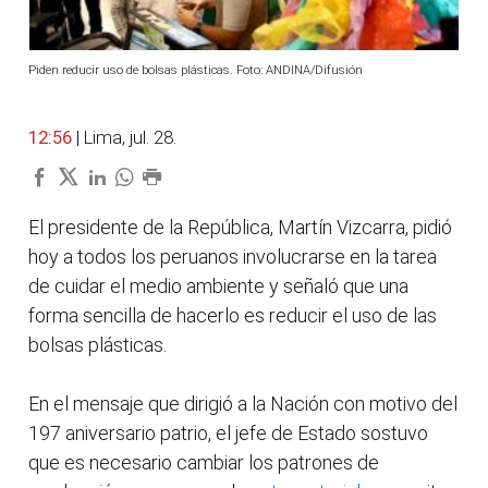
Piden reducir uso de bolsas plásticas. Foto: ANDINA/Difusión
12:56
| Lima, jul. 28.
El presidente de la República, Martín Vizcarra, pidió
hoy a todos los peruanos involucrarse en la tarea
de cuidar el medio ambiente y señaló que una
forma sencilla de hacerlo es reducir el uso de las
bolsas plásticas.
En el mensaje que dirigió a la Nación con motivo del
197 aniversario patrio, el jefe de Estado sostuvo
que es necesario cambiar los patrones de