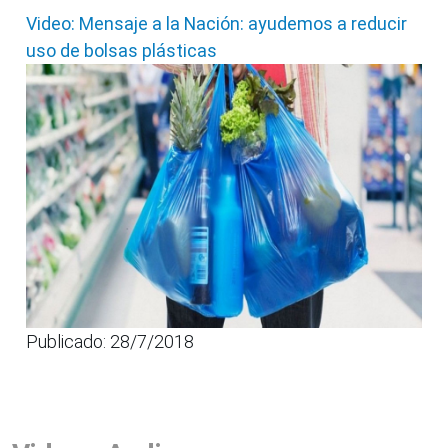
Video: Mensaje a la Nación: ayudemos a reducir
uso de bolsas plásticas
Publicado: 28/7/2018