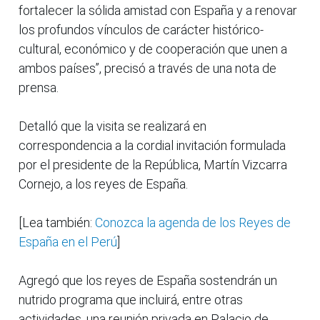
fortalecer la sólida amistad con España y a renovar
los profundos vínculos de carácter histórico-
cultural, económico y de cooperación que unen a
ambos países”, precisó a través de una nota de
prensa.
Detalló que la visita se realizará en
correspondencia a la cordial invitación formulada
por el presidente de la República, Martín Vizcarra
Cornejo, a los reyes de España.
[Lea también:
Conozca la agenda de los Reyes de
España en el Perú
]
Agregó que los reyes de España sostendrán un
nutrido programa que incluirá, entre otras
actividades, una reunión privada en Palacio de