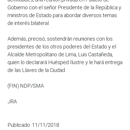
Gobierno con el señor Presidente de la República y
ministros de Estado para abordar diversos temas
de interés bilateral.
Además, precisó, sostendrán reuniones con los
presidentes de los otros poderes del Estado y el
Alcalde Metropolitano de Lima, Luis Castañeda,
quien lo declarará Huésped Ilustre y le hará entrega
de las Llaves de la Ciudad.
(FIN) NDP/SMA
JRA
Publicado: 11/11/2018