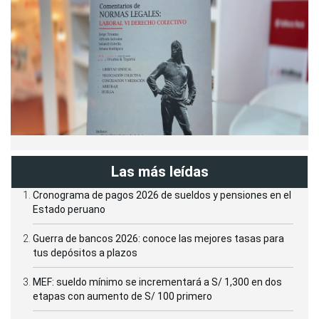
Las más leídas
Cronograma de pagos 2026 de sueldos y pensiones en el
Estado peruano
Guerra de bancos 2026: conoce las mejores tasas para
tus depósitos a plazos
MEF: sueldo mínimo se incrementará a S/ 1,300 en dos
etapas con aumento de S/ 100 primero