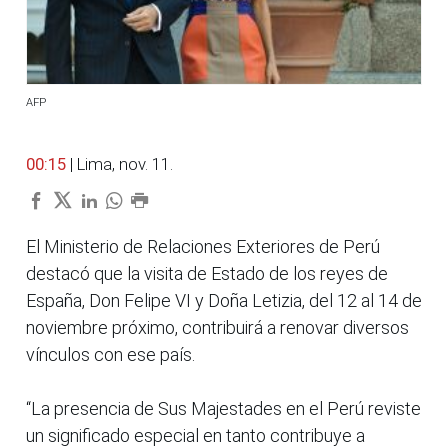
AFP
00:15
| Lima, nov. 11.
El Ministerio de Relaciones Exteriores de Perú
destacó que la visita de Estado de los reyes de
España, Don Felipe VI y Doña Letizia, del 12 al 14 de
noviembre próximo, contribuirá a renovar diversos
vínculos con ese país.
“La presencia de Sus Majestades en el Perú reviste
un significado especial en tanto contribuye a