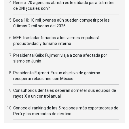
Reniec: 70 agencias abrirán este sábado para trámites
de DNI ¿cuáles son?
Beca 18: 10 mil jóvenes aún pueden competir por las
últimas 2 mil becas del 2026
MEF: trasladar feriados a los viernes impulsará
productividad y turismo interno
Presidenta Keiko Fujimori viaja a zona afectada por
sismo en Junín
Presidenta Fujimori: Era un objetivo de gobierno
recuperar relaciones con México
Consultorios dentales deberán someter sus equipos de
rayos X a un control anual
Conoce el ranking de las 5 regiones más exportadoras de
Perú y los mercados de destino