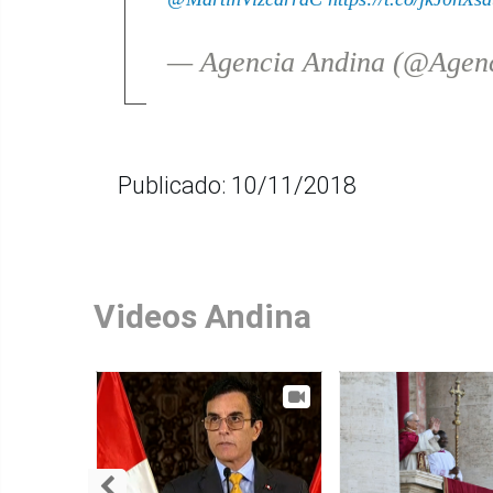
— Agencia Andina (@Agen
Publicado: 10/11/2018
Videos Andina