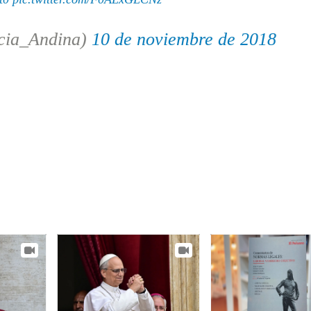
cia_Andina)
10 de noviembre de 2018