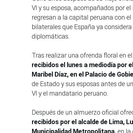
VI y su esposa, acompañados por el m
regresan a la capital peruana con el
bilaterales que España ya considera 
diplomáticas.
Tras realizar una ofrenda floral en 
recibidos el lunes a mediodía por e
Maribel Díaz, en el Palacio de Gobi
de Estado y sus esposas antes de una
VI y el mandatario peruano.
Después de un almuerzo oficial ofrec
recibidos por el alcalde de Lima, L
Municipalidad Metropolitana,
en la