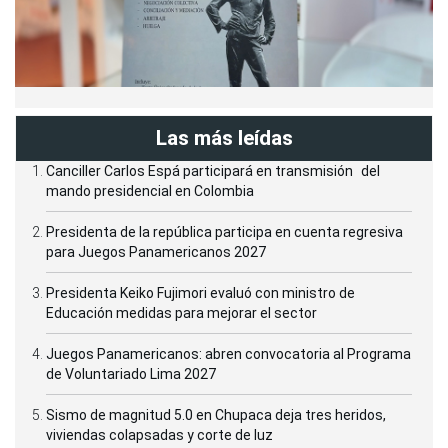
Las más leídas
Canciller Carlos Espá participará en transmisión del
mando presidencial en Colombia
Presidenta de la república participa en cuenta regresiva
para Juegos Panamericanos 2027
Presidenta Keiko Fujimori evaluó con ministro de
Educación medidas para mejorar el sector
Juegos Panamericanos: abren convocatoria al Programa
de Voluntariado Lima 2027
Sismo de magnitud 5.0 en Chupaca deja tres heridos,
viviendas colapsadas y corte de luz