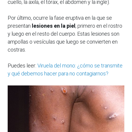
cuello, la axila, el tórax, el abdomen y la ingle).
Por último, ocurre la fase eruptiva en la que se
presentan
lesiones en la piel
, primero en el rostro
y luego en el resto del cuerpo. Estas lesiones son
ampollas o vesículas que luego se convierten en
costras.
Puedes leer:
Viruela del mono: ¿cómo se transmite
y qué debemos hacer para no contagiarnos?