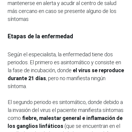
mantenerse en alerta y acudir al centro de salud
más cercano en caso se presente alguno de los
síntomas
Etapas de la enfermedad
Según el especialista, la enfermedad tiene dos
periodos. El primero es asintomático y consiste en
la fase de incubación, donde
el virus se reproduce
durante 21 días
, pero no manifiesta ningún
síntoma.
El segundo periodo es sintomático, donde debido a
la invasión del virus el paciente manifiesta síntomas
como
fiebre, malestar general e inflamación de
los ganglios linfáticos
(que se encuentran en el