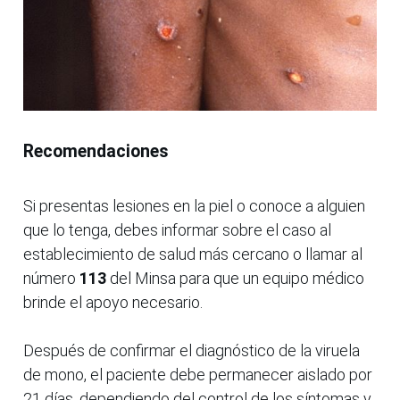
Recomendaciones
Si presentas lesiones en la piel o conoce a alguien
que lo tenga, debes informar sobre el caso al
establecimiento de salud más cercano o llamar al
número
113
del Minsa para que un equipo médico
brinde el apoyo necesario.
Después de confirmar el diagnóstico de la viruela
de mono, el paciente debe permanecer aislado por
21 días, dependiendo del control de los síntomas y