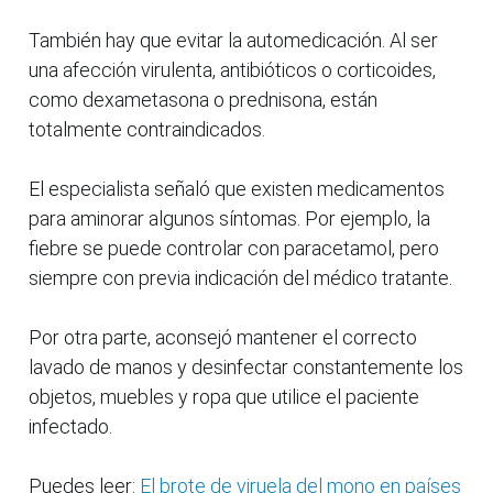
También hay que evitar la automedicación. Al ser
una afección virulenta, antibióticos o corticoides,
como dexametasona o prednisona, están
totalmente contraindicados.
El especialista señaló que existen medicamentos
para aminorar algunos síntomas. Por ejemplo, la
fiebre se puede controlar con paracetamol, pero
siempre con previa indicación del médico tratante.
Por otra parte, aconsejó mantener el correcto
lavado de manos y desinfectar constantemente los
objetos, muebles y ropa que utilice el paciente
infectado.
Puedes leer:
El brote de viruela del mono en países