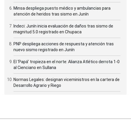
Minsa despliega puesto médico y ambulancias para
atención de heridos tras sismo en Junín
Indeci: Junín inicia evaluación de daños tras sismo de
magnitud 5.0 registrado en Chupaca
PNP despliega acciones de respuesta y atención tras
nuevo sismo registrado en Junín
El ‘Papá’ tropieza en el norte: Alianza Atlético derrota 1-0
al Cienciano en Sullana
Normas Legales: designan viceministros en la cartera de
Desarrollo Agrario y Riego