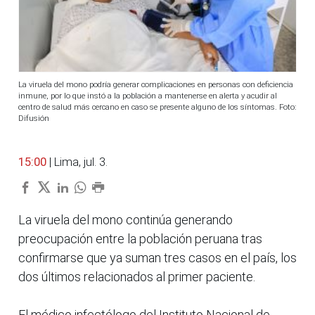
La viruela del mono podría generar complicaciones en personas con deficiencia
inmune, por lo que instó a la población a mantenerse en alerta y acudir al
centro de salud más cercano en caso se presente alguno de los síntomas. Foto:
Difusión
15:00
| Lima, jul. 3.
La viruela del mono continúa generando
preocupación entre la población peruana tras
confirmarse que ya suman tres casos en el país, los
dos últimos relacionados al primer paciente.
El médico infectólogo del Instituto Nacional de