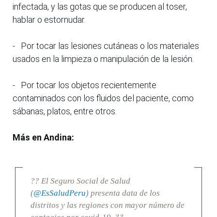
infectada, y las gotas que se producen al toser,
hablar o estornudar.
- Por tocar las lesiones cutáneas o los materiales
usados en la limpieza o manipulación de la lesión.
- Por tocar los objetos recientemente
contaminados con los fluidos del paciente, como
sábanas, platos, entre otros.
Más en Andina:
?? El Seguro Social de Salud
(
@EsSaludPeru
) presenta data de los
distritos y las regiones con mayor número de