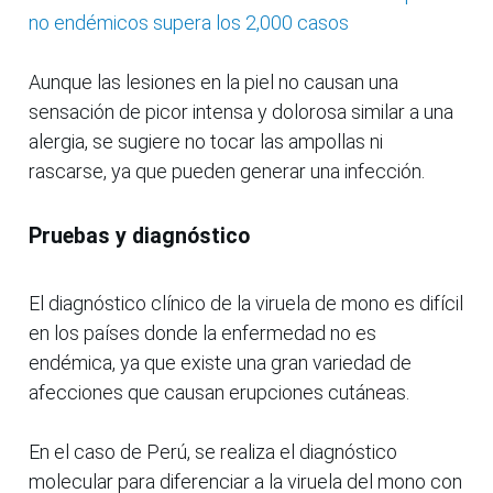
no endémicos supera los 2,000 casos
Aunque las lesiones en la piel no causan una
sensación de picor intensa y dolorosa similar a una
alergia, se sugiere no tocar las ampollas ni
rascarse, ya que pueden generar una infección.
Pruebas y diagnóstico
El diagnóstico clínico de la viruela de mono es difícil
en los países donde la enfermedad no es
endémica, ya que existe una gran variedad de
afecciones que causan erupciones cutáneas.
En el caso de Perú, se realiza el diagnóstico
molecular para diferenciar a la viruela del mono con