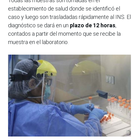
Todas las muestras son tomadas en el
establecimiento de salud donde se identificó el
caso y luego son trasladadas rápidamente al INS. El
diagnóstico se dará en un
plazo de 12 horas
,
contados a partir del momento que se recibe la
muestra en el laboratorio.