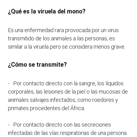
¿Qué es la viruela del mono?
Es una enfermedad rara provocada por un virus
transmitido de los animales a las personas; es
similar a la viruela pero se considera menos grave.
¿Cómo se transmite?
- Por contacto directo con la sangre, los líquidos
corporales, las lesiones de la piel o las mucosas de
animales salvajes infectados, como roedores y
primates procedentes del África.
- Por contacto directo con las secreciones
infectadas de las vías respiratorias de una persona