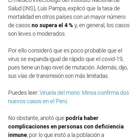
Salud (INS), Luis Pampa, explicó que la tasa de
mortalidad en otros países con un mayor número
de casos
no supera el 4 %
y, en general, los casos
son leves o moderados.
Por ello consideró que es poco probable que el
virus se expanda igual de rápido que el covid-19,
pues tiene un bajo nivel de mutación. Además, dijo,
sus vías de transmisión son más limitadas.
Puedes leer:
Viruela del mono: Minsa confirma dos
nuevos casos en el Perú
No obstante, anotó que
podría haber
complicaciones en personas con deficiencia
inmune
, por lo que instó a la población a