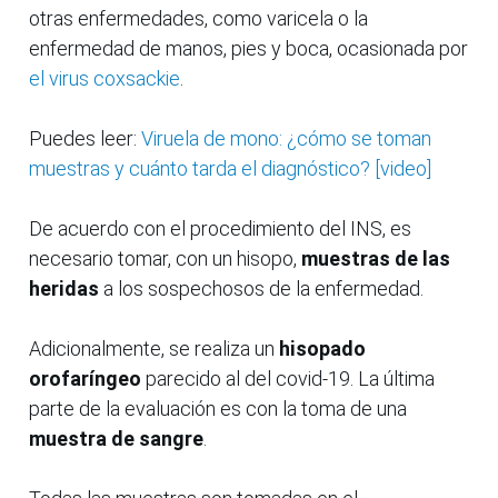
otras enfermedades, como varicela o la
enfermedad de manos, pies y boca, ocasionada por
el virus coxsackie
.
Puedes leer:
Viruela de mono: ¿cómo se toman
muestras y cuánto tarda el diagnóstico? [video]
De acuerdo con el procedimiento del INS, es
necesario tomar, con un hisopo,
muestras de las
heridas
a los sospechosos de la enfermedad.
Adicionalmente, se realiza un
hisopado
orofaríngeo
parecido al del covid-19. La última
parte de la evaluación es con la toma de una
muestra de sangre
.