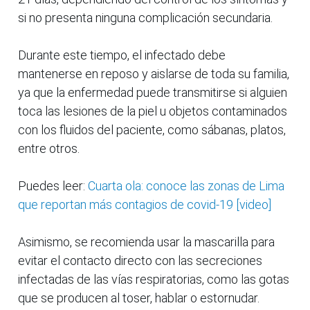
si no presenta ninguna complicación secundaria.
Durante este tiempo, el infectado debe
mantenerse en reposo y aislarse de toda su familia,
ya que la enfermedad puede transmitirse si alguien
toca las lesiones de la piel u objetos contaminados
con los fluidos del paciente, como sábanas, platos,
entre otros.
Puedes leer:
Cuarta ola: conoce las zonas de Lima
que reportan más contagios de covid-19 [video]
Asimismo, se recomienda usar la mascarilla para
evitar el contacto directo con las secreciones
infectadas de las vías respiratorias, como las gotas
que se producen al toser, hablar o estornudar.