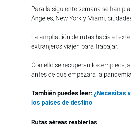
Para la siguiente semana se han pla
Ángeles, New York y Miami, ciudade
La ampliación de rutas hacia el exte
extranjeros viajen para trabajar.
Con ello se recuperan los empleos, 
antes de que empezara la pandemia 
También puedes leer:
¿Necesitas vi
los países de destino
Rutas aéreas reabiertas