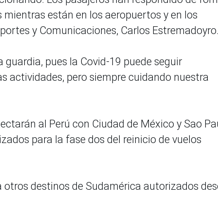
 mientras están en los aeropuertos y en los
nsportes y Comunicaciones, Carlos Estremadoyro
a guardia, pues la Covid-19 puede seguir
 actividades, pero siempre cuidando nuestra
nectarán al Perú con Ciudad de México y Sao Pa
rizados para la fase dos del reinicio de vuelos
 otros destinos de Sudamérica autorizados de