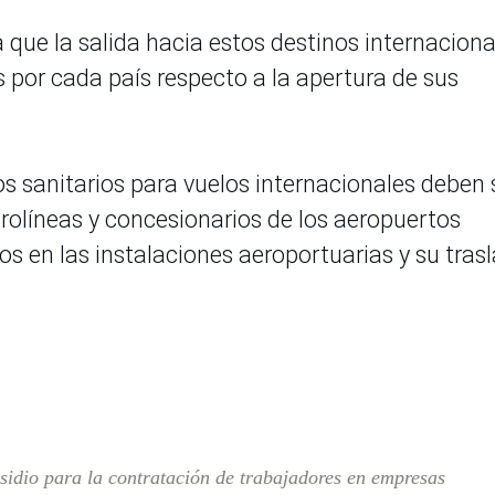
 que la salida hacia estos destinos internaciona
 por cada país respecto a la apertura de sus
s sanitarios para vuelos internacionales deben 
erolíneas y concesionarios de los aeropuertos
os en las instalaciones aeroportuarias y su tras
bsidio para la contratación de trabajadores en empresas