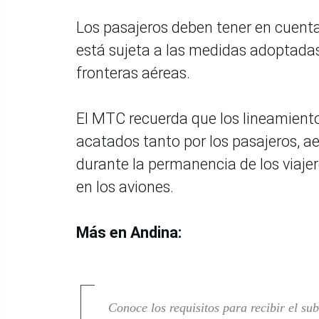
Los pasajeros deben tener en cuenta
está sujeta a las medidas adoptadas
fronteras aéreas.
El MTC recuerda que los lineamiento
acatados tanto por los pasajeros, a
durante la permanencia de los viajer
en los aviones.
Más en Andina:
Conoce los requisitos para recibir el su