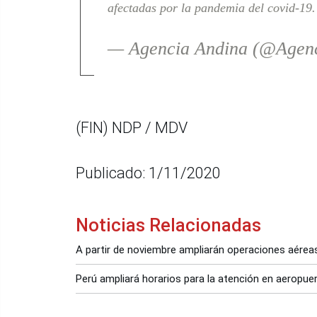
afectadas por la pandemia del covid-19
— Agencia Andina (@Agen
(FIN) NDP / MDV
Publicado: 1/11/2020
Noticias Relacionadas
A partir de noviembre ampliarán operaciones aérea
Perú ampliará horarios para la atención en aeropuer