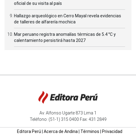
oficial de su visita al país
Hallazgo arqueológico en Cerro Mayal revela evidencias
de talleres de alfarería mochica
Mar peruano registra anomalías térmicas de 5.4 °C y
calentamiento persistirá hasta 2027
Av. Alfonso Ugarte 873 Lima 1
Teléfono: (51-1) 315 0400 Fax: 431 2849
Editora Perú
|
Acerca de Andina
|
Términos
|
Privacidad