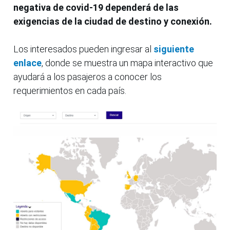
negativa de covid-19 dependerá de las
exigencias de la ciudad de destino y conexión.
Los interesados pueden ingresar al
siguiente
enlace
, donde se muestra un mapa interactivo que
ayudará a los pasajeros a conocer los
requerimientos en cada país.