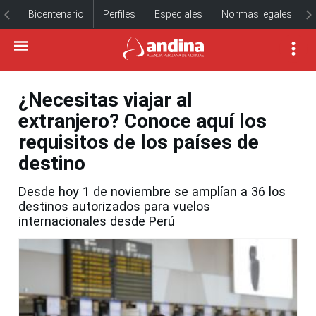
Bicentenario
Perfiles
Especiales
Normas legales
¿Necesitas viajar al
extranjero? Conoce aquí los
requisitos de los países de
destino
Desde hoy 1 de noviembre se amplían a 36 los
destinos autorizados para vuelos
internacionales desde Perú