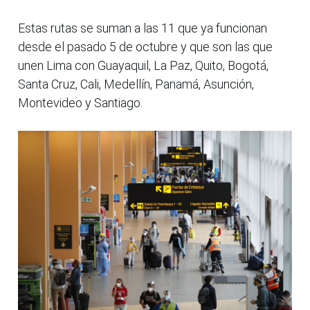
Estas rutas se suman a las 11 que ya funcionan
desde el pasado 5 de octubre y que son las que
unen Lima con Guayaquil, La Paz, Quito, Bogotá,
Santa Cruz, Cali, Medellín, Panamá, Asunción,
Montevideo y Santiago.