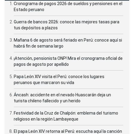
Cronograma de pagos 2026 de sueldos y pensiones en el
Estado peruano
Guerra de bancos 2026: conoce las mejores tasas para
tus depósitos a plazos
Mañana 6 de agosto será feriado en Perú: conoce aquí si
habrá fin de semana largo
¡Atención, pensionista ONP! Mira el cronograma oficial de
pagos de agosto por apellido
Papa León XIV visita el Perú: conoce los lugares
peruanos que marcaron su vida
Áncash: accidente en el nevado Huascarán deja un
turista chileno fallecido y un herido
Festividad de la Cruz de Chalpón: emblema del turismo
religioso en la región Lambayeque
El papa León XIV retorna al Perú: escucha aquí la canción