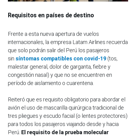
Requisitos en países de destino
Frente a esta nueva apertura de vuelos
internacionales, la empresa Latam Airlines recuerda
que solo podrán salir del Perú los pasajeros
sin
síntomas compatibles con covid-19
(tos,
malestar general, dolor de garganta, fiebre y
congestión nasal) y que no se encuentren en
período de aislamiento o cuarentena.
Reiteró que es requisito obligatorio para abordar el
avión el uso de mascarilla quirúrgica tradicional de
tres pliegues y escudo facial (o lentes protectores)
para todos los pasajeros viajando desde y hacia
Perú.
El requisito de la prueba molecular