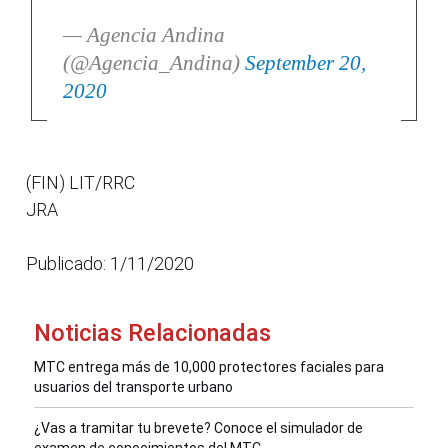
— Agencia Andina
(@Agencia_Andina)
September 20,
2020
(FIN) LIT/RRC
JRA
Publicado: 1/11/2020
Noticias Relacionadas
MTC entrega más de 10,000 protectores faciales para
usuarios del transporte urbano
¿Vas a tramitar tu brevete? Conoce el simulador de