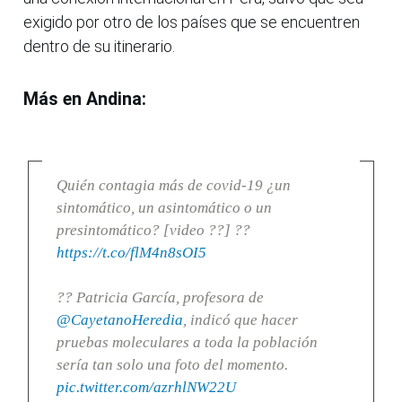
exigido por otro de los países que se encuentren
dentro de su itinerario.
Más en Andina:
Quién contagia más de covid-19 ¿un
sintomático, un asintomático o un
presintomático? [video ??] ??
https://t.co/flM4n8sOI5
?? Patricia García, profesora de
@CayetanoHeredia
, indicó que hacer
pruebas moleculares a toda la población
sería tan solo una foto del momento.
pic.twitter.com/azrhlNW22U