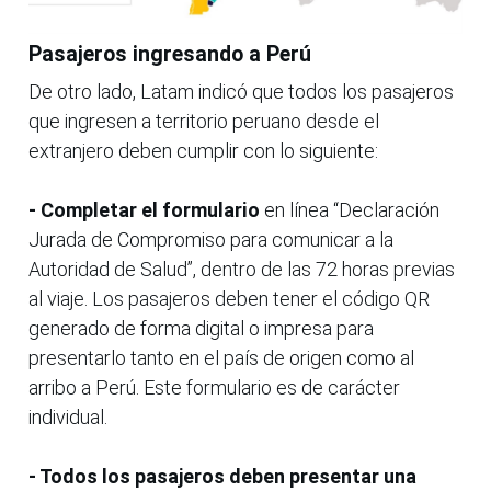
Pasajeros ingresando a Perú
De otro lado, Latam indicó que todos los pasajeros
que ingresen a territorio peruano desde el
extranjero deben cumplir con lo siguiente:
- Completar el formulario
en línea “Declaración
Jurada de Compromiso para comunicar a la
Autoridad de Salud”, dentro de las 72 horas previas
al viaje. Los pasajeros deben tener el código QR
generado de forma digital o impresa para
presentarlo tanto en el país de origen como al
arribo a Perú. Este formulario es de carácter
individual.
- Todos los pasajeros deben presentar una