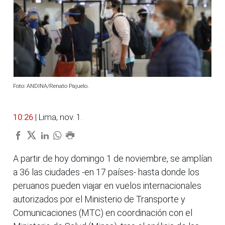
Foto: ANDINA/Renato Pajuelo.
10:26
| Lima, nov. 1.
A partir de hoy domingo 1 de noviembre, se amplían
a 36 las ciudades -en 17 países- hasta donde los
peruanos pueden viajar en vuelos internacionales
autorizados por el Ministerio de Transporte y
Comunicaciones (MTC) en coordinación con el