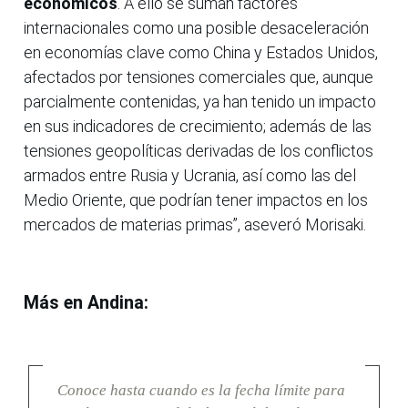
económicos
. A ello se suman factores
internacionales como una posible desaceleración
en economías clave como China y Estados Unidos,
afectados por tensiones comerciales que, aunque
parcialmente contenidas, ya han tenido un impacto
en sus indicadores de crecimiento; además de las
tensiones geopolíticas derivadas de los conflictos
armados entre Rusia y Ucrania, así como las del
Medio Oriente, que podrían tener impactos en los
mercados de materias primas”, aseveró Morisaki.
Más en Andina:
Conoce hasta cuando es la fecha límite para