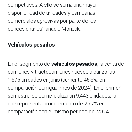
competitivos. A ello se suma una mayor
disponibilidad de unidades y campañas
comerciales agresivas por parte de los
concesionarios”, añadió Morisaki.
Vehículos pesados
En el segmento de
vehículos pesados
, la venta de
camiones y tractocamiones nuevos alcanzó las
1,675 unidades en junio (aumento 45.8%, en
comparación con igual mes de 2024). En el primer
semestre, se comercializaron 9,443 unidades, lo
que representa un incremento de 25.7% en
comparación con el mismo periodo del 2024.