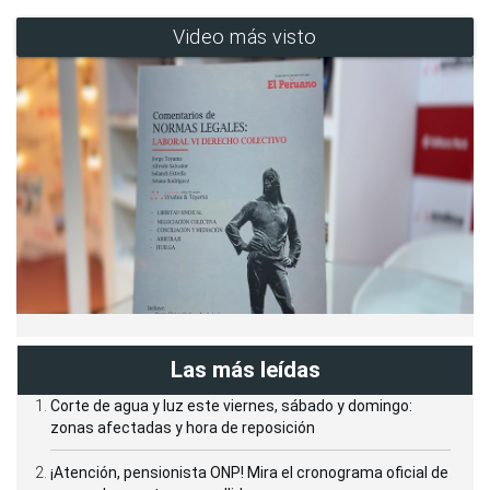
Video más visto
Las más leídas
Corte de agua y luz este viernes, sábado y domingo:
zonas afectadas y hora de reposición
¡Atención, pensionista ONP! Mira el cronograma oficial de