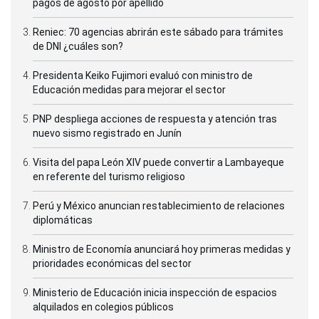
pagos de agosto por apellido
Reniec: 70 agencias abrirán este sábado para trámites
de DNI ¿cuáles son?
Presidenta Keiko Fujimori evaluó con ministro de
Educación medidas para mejorar el sector
PNP despliega acciones de respuesta y atención tras
nuevo sismo registrado en Junín
Visita del papa León XIV puede convertir a Lambayeque
en referente del turismo religioso
Perú y México anuncian restablecimiento de relaciones
diplomáticas
Ministro de Economía anunciará hoy primeras medidas y
prioridades económicas del sector
Ministerio de Educación inicia inspección de espacios
alquilados en colegios públicos