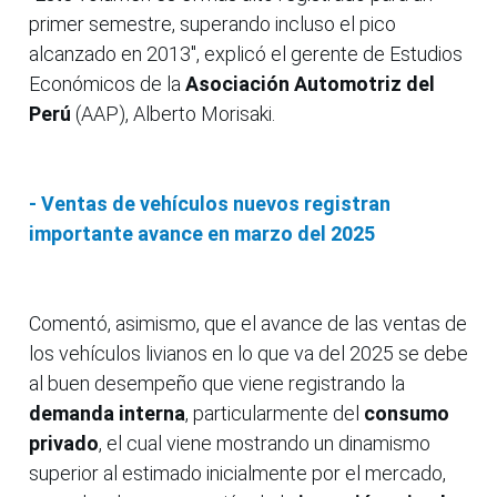
primer semestre, superando incluso el pico
alcanzado en 2013", explicó el gerente de Estudios
Económicos de la
Asociación Automotriz del
Perú
(AAP), Alberto Morisaki.
- Ventas de vehículos nuevos registran
importante avance en marzo del 2025
Comentó, asimismo, que el avance de las ventas de
los vehículos livianos en lo que va del 2025 se debe
al buen desempeño que viene registrando la
demanda interna
, particularmente del
consumo
privado
, el cual viene mostrando un dinamismo
superior al estimado inicialmente por el mercado,