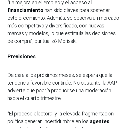
“La mejora en el empleo y el acceso al
financiamiento
han sido claves para sostener
este crecimiento. Además, se observa un mercado
más competitivo y diversificado, con nuevas
marcas y modelos, lo que estimula las decisiones
de compra”, puntualizó Morisaki.
Previsiones
De cara a los próximos meses, se espera que la
tendencia favorable continúe. No obstante, la AAP
advierte que podría producirse una moderación
hacia el cuarto trimestre.
“El proceso electoral y la elevada fragmentación
política generan incertidumbre en los
agentes