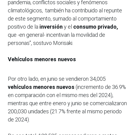
pandemia, conflictos sociales y fenómenos
climatológicos, también ha contribuido al repunte
de este segmento, sumado al comportamiento
positivo de la
inversión
y el
consumo privado,
que -en general- incentivan la movilidad de
personas”, sostuvo Morisaki.
Vehículos menores nuevos
Por otro lado, en junio se vendieron 34,005
vehículos menores nuevos
(incremento de 36.9%
en comparación con el mismo mes del 2024),
mientras que entre enero y junio se comercializaron
200,030 unidades (21.7% frente al mismo periodo
de 2024).