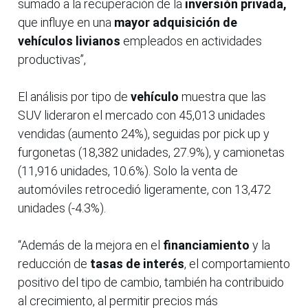
sumado a la recuperación de la
inversión privada,
que influye en una
mayor adquisición de
vehículos livianos
empleados en actividades
productivas”,
El análisis por tipo de
vehículo
muestra que las
SUV lideraron el mercado con 45,013 unidades
vendidas (aumento 24%), seguidas por pick up y
furgonetas (18,382 unidades, 27.9%), y camionetas
(11,916 unidades, 10.6%). Solo la venta de
automóviles retrocedió ligeramente, con 13,472
unidades (-4.3%).
“Además de la mejora en el
financiamiento
y la
reducción de
tasas de interés
, el comportamiento
positivo del tipo de cambio, también ha contribuido
al crecimiento, al permitir precios más