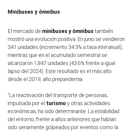
Minibuses y ómnibus
El mercado de
minibuses y ómnibus
también
mostró una evolución positiva. En junio se vendieron
341 unidades (incremento 34.3% a tasa interanual),
mientras que en el acumulado semestral se
alcanzaron 1,847 unidades (43.6% frente a igual
lapso del 2024). Este resultado es el más alto
desde el 2019, año prepandemia.
“La reactivación del transporte de personas,
impulsada por el
turismo
y otras actividades
económicas, ha sido determinante. La estabilidad
del entorno, frente a años anteriores que habían
sido seriamente golpeados por eventos como la