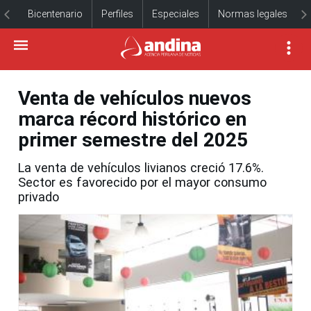
Bicentenario
Perfiles
Especiales
Normas legales
Venta de vehículos nuevos
marca récord histórico en
primer semestre del 2025
La venta de vehículos livianos creció 17.6%.
Sector es favorecido por el mayor consumo
privado