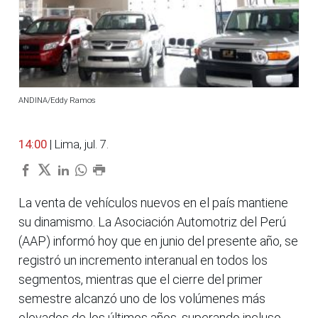
ANDINA/Eddy Ramos
14:00
| Lima, jul. 7.
La venta de vehículos nuevos en el país mantiene
su dinamismo. La Asociación Automotriz del Perú
(AAP) informó hoy que en junio del presente año, se
registró un incremento interanual en todos los
segmentos, mientras que el cierre del primer
semestre alcanzó uno de los volúmenes más
elevados de los últimos años, superando incluso