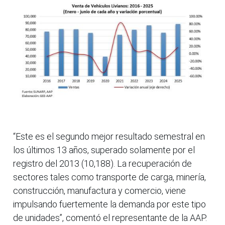
“Este es el segundo mejor resultado semestral en
los últimos 13 años, superado solamente por el
registro del 2013 (10,188). La recuperación de
sectores tales como transporte de carga, minería,
construcción, manufactura y comercio, viene
impulsando fuertemente la demanda por este tipo
de unidades”, comentó el representante de la AAP.