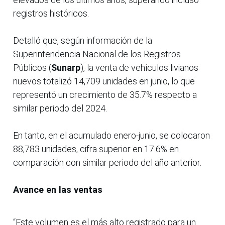
registros históricos.
Detalló que, según información de la
Superintendencia Nacional de los Registros
Públicos (
Sunarp
), la venta de vehículos livianos
nuevos totalizó 14,709 unidades en junio, lo que
representó un crecimiento de 35.7% respecto a
similar periodo del 2024.
En tanto, en el acumulado enero-junio, se colocaron
88,783 unidades, cifra superior en 17.6% en
comparación con similar periodo del año anterior.
Avance en las ventas
“Este volumen es el más alto registrado para un