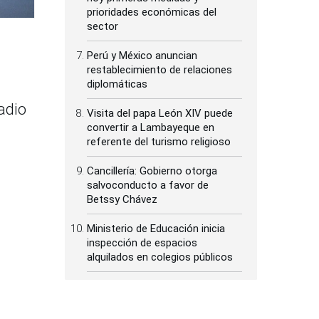
prioridades económicas del
sector
Perú y México anuncian
restablecimiento de relaciones
diplomáticas
adio
Visita del papa León XIV puede
convertir a Lambayeque en
referente del turismo religioso
Cancillería: Gobierno otorga
salvoconducto a favor de
Betssy Chávez
Ministerio de Educación inicia
inspección de espacios
alquilados en colegios públicos