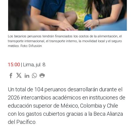
Los becarios peruanos tendrán financiados los costos de la alimentación, el
transporte internacional, el transporte interno, la movilidad local y el seguro
médico. Foto: Difusión
15:00
| Lima, jul. 8.
Un total de 104 peruanos desarrollarán durante el
2026 intercambios académicos en instituciones de
educación superior de México, Colombia y Chile
con los gastos cubiertos gracias a la Beca Alianza
del Pacífico.