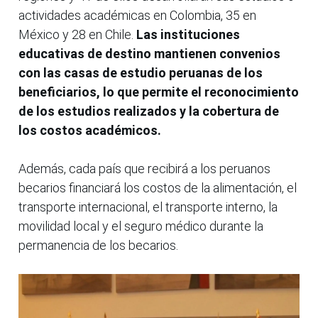
actividades académicas en Colombia, 35 en
México y 28 en Chile.
Las instituciones
educativas de destino mantienen convenios
con las casas de estudio peruanas de los
beneficiarios, lo que permite el reconocimiento
de los estudios realizados y la cobertura de
los costos académicos.
Además, cada país que recibirá a los peruanos
becarios financiará los costos de la alimentación, el
transporte internacional, el transporte interno, la
movilidad local y el seguro médico durante la
permanencia de los becarios.