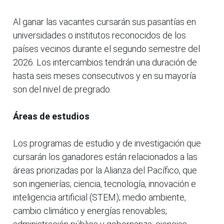
Al ganar las vacantes cursarán sus pasantías en
universidades o institutos reconocidos de los
países vecinos durante el segundo semestre del
2026. Los intercambios tendrán una duración de
hasta seis meses consecutivos y en su mayoría
son del nivel de pregrado.
Áreas de estudios
Los programas de estudio y de investigación que
cursarán los ganadores están relacionados a las
áreas priorizadas por la Alianza del Pacífico, que
son ingenierías; ciencia, tecnología, innovación e
inteligencia artificial (STEM); medio ambiente,
cambio climático y energías renovables;