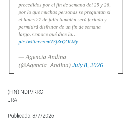
precedidos por el fin de semana del 25 y 26,
por lo que muchas personas se preguntan si
el lunes 27 de julio también será feriado y
permitirá disfrutar de un fin de semana
largo. Conoce qué dice la…
pic.twitter.com/ZSjZrQOLMy
— Agencia Andina
(@Agencia_Andina)
July 8, 2026
(FIN) NDP/RRC
JRA
Publicado: 8/7/2026