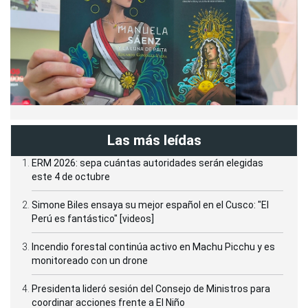
Las más leídas
ERM 2026: sepa cuántas autoridades serán elegidas
este 4 de octubre
Simone Biles ensaya su mejor español en el Cusco: "El
Perú es fantástico" [videos]
Incendio forestal continúa activo en Machu Picchu y es
monitoreado con un drone
Presidenta lideró sesión del Consejo de Ministros para
coordinar acciones frente a El Niño