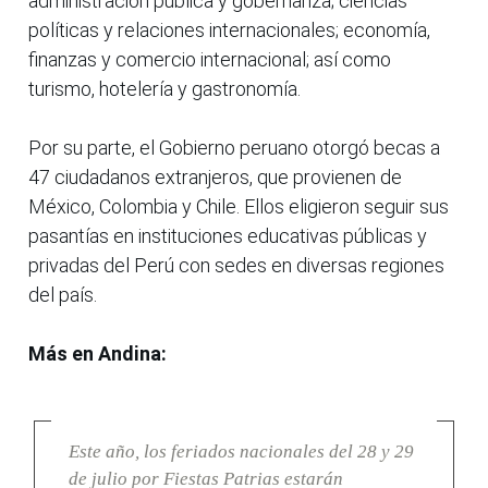
administración pública y gobernanza; ciencias
políticas y relaciones internacionales; economía,
finanzas y comercio internacional; así como
turismo, hotelería y gastronomía.
Por su parte, el Gobierno peruano otorgó becas a
47 ciudadanos extranjeros, que provienen de
México, Colombia y Chile. Ellos eligieron seguir sus
pasantías en instituciones educativas públicas y
privadas del Perú con sedes en diversas regiones
del país.
Más en Andina:
Este año, los feriados nacionales del 28 y 29
de julio por Fiestas Patrias estarán