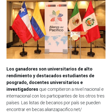
Los ganadores son universitarios de alto
rendimiento y destacados estudiantes de
posgrado, docentes universitarios e
investigadores
que compitieron a nivel nacional e
internacional con los participantes de los otros tres
países. Las listas de becarios por país se pueden
encontrar en becas.alianzapacifico.net/