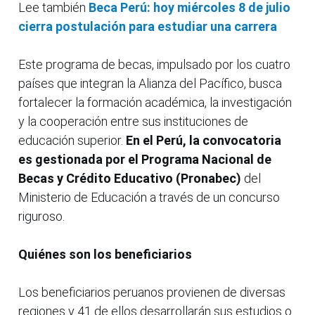
Lee también
Beca Perú: hoy miércoles 8 de julio
cierra postulación para estudiar una carrera
Este programa de becas, impulsado por los cuatro
países que integran la Alianza del Pacífico, busca
fortalecer la formación académica, la investigación
y la cooperación entre sus instituciones de
educación superior.
En el Perú, la convocatoria
es gestionada por el Programa Nacional de
Becas y Crédito Educativo (Pronabec)
del
Ministerio de Educación a través de un concurso
riguroso.
Quiénes son los beneficiarios
Los beneficiarios peruanos provienen de diversas
regiones y 41 de ellos desarrollarán sus estudios o