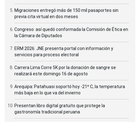
Migraciones entregó más de 150 mil pasaportes sin
previa cita virtual en dos meses
Congreso: así quedó conformada la Comisión de Ética en
la Cámara de Diputados
ERM 2026: JNE presenta portal con información y
servicios para proceso electoral
Carrera Lima Corre 5K por la donación de sangre se
realizará este domingo 16 de agosto
Arequipa: Patahuasi soportó hoy -21⁰ C, la temperatura
más baja en lo que va del invierno
Presentan libro digital gratuito que protege la
gastronomía tradicional peruana