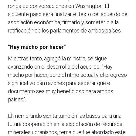
ronda de conversaciones en Washington. El
siguiente paso será finalizar el texto del acuerdo de
asociación económica, firmarlo y someterlo a la
ratificación de los parlamentos de ambos países.
"Hay mucho por hacer"
Mientras tanto, agregó la ministra, se sigue
avanzando en el desarrollo del acuerdo: “Hay
mucho por hacer, pero el ritmo actual y el progreso
significativo dan razones para esperar que el
documento sea muy beneficioso para ambos
países”.
El memorando sienta también las bases para una
futura cooperación en la explotación de recursos
minerales ucranianos, tema que fue abordado este