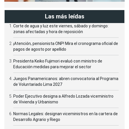
Las más leídas
Corte de agua y luz este viernes, sábado y domingo:
zonas afectadas y hora de reposición
¡Atención, pensionista ONP! Mira el cronograma oficial de
pagos de agosto por apellido
Presidenta Keiko Fujimori evaluó con ministro de
Educación medidas para mejorar el sector
Juegos Panamericanos: abren convocatoria al Programa
de Voluntariado Lima 2027
Poder Ejecutivo designa a Alfredo Lozada viceministro
de Vivienda y Urbanismo
Normas Legales: designan viceministros en la cartera de
Desarrollo Agrario y Riego