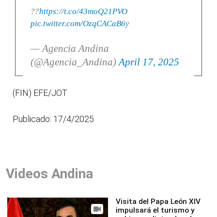
??
https://t.co/43moQ21PVO
pic.twitter.com/OzqCACaB6y
— Agencia Andina
(@Agencia_Andina)
April 17, 2025
(FIN) EFE/JOT
Publicado: 17/4/2025
Videos Andina
Visita del Papa León XIV
impulsará el turismo y