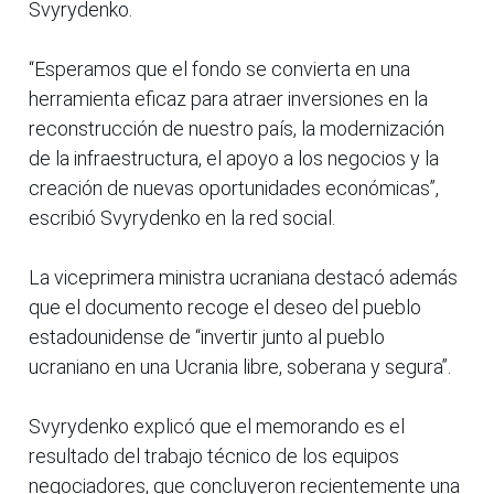
Svyrydenko.
“Esperamos que el fondo se convierta en una
herramienta eficaz para atraer inversiones en la
reconstrucción de nuestro país, la modernización
de la infraestructura, el apoyo a los negocios y la
creación de nuevas oportunidades económicas”,
escribió Svyrydenko en la red social.
La viceprimera ministra ucraniana destacó además
que el documento recoge el deseo del pueblo
estadounidense de “invertir junto al pueblo
ucraniano en una Ucrania libre, soberana y segura”.
Svyrydenko explicó que el memorando es el
resultado del trabajo técnico de los equipos
negociadores, que concluyeron recientemente una