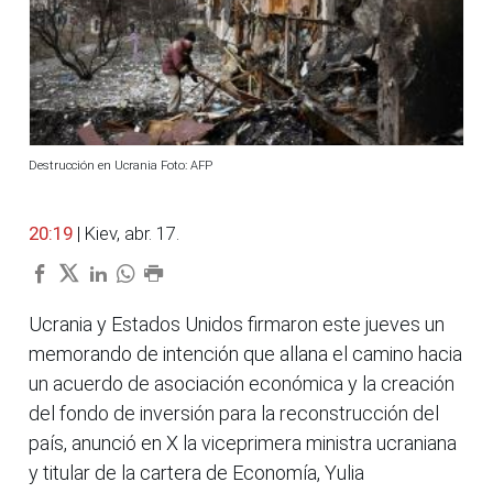
Destrucción en Ucrania Foto: AFP
20:19
| Kiev, abr. 17.
Ucrania y Estados Unidos firmaron este jueves un
memorando de intención que allana el camino hacia
un acuerdo de asociación económica y la creación
del fondo de inversión para la reconstrucción del
país, anunció en X la viceprimera ministra ucraniana
y titular de la cartera de Economía, Yulia