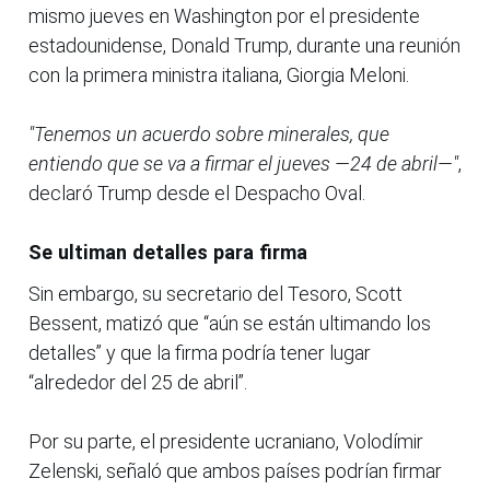
mismo jueves en Washington por el presidente
estadounidense, Donald Trump, durante una reunión
con la primera ministra italiana, Giorgia Meloni.
"Tenemos un acuerdo sobre minerales, que
entiendo que se va a firmar el jueves —24 de abril—"
,
declaró Trump desde el Despacho Oval.
Se ultiman detalles para firma
Sin embargo, su secretario del Tesoro, Scott
Bessent, matizó que “aún se están ultimando los
detalles” y que la firma podría tener lugar
“alrededor del 25 de abril”.
Por su parte, el presidente ucraniano, Volodímir
Zelenski, señaló que ambos países podrían firmar