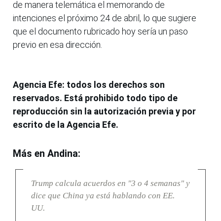
de manera telemática el memorando de
intenciones el próximo 24 de abril, lo que sugiere
que el documento rubricado hoy sería un paso
previo en esa dirección.
Agencia Efe: todos los derechos son
reservados. Está prohibido todo tipo de
reproducción sin la autorización previa y por
escrito de la Agencia Efe.
Más en Andina:
Trump calcula acuerdos en "3 o 4 semanas" y
dice que China ya está hablando con EE.
UU.