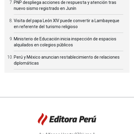
PNP despliega acciones de respuesta y atención tras
nuevo sismo registrado en Junín
Visita del papa León XIV puede convertir a Lambayeque
en referente del turismo religioso
Ministerio de Educación inicia inspección de espacios
alquilados en colegios públicos
Perú y México anuncian restablecimiento de relaciones
diplomáticas