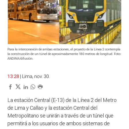
Para la interconexión de ambas estaciones, el proyecto de la Línea 2 contempla
la construcción de un túnel de aproximadamente 180 metros de longitud. Foto:
ANDINA/difusión.
13:28
| Lima, nov. 30.
La estación Central (E-13) de la Línea 2 del Metro
de Lima y Callao y la estación Central del
Metropolitano se unirán a través de un túnel que
permitirá a los usuarios de ambos sistemas de