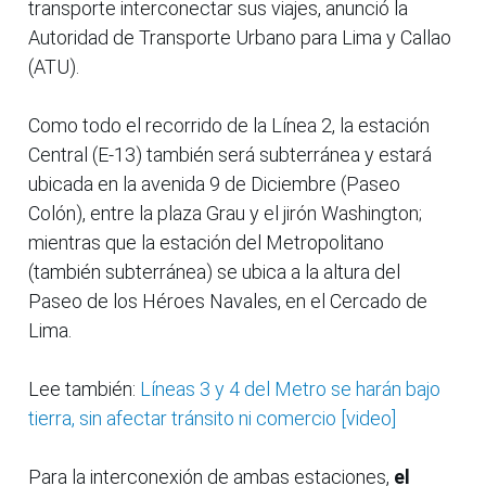
transporte interconectar sus viajes, anunció la
Autoridad de Transporte Urbano para Lima y Callao
(ATU).
Como todo el recorrido de la Línea 2, la estación
Central (E-13) también será subterránea y estará
ubicada en la avenida 9 de Diciembre (Paseo
Colón), entre la plaza Grau y el jirón Washington;
mientras que la estación del Metropolitano
(también subterránea) se ubica a la altura del
Paseo de los Héroes Navales, en el Cercado de
Lima.
Lee también:
Líneas 3 y 4 del Metro se harán bajo
tierra, sin afectar tránsito ni comercio [video]
Para la interconexión de ambas estaciones,
el