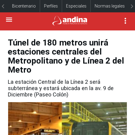
Bicentenario
Perfiles
Especiales
Normas legales
Túnel de 180 metros unirá
estaciones centrales del
Metropolitano y de Línea 2 del
Metro
La estación Central de la Línea 2 será
subterránea y estará ubicada en la av. 9 de
Diciembre (Paseo Colón)