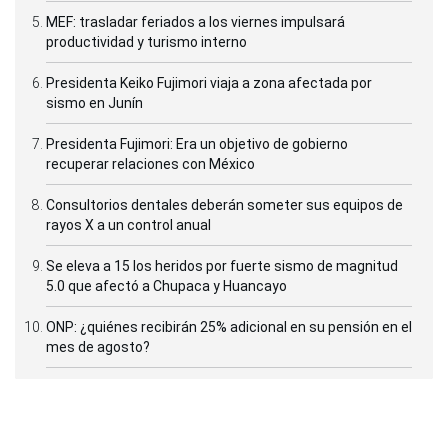
MEF: trasladar feriados a los viernes impulsará
productividad y turismo interno
Presidenta Keiko Fujimori viaja a zona afectada por
sismo en Junín
Presidenta Fujimori: Era un objetivo de gobierno
recuperar relaciones con México
Consultorios dentales deberán someter sus equipos de
rayos X a un control anual
Se eleva a 15 los heridos por fuerte sismo de magnitud
5.0 que afectó a Chupaca y Huancayo
ONP: ¿quiénes recibirán 25% adicional en su pensión en el
mes de agosto?