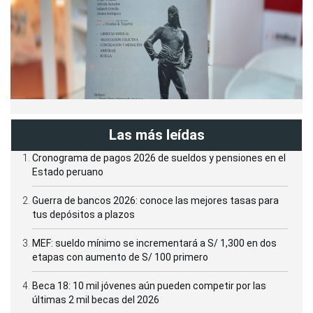
Las más leídas
Cronograma de pagos 2026 de sueldos y pensiones en el
Estado peruano
Guerra de bancos 2026: conoce las mejores tasas para
tus depósitos a plazos
MEF: sueldo mínimo se incrementará a S/ 1,300 en dos
etapas con aumento de S/ 100 primero
Beca 18: 10 mil jóvenes aún pueden competir por las
últimas 2 mil becas del 2026