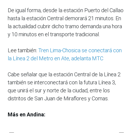
De igual forma, desde la estación Puerto del Callao
hasta la estación Central demorará 21 minutos. En
la actualidad cubrir dicho tramo demanda una hora
y 10 minutos en el transporte tradicional.
Lee también:
Tren Lima-Chosica se conectará con
la Línea 2 del Metro en Ate, adelanta MTC
Cabe señalar que la estación Central de la Línea 2
también se interconectará con la futura Línea 3,
que unirá el sur y norte de la ciudad, entre los
distritos de San Juan de Miraflores y Comas.
Más en Andina: