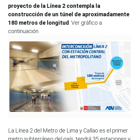
proyecto de la Línea 2 contempla la
construcción de un túnel de aproximadamente
180 metros de longitud
. Ver gráfico a
continuación.
La Línea 2 del Metro de Lima y Callao es el primer
metro subterráneo del país, tendrá 35 estaciones y