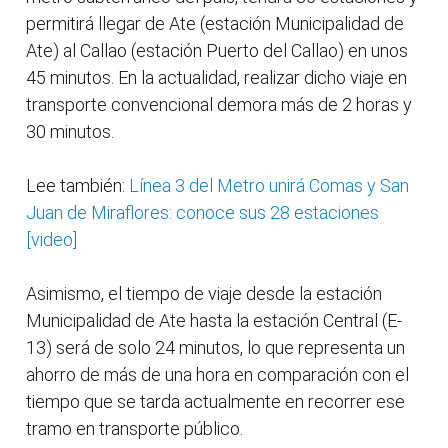
permitirá llegar de Ate (estación Municipalidad de
Ate) al Callao (estación Puerto del Callao) en unos
45 minutos. En la actualidad, realizar dicho viaje en
transporte convencional demora más de 2 horas y
30 minutos.
Lee también:
Línea 3 del Metro unirá Comas y San
Juan de Miraflores: conoce sus 28 estaciones
[video]
Asimismo, el tiempo de viaje desde la estación
Municipalidad de Ate hasta la estación Central (E-
13) será de solo 24 minutos, lo que representa un
ahorro de más de una hora en comparación con el
tiempo que se tarda actualmente en recorrer ese
tramo en transporte público.