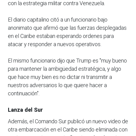
con la estrategia militar contra Venezuela.
El diario capitalino citó a un funcionario bajo
anonimato que afirmó que las fuerzas desplegadas
en el Caribe estaban esperando ordenes para
atacar y responder a nuevos operativos.
El mismo funcionario dijo que Trump es "muy bueno
para mantener la ambigüedad estratégica, y algo
que hace muy bien es no dictar ni transmitir a
nuestros adversarios lo que quiere hacer a
continuación".
Lanza del Sur
Además, el Comando Sur publicó un nuevo video de
otra embarcación en el Caribe siendo eliminada con