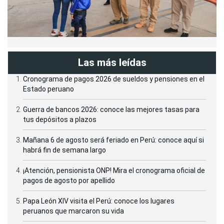
Las más leídas
Cronograma de pagos 2026 de sueldos y pensiones en el
Estado peruano
Guerra de bancos 2026: conoce las mejores tasas para
tus depósitos a plazos
Mañana 6 de agosto será feriado en Perú: conoce aquí si
habrá fin de semana largo
¡Atención, pensionista ONP! Mira el cronograma oficial de
pagos de agosto por apellido
Papa León XIV visita el Perú: conoce los lugares
peruanos que marcaron su vida