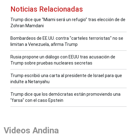
Noticias Relacionadas
Trump dice que "Miami será un refugio" tras elección de de
Zohran Mamdani
Bombardeos de EE.UU. contra "carteles terroristas" no se
limitan a Venezuela, afirma Trump
Rusia propone un diálogo con EEUU tras acusación de
Trump sobre pruebas nucleares secretas
Trump escribió una carta al presidente de Israel para que
indulte a Netanyahu
Trump dice que los demócratas están promoviendo una
"farsa" con el caso Epstein
Videos Andina