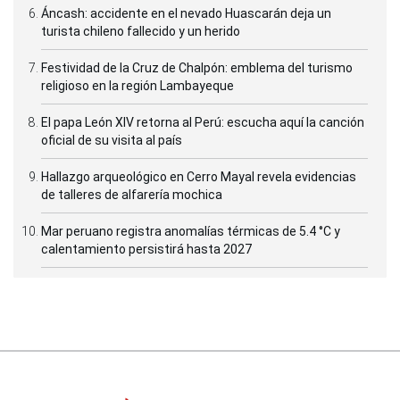
Áncash: accidente en el nevado Huascarán deja un
turista chileno fallecido y un herido
Festividad de la Cruz de Chalpón: emblema del turismo
religioso en la región Lambayeque
El papa León XIV retorna al Perú: escucha aquí la canción
oficial de su visita al país
Hallazgo arqueológico en Cerro Mayal revela evidencias
de talleres de alfarería mochica
Mar peruano registra anomalías térmicas de 5.4 °C y
calentamiento persistirá hasta 2027