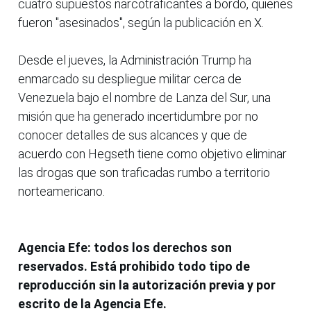
cuatro supuestos narcotraficantes a bordo, quienes
fueron "asesinados", según la publicación en X.
Desde el jueves, la Administración Trump ha
enmarcado su despliegue militar cerca de
Venezuela bajo el nombre de Lanza del Sur, una
misión que ha generado incertidumbre por no
conocer detalles de sus alcances y que de
acuerdo con Hegseth tiene como objetivo eliminar
las drogas que son traficadas rumbo a territorio
norteamericano.
Agencia Efe: todos los derechos son
reservados. Está prohibido todo tipo de
reproducción sin la autorización previa y por
escrito de la Agencia Efe.