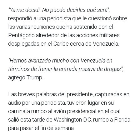
"Ya me decidí. No puedo decirles qué será"
,
respondió a una periodista que le cuestionó sobre
las varias reuniones que ha sostenido con el
Pentágono alrededor de las acciones militares
desplegadas en el Caribe cerca de Venezuela.
"Hemos avanzado mucho con Venezuela en
términos de frenar la entrada masiva de drogas"
,
agregó Trump.
Las breves palabras del presidente, capturadas en
audio por una periodista, tuvieron lugar en su
caminata rumbo al avión presidencial en el cual
salió esta tarde de Washington D.C. rumbo a Florida
para pasar el fin de semana.