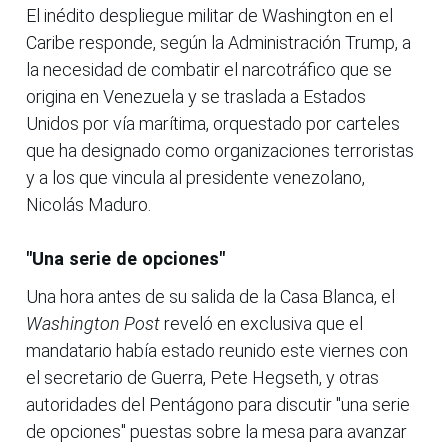
El inédito despliegue militar de Washington en el
Caribe responde, según la Administración Trump, a
la necesidad de combatir el narcotráfico que se
origina en Venezuela y se traslada a Estados
Unidos por vía marítima, orquestado por carteles
que ha designado como organizaciones terroristas
y a los que vincula al presidente venezolano,
Nicolás Maduro.
"Una serie de opciones"
Una hora antes de su salida de la Casa Blanca, el
Washington Post
reveló en exclusiva que el
mandatario había estado reunido este viernes con
el secretario de Guerra, Pete Hegseth, y otras
autoridades del Pentágono para discutir "una serie
de opciones" puestas sobre la mesa para avanzar