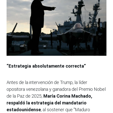
“Estrategia absolutamente correcta”
Antes de la intervención de Trump, la líder
opositora venezolana y ganadora del Premio Nobel
de la Paz de 2025,
María Corina Machado,
respaldó la estrategia del mandatario
estadounidense
, al sostener que "Maduro