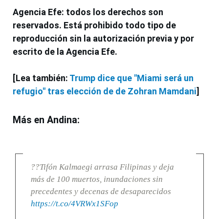
Agencia Efe: todos los derechos son
reservados. Está prohibido todo tipo de
reproducción sin la autorización previa y por
escrito de la Agencia Efe.
[Lea también:
Trump dice que "Miami será un
refugio" tras elección de de Zohran Mamdani
]
Más en Andina:
??Tifón Kalmaegi arrasa Filipinas y deja
más de 100 muertos, inundaciones sin
precedentes y decenas de desaparecidos
https://t.co/4VRWx1SFop