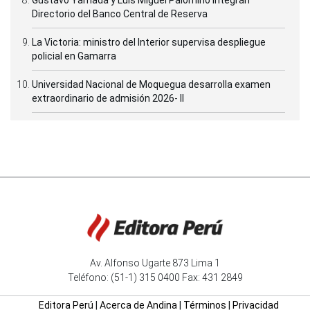
Directorio del Banco Central de Reserva
La Victoria: ministro del Interior supervisa despliegue
policial en Gamarra
Universidad Nacional de Moquegua desarrolla examen
extraordinario de admisión 2026- II
Av. Alfonso Ugarte 873 Lima 1
Teléfono: (51-1) 315 0400 Fax: 431 2849
Editora Perú
|
Acerca de Andina
|
Términos
|
Privacidad