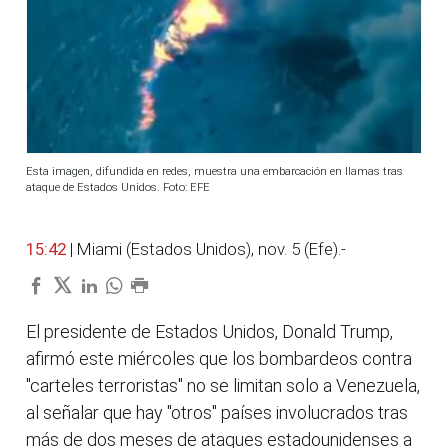
Esta imagen, difundida en redes, muestra una embarcación en llamas tras
ataque de Estados Unidos. Foto: EFE
15:42
| Miami (Estados Unidos), nov. 5 (Efe).-
El presidente de Estados Unidos, Donald Trump,
afirmó este miércoles que los bombardeos contra
"carteles terroristas" no se limitan solo a Venezuela,
al señalar que hay "otros" países involucrados tras
más de dos meses de ataques estadounidenses a