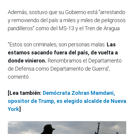
Además, sostuvo que su Gobierno está "arrestando
y removiendo del país a miles y miles de peligrosos
pandilleros" como del MS-13 y el Tren de Aragua.
"Estos son criminales, son personas malas.
Las
estamos sacando fuera del país, de vuelta a
donde vinieron.
Renombramos el Departamento
de Defensa como Departamento de Guerra",
comentó.
[Lea también:
Demócrata Zohran Mamdani,
opositor de Trump, es elegido alcalde de Nueva
York
]