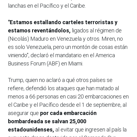
lanchas en el Pacífico y el Caribe.
"Estamos estallando carteles terroristas y
estamos reventándolos,
ligados al régimen de
(Nicolás) Maduro en Venezuela y otros. Miren, no
es solo Venezuela, pero un montón de cosas están
viniendo", declaró el mandatario en el America
Business Forum (ABF) en Miami.
Trump, quien no aclaró a qué otros países se
refiere, defendió los ataques que han matado al
menos a 66 personas en casi 20 embarcaciones en
el Caribe y el Pacífico desde el 1 de septiembre, al
asegurar que
por cada embarcación
bombardeada se salvan 25,000
estadounidenses,
al evitar que ingresen al país la