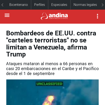
Bicentenario
Perfiles
Especiales
Normas legales
Bombardeos de EE.UU. contra
"carteles terroristas" no se
limitan a Venezuela, afirma
Trump
Ataques mataron al menos a 66 personas en
casi 20 embarcaciones en el Caribe y el Pacífico
desde el 1 de septiembre