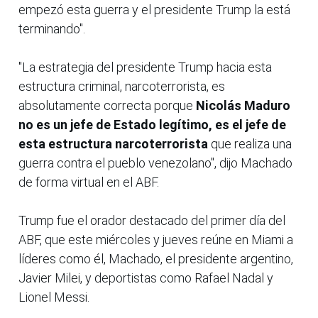
empezó esta guerra y el presidente Trump la está
terminando".
"La estrategia del presidente Trump hacia esta
estructura criminal, narcoterrorista, es
absolutamente correcta porque
Nicolás Maduro
no es un jefe de Estado legítimo, es el jefe de
esta estructura narcoterrorista
que realiza una
guerra contra el pueblo venezolano", dijo Machado
de forma virtual en el ABF.
Trump fue el orador destacado del primer día del
ABF, que este miércoles y jueves reúne en Miami a
líderes como él, Machado, el presidente argentino,
Javier Milei, y deportistas como Rafael Nadal y
Lionel Messi.