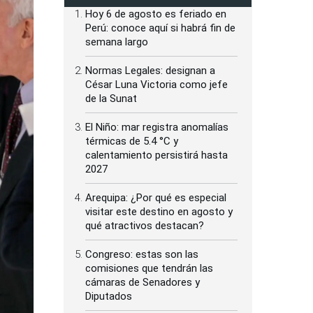
Hoy 6 de agosto es feriado en
Perú: conoce aquí si habrá fin de
semana largo
Normas Legales: designan a
César Luna Victoria como jefe
de la Sunat
El Niño: mar registra anomalías
térmicas de 5.4 °C y
calentamiento persistirá hasta
2027
Arequipa: ¿Por qué es especial
visitar este destino en agosto y
qué atractivos destacan?
Congreso: estas son las
comisiones que tendrán las
cámaras de Senadores y
Diputados