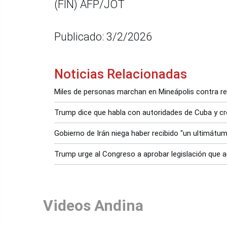
(FIN) AFP/JOT
Publicado: 3/2/2026
Noticias Relacionadas
Miles de personas marchan en Mineápolis contra r
Trump dice que habla con autoridades de Cuba y cr
Gobierno de Irán niega haber recibido "un ultimátu
Trump urge al Congreso a aprobar legislación que a
Videos Andina