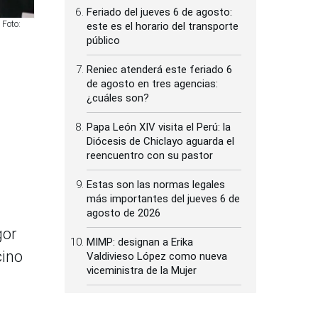
Feriado del jueves 6 de agosto:
 Foto:
este es el horario del transporte
público
Reniec atenderá este feriado 6
de agosto en tres agencias:
¿cuáles son?
Papa León XIV visita el Perú: la
Diócesis de Chiclayo aguarda el
reencuentro con su pastor
Estas son las normas legales
más importantes del jueves 6 de
agosto de 2026
gor
MIMP: designan a Erika
cino
Valdivieso López como nueva
viceministra de la Mujer