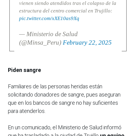
vienen siendo atendidos tras el colapso de la
estructura del centro comercial en Trujillo:
pic.twitter.com/xXE10as9Xq
— Ministerio de Salud
(@Minsa_Peru)
February 22, 2025
Piden sangre
Familiares de las personas heridas están
solicitando donadores de sangre, pues aseguran
que en los bancos de sangre no hay suficientes
para atenderlos.
En un comunicado, el Ministerio de Salud informó
que ha trasladado a la ciudad de Trujillo
un equipo