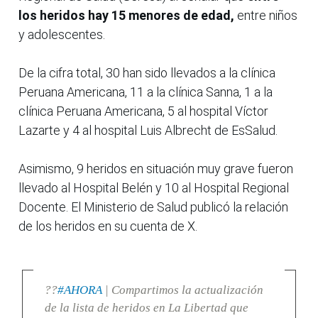
los heridos hay 15 menores de edad,
entre niños
y adolescentes.
De la cifra total, 30 han sido llevados a la clínica
Peruana Americana, 11 a la clínica Sanna, 1 a la
clínica Peruana Americana, 5 al hospital Víctor
Lazarte y 4 al hospital Luis Albrecht de EsSalud.
Asimismo, 9 heridos en situación muy grave fueron
llevado al Hospital Belén y 10 al Hospital Regional
Docente. El Ministerio de Salud publicó la relación
de los heridos en su cuenta de X.
??
#AHORA
| Compartimos la actualización
de la lista de heridos en La Libertad que