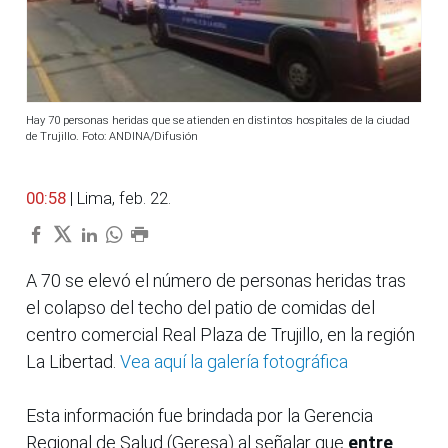
Hay 70 personas heridas que se atienden en distintos hospitales de la ciudad
de Trujillo. Foto: ANDINA/Difusión
00:58
| Lima, feb. 22.
A 70 se elevó el número de personas heridas tras
el colapso del techo del patio de comidas del
centro comercial Real Plaza de Trujillo, en la región
La Libertad.
Vea aquí la galería fotográfica
Esta información fue brindada por la Gerencia
Regional de Salud (Geresa) al señalar que
entre