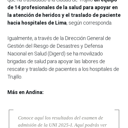
de 14 profesionales de la salud para apoyar en
la atención de heridos y el traslado de paciente
hacia hospitales de Lima
, según corresponda.
Igualmente, a través de la Dirección General de
Gestión del Riesgo de Desastres y Defensa
Nacional en Salud (Digerd) se ha movilizado
brigadas de salud para apoyar las labores de
rescate y traslado de pacientes a los hospitales de
Trujillo.
Más en Andina:
Conoce aquí los resultados del examen de
admisión de la UNI 2025-I. Aquí podrás ver