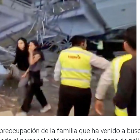
 la preocupación de la familia que ha venido a bus