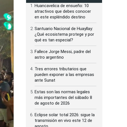
Huancavelica de ensueño: 10
atractivos que debes conocer
en este espléndido destino
Santuario Nacional de Huayllay:
¿Qué ecosistema protege y por
qué es tan especial?
Fallece Jorge Messi, padre del
astro argentino
Tres errores tributarios que
pueden exponer a las empresas
ante Sunat
Estas son las normas legales
más importantes del sábado 8
de agosto de 2026
Eclipse solar total 2026: sigue la
transmisión en vivo este 12 de
agosto