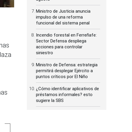
Ministro de Justicia anuncia
impulso de una reforma
funcional del sistema penal
Incendio forestal en Ferreñafe:
Sector Defensa despliega
onas
acciones para controlar
siniestro
Plaza
Ministro de Defensa: estrategia
permitirá desplegar Ejército a
puntos críticos por El Niño
¿Cómo identificar aplicativos de
mas
préstamos informales? esto
sugiere la SBS