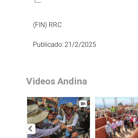
(FIN) RRC
Publicado: 21/2/2025
Videos Andina