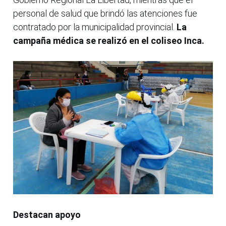
personal de salud que brindó las atenciones fue
contratado por la municipalidad provincial.
La
campaña médica se realizó en el coliseo Inca.
Destacan apoyo