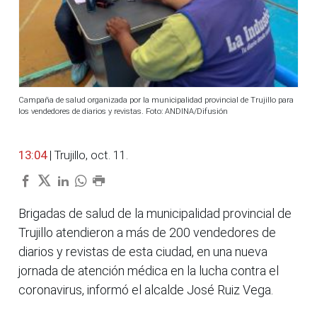
Campaña de salud organizada por la municipalidad provincial de Trujillo para
los vendedores de diarios y revistas. Foto: ANDINA/Difusión
13:04
| Trujillo, oct. 11.
Brigadas de salud de la municipalidad provincial de
Trujillo atendieron a más de 200 vendedores de
diarios y revistas de esta ciudad, en una nueva
jornada de atención médica en la lucha contra el
coronavirus, informó el alcalde José Ruiz Vega.