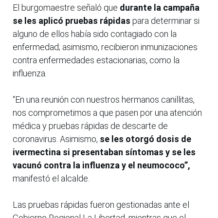
El burgomaestre señaló que
durante la campaña
se les aplicó pruebas rápidas
para determinar si
alguno de ellos había sido contagiado con la
enfermedad; asimismo, recibieron inmunizaciones
contra enfermedades estacionarias, como la
influenza.
“En una reunión con nuestros hermanos canillitas,
nos comprometimos a que pasen por una atención
médica y pruebas rápidas de descarte de
coronavirus. Asimismo,
se les otorgó dosis de
ivermectina si presentaban síntomas y se les
vacunó contra la influenza y el neumococo”,
manifestó el alcalde.
Las pruebas rápidas fueron gestionadas ante el
Gobierno Regional La Libertad, mientras que el