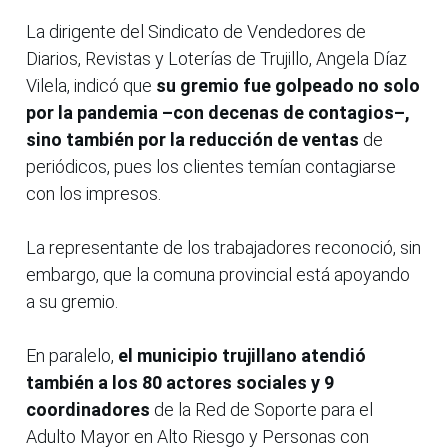
La dirigente del Sindicato de Vendedores de
Diarios, Revistas y Loterías de Trujillo, Angela Díaz
Vilela, indicó que
su gremio fue golpeado no solo
por la pandemia –con decenas de contagios–,
sino también por la reducción de ventas
de
periódicos, pues los clientes temían contagiarse
con los impresos.
La representante de los trabajadores reconoció, sin
embargo, que la comuna provincial está apoyando
a su gremio.
En paralelo,
el municipio trujillano atendió
también a los 80 actores sociales y 9
coordinadores
de la Red de Soporte para el
Adulto Mayor en Alto Riesgo y Personas con