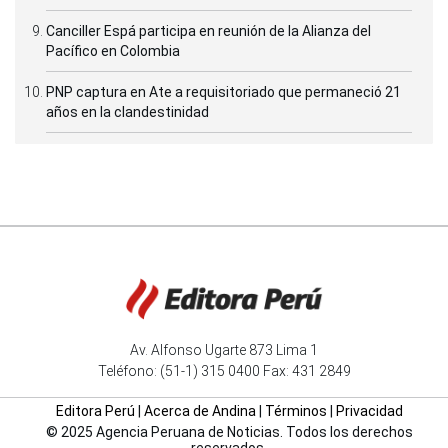
Canciller Espá participa en reunión de la Alianza del
Pacífico en Colombia
PNP captura en Ate a requisitoriado que permaneció 21
años en la clandestinidad
Av. Alfonso Ugarte 873 Lima 1
Teléfono: (51-1) 315 0400 Fax: 431 2849
Editora Perú
|
Acerca de Andina
|
Términos
|
Privacidad
© 2025 Agencia Peruana de Noticias. Todos los derechos