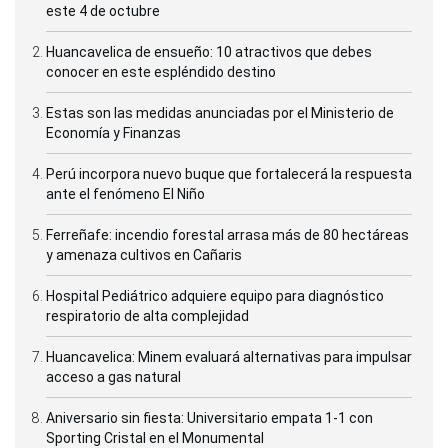
este 4 de octubre
Huancavelica de ensueño: 10 atractivos que debes
conocer en este espléndido destino
Estas son las medidas anunciadas por el Ministerio de
Economía y Finanzas
Perú incorpora nuevo buque que fortalecerá la respuesta
ante el fenómeno El Niño
Ferreñafe: incendio forestal arrasa más de 80 hectáreas
y amenaza cultivos en Cañaris
Hospital Pediátrico adquiere equipo para diagnóstico
respiratorio de alta complejidad
Huancavelica: Minem evaluará alternativas para impulsar
acceso a gas natural
Aniversario sin fiesta: Universitario empata 1-1 con
Sporting Cristal en el Monumental