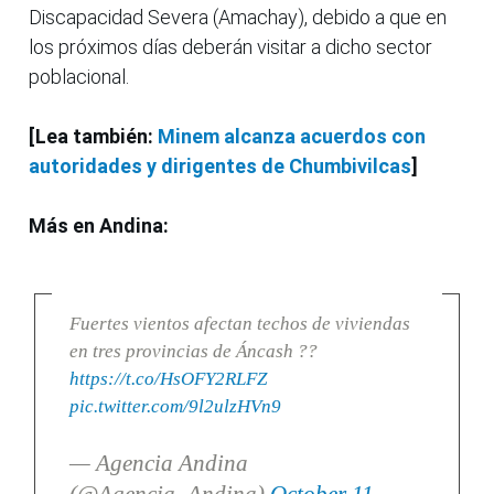
Discapacidad Severa (Amachay), debido a que en
los próximos días deberán visitar a dicho sector
poblacional.
[Lea también:
Minem alcanza acuerdos con
autoridades y dirigentes de Chumbivilcas
]
Más en Andina:
Fuertes vientos afectan techos de viviendas
en tres provincias de Áncash ??
https://t.co/HsOFY2RLFZ
pic.twitter.com/9l2ulzHVn9
— Agencia Andina