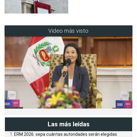
Video más visto
Las más leídas
ERM 2026: sepa cuántas autoridades serán elegidas