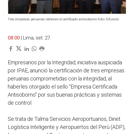
Tres empresas peruanas obtienen el certificado antisoborno Foto: Difusión
08:00
| Lima, set. 27.
Empresarios por la Integridad, iniciativa auspiciada
por IPAE, anunció la certificación de tres empresas
peruanas comprometidas con la integridad, al
haberles otorgado el sello “Empresa Certificada
Antisoborno” por sus buenas prácticas y sistemas
de control.
Se trata de Talma Servicios Aeroportuarios, Dinet
Logística Inteligente y Aeropuertos del Perú (ADP),