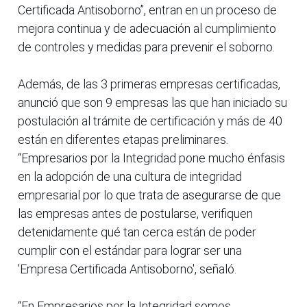
Certificada Antisoborno”, entran en un proceso de
mejora continua y de adecuación al cumplimiento
de controles y medidas para prevenir el soborno.
Además, de las 3 primeras empresas certificadas,
anunció que son 9 empresas las que han iniciado su
postulación al trámite de certificación y más de 40
están en diferentes etapas preliminares.
“Empresarios por la Integridad pone mucho énfasis
en la adopción de una cultura de integridad
empresarial por lo que trata de asegurarse de que
las empresas antes de postularse, verifiquen
detenidamente qué tan cerca están de poder
cumplir con el estándar para lograr ser una
'Empresa Certificada Antisoborno', señaló.
“En Empresarios por la Integridad somos