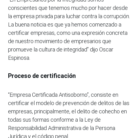
conscientes que tenemos mucho por hacer desde
la empresa privada para luchar contra la corrupción.
La buena noticia es que ya hemos comenzado a
certificar empresas, como una expresión concreta
de nuestro movimiento de empresarios que
promueve la cultura de integridad” dijo Oscar
Espinosa.
Proceso de certificación
“Empresa Certificada Antisoborno”, consiste en
certificar el modelo de prevención de delitos de las
empresas, principalmente, el delito de cohecho en
todas sus formas conforme a la Ley de
Responsabilidad Administrativa de la Persona
Jurídica y el código penal.