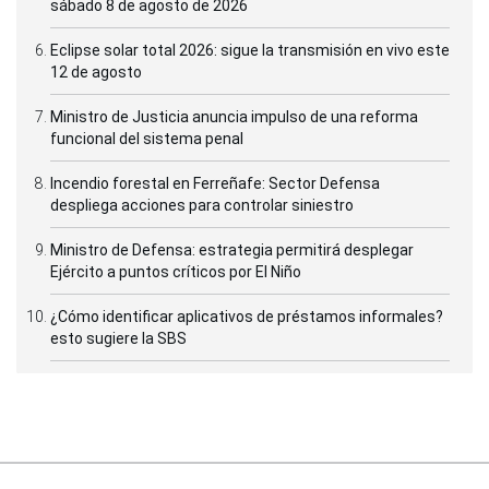
sábado 8 de agosto de 2026
Eclipse solar total 2026: sigue la transmisión en vivo este
12 de agosto
Ministro de Justicia anuncia impulso de una reforma
funcional del sistema penal
Incendio forestal en Ferreñafe: Sector Defensa
despliega acciones para controlar siniestro
Ministro de Defensa: estrategia permitirá desplegar
Ejército a puntos críticos por El Niño
¿Cómo identificar aplicativos de préstamos informales?
esto sugiere la SBS