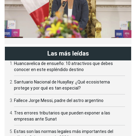
Las más leídas
Huancavelica de ensueño: 10 atractivos que debes
conocer en este espléndido destino
Santuario Nacional de Huayllay: ¿Qué ecosistema
protege y por qué es tan especial?
Fallece Jorge Messi, padre del astro argentino
Tres errores tributarios que pueden exponer a las
empresas ante Sunat
Estas son las normas legales más importantes del