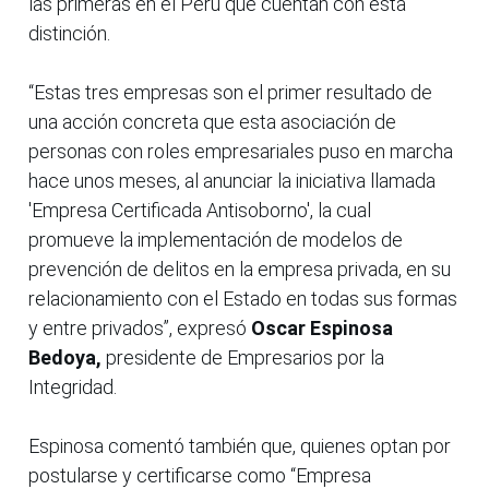
las primeras en el Perú que cuentan con esta
distinción.
“Estas tres empresas son el primer resultado de
una acción concreta que esta asociación de
personas con roles empresariales puso en marcha
hace unos meses, al anunciar la iniciativa llamada
'Empresa Certificada Antisoborno', la cual
promueve la implementación de modelos de
prevención de delitos en la empresa privada, en su
relacionamiento con el Estado en todas sus formas
y entre privados”, expresó
Oscar Espinosa
Bedoya,
presidente de Empresarios por la
Integridad.
Espinosa comentó también que, quienes optan por
postularse y certificarse como “Empresa