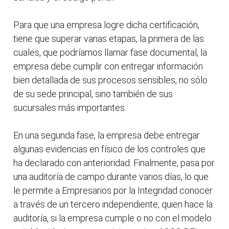
Para que una empresa logre dicha certificación,
tiene que superar varias etapas, la primera de las
cuales, que podríamos llamar fase documental, la
empresa debe cumplir con entregar información
bien detallada de sus procesos sensibles, no sólo
de su sede principal, sino también de sus
sucursales más importantes.
En una segunda fase, la empresa debe entregar
algunas evidencias en físico de los controles que
ha declarado con anterioridad. Finalmente, pasa por
una auditoría de campo durante varios días, lo que
le permite a Empresarios por la Integridad conocer
a través de un tercero independiente, quien hace la
auditoría, si la empresa cumple o no con el modelo