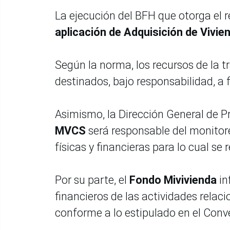
La ejecución del BFH que otorga el r
aplicación de Adquisición de Vivi
Según la norma, los recursos de la 
destinados, bajo responsabilidad, a f
Asimismo, la Dirección General de 
MVCS
será responsable del monitor
físicas y financieras para lo cual se 
Por su parte, el
Fondo Mivivienda
in
financieros de las actividades relac
conforme a lo estipulado en el Conv