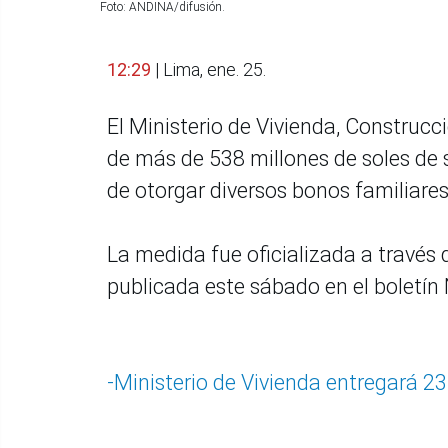
Foto: ANDINA/difusión.
12:29
| Lima, ene. 25.
El Ministerio de Vivienda, Construc
de más de 538 millones de soles de 
de otorgar diversos bonos familiare
La medida fue oficializada a través 
publicada este sábado en el boletí
-Ministerio de Vivienda entregará 