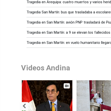
Tragedia en Arequipa: cuatro muertos y varios herid
Tragedia San Martín: bus que trasladaba a escolar
Tragedia en San Martín: avión PNP trasladará de P
Tragedia en San Martín: a 9 se elevan los fallecido
Tragedia en San Martín: en vuelo humanitario llegar
Videos Andina