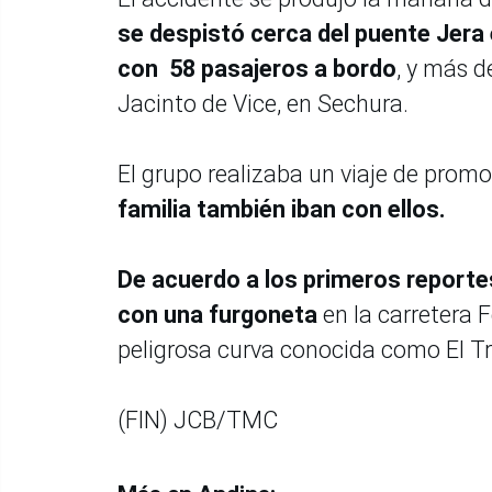
se despistó cerca del puente Jera
con 58 pasajeros a bordo
, y más d
Jacinto de Vice, en Sechura.
El grupo realizaba un viaje de prom
familia también iban con ellos.
De acuerdo a los primeros reporte
con una furgoneta
en la carretera 
peligrosa curva conocida como El Tr
(FIN) JCB/TMC