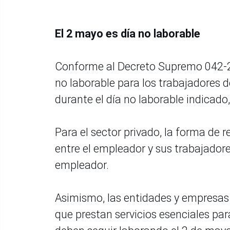
El 2 mayo es día no laborable
Conforme al Decreto Supremo 042-2
no laborable para los trabajadores d
durante el día no laborable indicad
Para el sector privado, la forma de
entre el empleador y sus trabajadore
empleador.
Asimismo, las entidades y empresas s
que prestan servicios esenciales pa