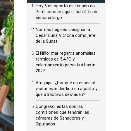
Hoy 6 de agosto es feriado en
Perú: conoce aquí si habrá fin de
semana largo
Normas Legales: designan a
César Luna Victoria como jefe
de la Sunat
El Niño: mar registra anomalías
térmicas de 5.4 °C y
calentamiento persistirá hasta
2027
Arequipa: ¿Por qué es especial
visitar este destino en agosto y
qué atractivos destacan?
Congreso: estas son las
comisiones que tendrán las
cámaras de Senadores y
Diputados