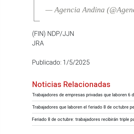
— Agencia Andina (@Agen
(FIN) NDP/JJN
JRA
Publicado: 1/5/2025
Noticias Relacionadas
Trabajadores de empresas privadas que laboren 6 de
Trabajadores que laboren el feriado 8 de octubre per
Feriado 8 de octubre: trabajadores recibirán triple 