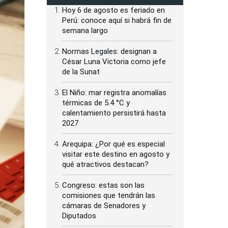
Hoy 6 de agosto es feriado en
Perú: conoce aquí si habrá fin de
semana largo
Normas Legales: designan a
César Luna Victoria como jefe
de la Sunat
El Niño: mar registra anomalías
térmicas de 5.4 °C y
calentamiento persistirá hasta
2027
Arequipa: ¿Por qué es especial
visitar este destino en agosto y
qué atractivos destacan?
Congreso: estas son las
comisiones que tendrán las
cámaras de Senadores y
Diputados