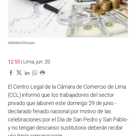
ANDINA/Difusión
12:55
| Lima, jun. 20.
El Centro Legal de la Cámara de Comercio de Lima
(CCL) informó que los trabajadores del sector
privado que laboren este domingo 29 de junio -
declarado feriado nacional por motivo de las
celebraciones por el Día de San Pedro y San Pablo-
y no tengan descanso sustitutorio deberán recibir
una triple remuneración.