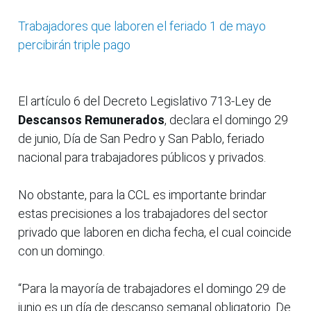
Trabajadores que laboren el feriado 1 de mayo
percibirán triple pago
El artículo 6 del Decreto Legislativo 713-Ley de
Descansos Remunerados
, declara el domingo 29
de junio, Día de San Pedro y San Pablo, feriado
nacional para trabajadores públicos y privados.
No obstante, para la CCL es importante brindar
estas precisiones a los trabajadores del sector
privado que laboren en dicha fecha, el cual coincide
con un domingo.
“Para la mayoría de trabajadores el domingo 29 de
junio es un día de descanso semanal obligatorio. De