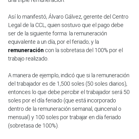
Así lo manifestó, Álvaro Gálvez, gerente del Centro
Legal de la CCL, quien sostuvo que el pago debe
ser de la siguiente forma: la remuneración
equivalente a un día, por el feriado; y la
remuneración
con la sobretasa del 100% por el
trabajo realizado.
A manera de ejemplo, indicó que si la remuneración
del trabajador es de 1,500 soles (50 soles diarios),
entonces lo que debe percibir el trabajador será 50
soles por el día feriado (que está incorporado
dentro de la remuneración semanal, quincenal o
mensual) y 100 soles por trabajar en día feriado
(sobretasa de 100%).