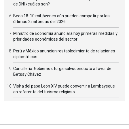
de DNI ¿cuáles son?
Beca 18: 10 mil jóvenes aún pueden competir por las
últimas 2 mil becas del 2026
Ministro de Economía anunciará hoy primeras medidas y
prioridades económicas del sector
Perú y México anuncian restablecimiento de relaciones
diplomáticas
Cancillería: Gobierno otorga salvoconducto a favor de
Betssy Chávez
Visita del papa León XIV puede convertir a Lambayeque
en referente del turismo religioso