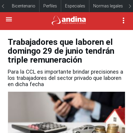
Bicentenario
Perfiles
Especiales
Normas legales
Trabajadores que laboren el
domingo 29 de junio tendrán
triple remuneración
Para la CCL es importante brindar precisiones a
los trabajadores del sector privado que laboren
en dicha fecha