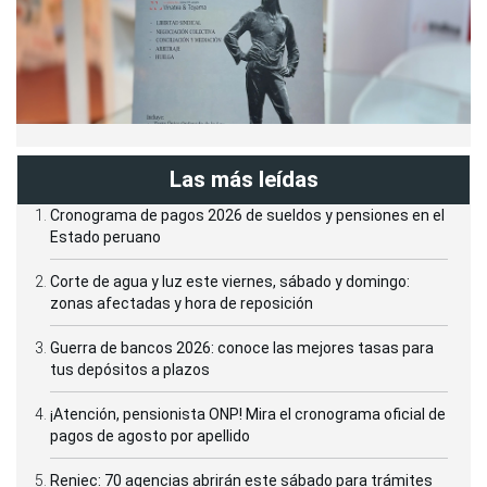
Las más leídas
Cronograma de pagos 2026 de sueldos y pensiones en el
Estado peruano
Corte de agua y luz este viernes, sábado y domingo:
zonas afectadas y hora de reposición
Guerra de bancos 2026: conoce las mejores tasas para
tus depósitos a plazos
¡Atención, pensionista ONP! Mira el cronograma oficial de
pagos de agosto por apellido
Reniec: 70 agencias abrirán este sábado para trámites