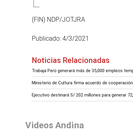
(FIN) NDP/JOTJRA
Publicado: 4/3/2021
Noticias Relacionadas
Trabaja Perú generará más de 35,000 empleos tem
Ministerio de Cultura firma acuerdo de cooperació
Ejecutivo destinará S/ 202 millones para generar 7
Videos Andina