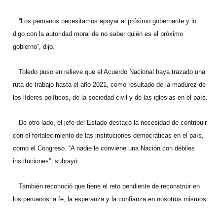
“Los peruanos necesitamos apoyar al próximo gobernante y lo
digo con la autoridad moral de no saber quién es el próximo
gobierno”, dijo.
Toledo puso en relieve que el Acuerdo Nacional haya trazado una
ruta de trabajo hasta el año 2021, como resultado de la madurez de
los líderes políticos, de la sociedad civil y de las iglesias en el país.
De otro lado, el jefe del Estado destacó la necesidad de contribuir
con el fortalecimiento de las instituciones democráticas en el país,
como el Congreso. “A nadie le conviene una Nación con débiles
instituciones”, subrayó.
También reconoció que tiene el reto pendiente de reconstruir en
los peruanos la fe, la esperanza y la confianza en nosotros mismos.