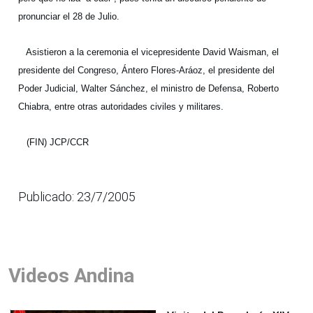
pronunciar el 28 de Julio.
Asistieron a la ceremonia el vicepresidente David Waisman, el
presidente del Congreso, Ántero Flores-Aráoz, el presidente del
Poder Judicial, Walter Sánchez, el ministro de Defensa, Roberto
Chiabra, entre otras autoridades civiles y militares.
(FIN) JCP/CCR
Publicado: 23/7/2005
Videos Andina