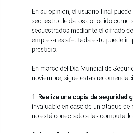
En su opinión, el usuario final puede
secuestro de datos conocido como 
secuestrados mediante el cifrado de
empresa es afectada esto puede impl
prestigio.
En marco del Día Mundial de Seguri
noviembre, sigue estas recomendaci
1.
Realiza una copia de seguridad 
invaluable en caso de un ataque de
no está conectado a las computador