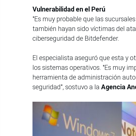
Vulnerabilidad en el Perú
"Es muy probable que las sucursale
también hayan sido víctimas del ata
ciberseguridad de Bitdefender.
El especialista aseguró que esta y o
los sistemas operativos. "Es muy i
herramienta de administración auto
seguridad", sostuvo a la
Agencia An