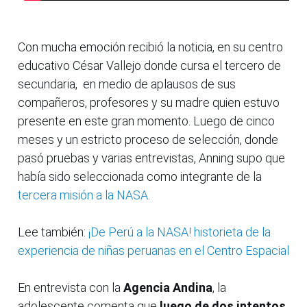
Con mucha emoción recibió la noticia, en su centro
educativo César Vallejo donde cursa el tercero de
secundaria, en medio de aplausos de sus
compañeros, profesores y su madre quien estuvo
presente en este gran momento. Luego de cinco
meses y un estricto proceso de selección, donde
pasó pruebas y varias entrevistas, Anning supo que
había sido seleccionada como integrante de la
tercera misión a la NASA.
Lee también:
¡De Perú a la NASA! historieta de la
experiencia de niñas peruanas en el Centro Espacial
En entrevista con la
Agencia Andina
, la
adolescente comenta que
luego de dos intentos