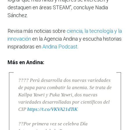
destaquen en áreas STEAM”, concluye Nadia
Sánchez.
Revisa más noticias sobre
ciencia, la tecnología y la
innovación
en la Agencia Andina y escucha historias
inspiradoras en
Andina Podcast.
Más en Andina:
???? Perú desarrolla dos nuevas variedades
de papa para combatir la anemia. Se trata de
Kallpa Yawri y Puka Yawri, dos nuevas
variedades desarrolladas por científicos del
CIP
https://t.co/VKVA21dTiK
??Por primera vez se celebra Día