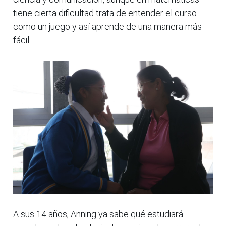
tiene cierta dificultad trata de entender el curso
como un juego y así aprende de una manera más
fácil.
A sus 14 años, Anning ya sabe qué estudiará