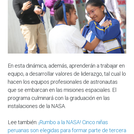
En esta dinámica, además, aprenderán a trabajar en
equipo, a desarrollar valores de liderazgo, tal cual lo
hacen los equipos profesionales de astronautas
que se embarcan en las misiones espaciales. El
programa culminará con la graduación en las
instalaciones de la NASA.
Lee también:
¡Rumbo a la NASA! Cinco niñas
peruanas son elegidas para formar parte de tercera