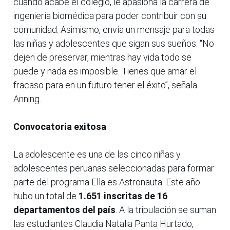
cuando acabe el colegio, le apasiona la carrera de
ingeniería biomédica para poder contribuir con su
comunidad. Asimismo, envía un mensaje para todas
las niñas y adolescentes que sigan sus sueños. “No
dejen de preservar, mientras hay vida todo se
puede y nada es imposible. Tienes que amar el
fracaso para en un futuro tener el éxito”, señala
Anning.
Convocatoria exitosa
La adolescente es una de las cinco niñas y
adolescentes peruanas seleccionadas para formar
parte del programa Ella es Astronauta. Este año
hubo un total de
1.651 inscritas de 16
departamentos del país
. A la tripulación se suman
las estudiantes Claudia Natalia Panta Hurtado,