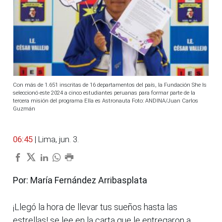
Con más de 1.651 inscritas de 16 departamentos del país, la Fundación She Is
seleccionó este 2024 a cinco estudiantes peruanas para formar parte de la
tercera misión del programa Ella es Astronauta Foto: ANDINA/Juan Carlos
Guzmán
06:45
| Lima, jun. 3.
Por: María Fernández Arribasplata
¡Llegó la hora de llevar tus sueños hasta las
estrellas! se lee en la carta que le entregaron a