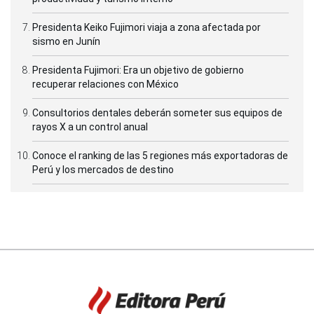
Presidenta Keiko Fujimori viaja a zona afectada por
sismo en Junín
Presidenta Fujimori: Era un objetivo de gobierno
recuperar relaciones con México
Consultorios dentales deberán someter sus equipos de
rayos X a un control anual
Conoce el ranking de las 5 regiones más exportadoras de
Perú y los mercados de destino