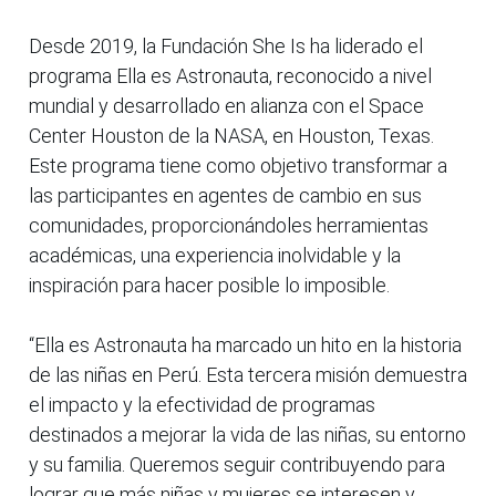
Desde 2019, la Fundación She Is ha liderado el
programa Ella es Astronauta, reconocido a nivel
mundial y desarrollado en alianza con el Space
Center Houston de la NASA, en Houston, Texas.
Este programa tiene como objetivo transformar a
las participantes en agentes de cambio en sus
comunidades, proporcionándoles herramientas
académicas, una experiencia inolvidable y la
inspiración para hacer posible lo imposible.
“Ella es Astronauta ha marcado un hito en la historia
de las niñas en Perú. Esta tercera misión demuestra
el impacto y la efectividad de programas
destinados a mejorar la vida de las niñas, su entorno
y su familia. Queremos seguir contribuyendo para
lograr que más niñas y mujeres se interesen y