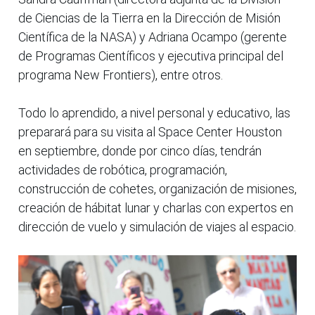
de Ciencias de la Tierra en la Dirección de Misión
Científica de la NASA) y Adriana Ocampo (gerente
de Programas Científicos y ejecutiva principal del
programa New Frontiers), entre otros.
Todo lo aprendido, a nivel personal y educativo, las
preparará para su visita al Space Center Houston
en septiembre, donde por cinco días, tendrán
actividades de robótica, programación,
construcción de cohetes, organización de misiones,
creación de hábitat lunar y charlas con expertos en
dirección de vuelo y simulación de viajes al espacio.