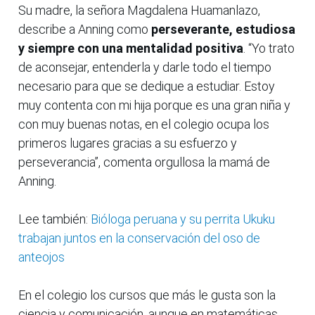
Su madre, la señora Magdalena Huamanlazo,
describe a Anning como
perseverante, estudiosa
y siempre con una mentalidad positiva
. “Yo trato
de aconsejar, entenderla y darle todo el tiempo
necesario para que se dedique a estudiar. Estoy
muy contenta con mi hija porque es una gran niña y
con muy buenas notas, en el colegio ocupa los
primeros lugares gracias a su esfuerzo y
perseverancia”, comenta orgullosa la mamá de
Anning.
Lee también:
Bióloga peruana y su perrita Ukuku
trabajan juntos en la conservación del oso de
anteojos
En el colegio los cursos que más le gusta son la
ciencia y comunicación, aunque en matemáticas