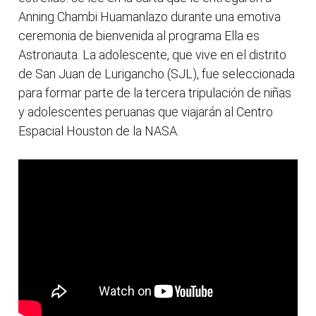
Anning Chambi Huamanlazo durante una emotiva
ceremonia de bienvenida al programa Ella es
Astronauta. La adolescente, que vive en el distrito
de San Juan de Lurigancho (SJL), fue seleccionada
para formar parte de la tercera tripulación de niñas
y adolescentes peruanas que viajarán al Centro
Espacial Houston de la NASA.