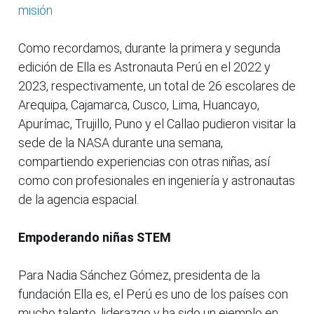
misión
Como recordamos, durante la primera y segunda
edición de Ella es Astronauta Perú en el 2022 y
2023, respectivamente, un total de 26 escolares de
Arequipa, Cajamarca, Cusco, Lima, Huancayo,
Apurímac, Trujillo, Puno y el Callao pudieron visitar la
sede de la NASA durante una semana,
compartiendo experiencias con otras niñas, así
como con profesionales en ingeniería y astronautas
de la agencia espacial.
Empoderando niñas STEM
Para Nadia Sánchez Gómez, presidenta de la
fundación Ella es, el Perú es uno de los países con
mucho talento, liderazgo y ha sido un ejemplo en