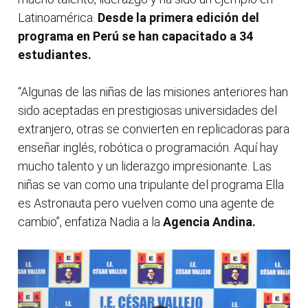
Latinoamérica.
Desde la primera edición del
programa en Perú se han capacitado a 34
estudiantes.
“Algunas de las niñas de las misiones anteriores han
sido aceptadas en prestigiosas universidades del
extranjero, otras se convierten en replicadoras para
enseñar inglés, robótica o programación. Aquí hay
mucho talento y un liderazgo impresionante. Las
niñas se van como una tripulante del programa Ella
es Astronauta pero vuelven como una agente de
cambio”, enfatiza Nadia a la
Agencia Andina.