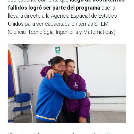
fallidos logró ser parte del programa
que la
llevará directo a la Agencia Espacial de Estados
Unidos para ser capacitada en temas STEM
(Ciencia, Tecnología, Ingeniería y Matemáticas)