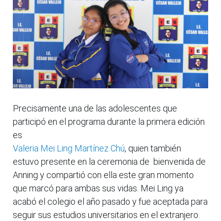
Precisamente una de las adolescentes que
participó en el programa durante la primera edición
es
Valeria Mei Ling Martínez Chú
, quien también
estuvo presente en la ceremonia de bienvenida de
Anning y compartió con ella este gran momento
que marcó para ambas sus vidas. Mei Ling ya
acabó el colegio el año pasado y fue aceptada para
seguir sus estudios universitarios en el extranjero.