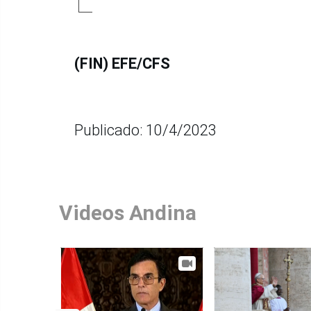
(FIN) EFE/CFS
Publicado: 10/4/2023
Videos Andina