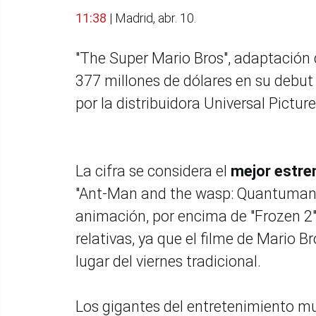
11:38
| Madrid, abr. 10.
"The Super Mario Bros", adaptación 
377 millones de dólares en su debut
por la distribuidora Universal Picture
La cifra se considera el
mejor estre
"Ant-Man and the wasp: Quantumania"
animación, por encima de "Frozen 2
relativas, ya que el filme de Mario B
lugar del viernes tradicional.
Los gigantes del entretenimiento mu