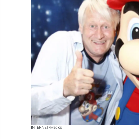
INTERNET/Medios