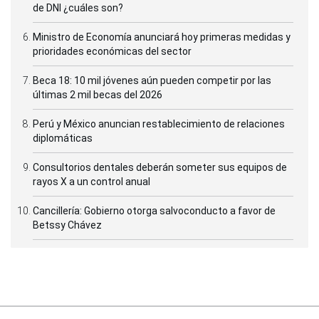
de DNI ¿cuáles son?
Ministro de Economía anunciará hoy primeras medidas y
prioridades económicas del sector
Beca 18: 10 mil jóvenes aún pueden competir por las
últimas 2 mil becas del 2026
Perú y México anuncian restablecimiento de relaciones
diplomáticas
Consultorios dentales deberán someter sus equipos de
rayos X a un control anual
Cancillería: Gobierno otorga salvoconducto a favor de
Betssy Chávez