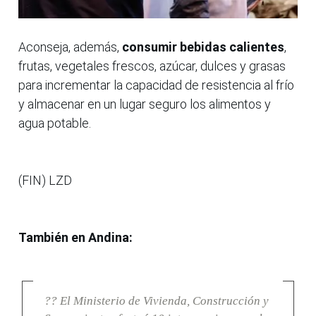
Aconseja, además,
consumir bebidas calientes
,
frutas, vegetales frescos, azúcar, dulces y grasas
para incrementar la capacidad de resistencia al frío
y almacenar en un lugar seguro los alimentos y
agua potable.
(FIN) LZD
También en Andina:
?? El Ministerio de Vivienda, Construcción y