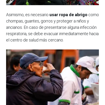
Asimismo, es necesario
usar ropa de abrigo
como
chompas, guantes, gorros y proteger a niños y
ancianos. En caso de presentarse alguna infección
respiratoria, se debe evacuar inmediatamente hacia
el centro de salud más cercano.