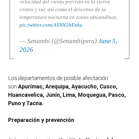
velocidad del viento previsto en la sierra
centro y sur, así como el descenso de la
temperatura nocturna en zonas altoandinas.
pic.twitter.com/A3NN2hEnku
— Senamhi (@Senamhiperu)
June 5,
2026
Los departamentos de posible afectación
son
Apurímac, Arequipa, Ayacucho, Cusco,
Huancavelica, Junín, Lima, Moquegua, Pasco,
Puno y Tacna.
Preparación y prevención