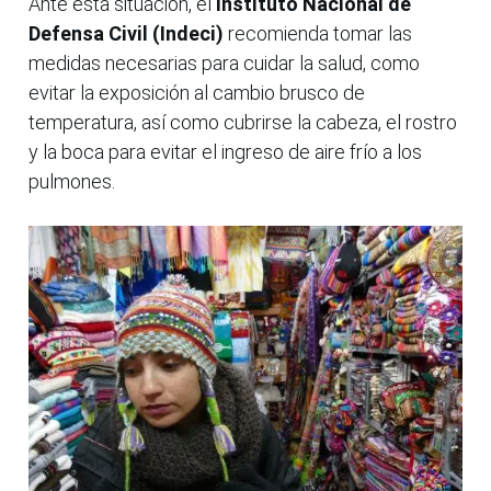
Ante esta situación, el
Instituto Nacional de
Defensa Civil (Indeci)
recomienda tomar las
medidas necesarias para cuidar la salud, como
evitar la exposición al cambio brusco de
temperatura, así como cubrirse la cabeza, el rostro
y la boca para evitar el ingreso de aire frío a los
pulmones.