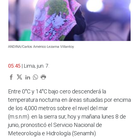
ANDINA/Carlos Américo Lezama Villantoy
05:45
| Lima, jun. 7.
Entre 0°C y 14°C bajo cero descenderá la
temperatura nocturna en áreas situadas por encima
de los 4,000 metros sobre el nivel del mar
(m.s.n.m). en la sierra sur, hoy y mañana lunes 8 de
junio, pronosticó el Servicio Nacional de
Meteorología e Hidrología (Senamhi).