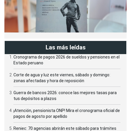
Las más leídas
Cronograma de pagos 2026 de sueldos y pensiones en el
Estado peruano
Corte de agua y luz este viernes, sábado y domingo:
zonas afectadas y hora de reposición
Guerra de bancos 2026: conoce las mejores tasas para
tus depósitos a plazos
¡Atención, pensionista ONP! Mira el cronograma oficial de
pagos de agosto por apellido
Reniec: 70 agencias abrirán este sábado para trámites