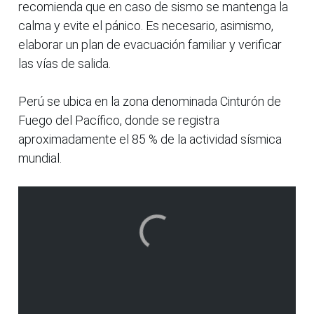
recomienda que en caso de sismo se mantenga la
calma y evite el pánico. Es necesario, asimismo,
elaborar un plan de evacuación familiar y verificar
las vías de salida.
Perú se ubica en la zona denominada Cinturón de
Fuego del Pacífico, donde se registra
aproximadamente el 85 % de la actividad sísmica
mundial.