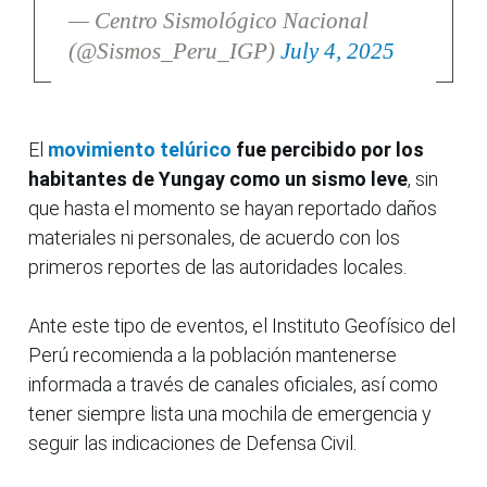
— Centro Sismológico Nacional
(@Sismos_Peru_IGP)
July 4, 2025
El
movimiento telúrico
fue percibido por los
habitantes de Yungay como un sismo leve
, sin
que hasta el momento se hayan reportado daños
materiales ni personales, de acuerdo con los
primeros reportes de las autoridades locales.
Ante este tipo de eventos, el Instituto Geofísico del
Perú recomienda a la población mantenerse
informada a través de canales oficiales, así como
tener siempre lista una mochila de emergencia y
seguir las indicaciones de Defensa Civil.