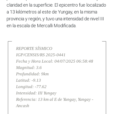
claridad en la superficie. El epicentro fue localizado
a 13 kilómetros al este de Yungay, en la misma
provincia y región, y tuvo una intensidad de nivel III
en la escala de Mercalli Modificada.
REPORTE SÍSMICO
IGP/CENSIS/RS 2025-0441
Fecha y Hora Local: 04/07/2025 06:58:48
Magnitud: 3.6
Profundidad: 9km
Latitud: -9.13
Longitud: -77.62
Intensidad: III Yungay
Referencia: 13 km al E de Yungay, Yungay -
Ancash