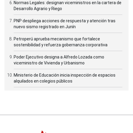
Normas Legales: designan viceministros en la cartera de
Desarrollo Agrario y Riego
PNP despliega acciones de respuesta y atención tras
nuevo sismo registrado en Junín
Petroperú aprueba mecanismo que fortalece
sostenibilidad y refuerza gobernanza corporativa
Poder Ejecutivo designa a Alfredo Lozada como
viceministro de Vivienda y Urbanismo
Ministerio de Educación inicia inspección de espacios
alquilados en colegios públicos