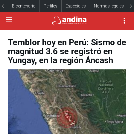
Bicentenario
Perfiles
Especiales
Normas legales
Temblor hoy en Perú: Sismo de
magnitud 3.6 se registró en
Yungay, en la región Áncash