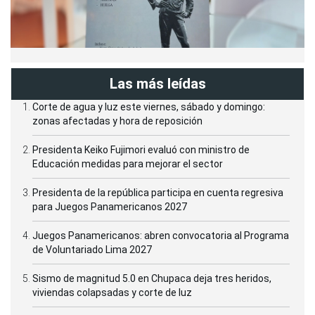
Las más leídas
Corte de agua y luz este viernes, sábado y domingo:
zonas afectadas y hora de reposición
Presidenta Keiko Fujimori evaluó con ministro de
Educación medidas para mejorar el sector
Presidenta de la república participa en cuenta regresiva
para Juegos Panamericanos 2027
Juegos Panamericanos: abren convocatoria al Programa
de Voluntariado Lima 2027
Sismo de magnitud 5.0 en Chupaca deja tres heridos,
viviendas colapsadas y corte de luz