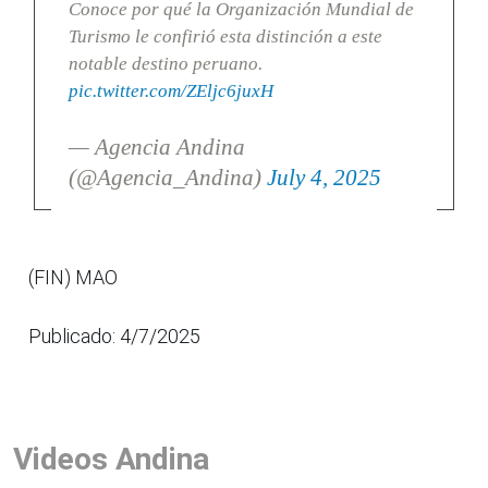
Conoce por qué la Organización Mundial de
Turismo le confirió esta distinción a este
notable destino peruano.
pic.twitter.com/ZEljc6juxH
— Agencia Andina
(@Agencia_Andina)
July 4, 2025
(FIN) MAO
Publicado: 4/7/2025
Videos Andina