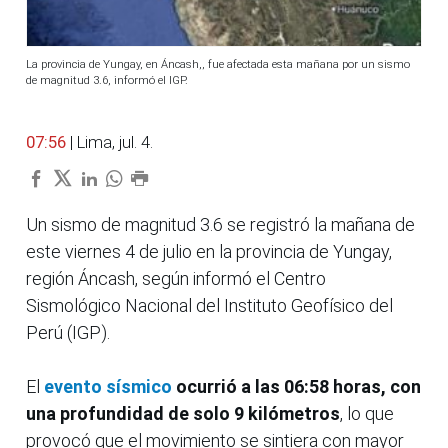
La provincia de Yungay, en Áncash,, fue afectada esta mañana por un sismo
de magnitud 3.6, informó el IGP.
07:56
| Lima, jul. 4.
Un sismo de magnitud 3.6 se registró la mañana de
este viernes 4 de julio en la provincia de Yungay,
región Áncash, según informó el Centro
Sismológico Nacional del Instituto Geofísico del
Perú (IGP).
El
evento sísmico
ocurrió a las 06:58 horas, con
una profundidad de solo 9 kilómetros
, lo que
provocó que el movimiento se sintiera con mayor