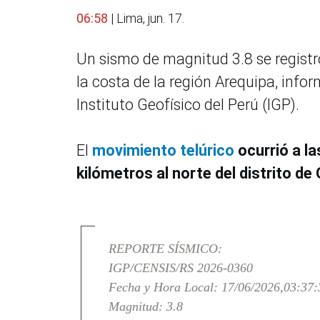
06:58
| Lima, jun. 17.
Un sismo de magnitud 3.8 se registr
la costa de la región Arequipa, info
Instituto Geofísico del Perú (IGP).
El
movimiento telúrico
ocurrió a la
kilómetros al norte del distrito de 
REPORTE SÍSMICO:
IGP/CENSIS/RS 2026-0360
Fecha y Hora Local: 17/06/2026,03:37:
Magnitud: 3.8