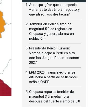
Arequipa: ¿Por qué es especial
visitar este destino en agosto y
qué atractivos destacan?
Temblor en Perú: sismo de
magnitud 5.0 se registra en
Chupaca y genera alarma en
población
Presidenta Keiko Fujimori:
Vamos a dejar a Perú en alto
con los Juegos Panamericanos
2027
ERM 2026: franja electoral se
difundirá a partir de setiembre,
señala ONPE
Chupaca reporta temblor de
magnitud 3.5, media hora
después del fuerte sismo de 5.0