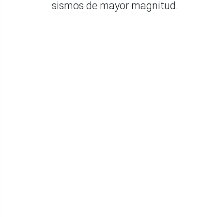
sismos de mayor magnitud.