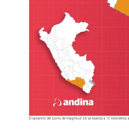
El epicentro del sismo de magnitud 3.8 se localizó a 12 kilómetros al 