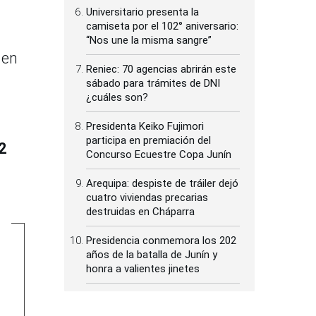
Universitario presenta la
camiseta por el 102° aniversario:
“Nos une la misma sangre”
 en
Reniec: 70 agencias abrirán este
sábado para trámites de DNI
¿cuáles son?
Presidenta Keiko Fujimori
participa en premiación del
2
Concurso Ecuestre Copa Junín
Arequipa: despiste de tráiler dejó
cuatro viviendas precarias
destruidas en Cháparra
Presidencia conmemora los 202
años de la batalla de Junín y
honra a valientes jinetes