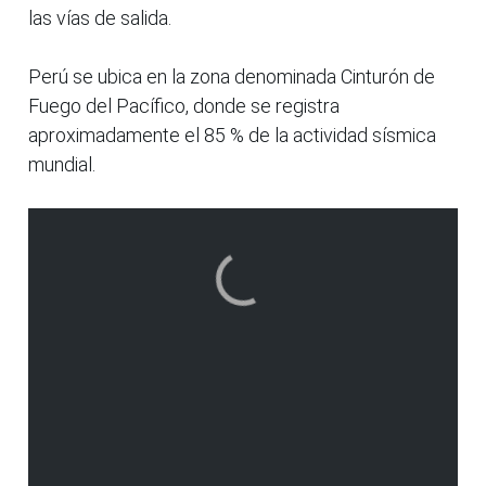
las vías de salida.
Perú se ubica en la zona denominada Cinturón de
Fuego del Pacífico, donde se registra
aproximadamente el 85 % de la actividad sísmica
mundial.