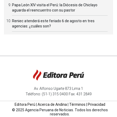
Papa León XIV visita el Perú: la Diócesis de Chiclayo
aguarda el reencuentro con su pastor
Reniec atenderá este feriado 6 de agosto en tres
agencias: ¿cuáles son?
Av. Alfonso Ugarte 873 Lima 1
Teléfono: (51-1) 315 0400 Fax: 431 2849
Editora Perú
|
Acerca de Andina
|
Términos
|
Privacidad
© 2025 Agencia Peruana de Noticias. Todos los derechos
reservados.