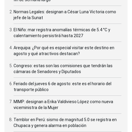
Normas Legales: designan a César Luna Victoria como
jefe de la Sunat
El Niño: mar registra anomalías térmicas de 5.4 °C y
calentamiento persistirá hasta 2027
Arequipa: ¿Por qué es especial visitar este destino en
agosto y qué atractivos destacan?
Congreso: estas son las comisiones que tendrán las
cámaras de Senadores y Diputados
Feriado del jueves 6 de agosto: este es el horario del
transporte público
MIMP: designan a Erika Valdivieso López como nueva
viceministra de la Mujer
Temblor en Perú: sismo de magnitud 5.0 se registra en
Chupaca y genera alarma en población