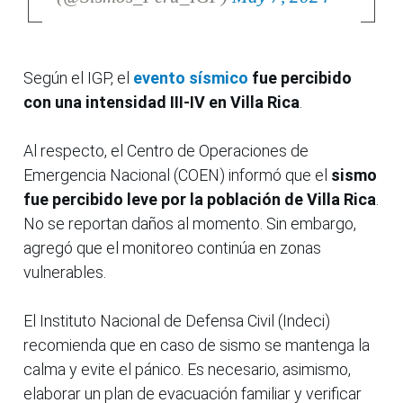
Según el IGP, el
evento sísmico
fue percibido
con una intensidad III-IV en Villa Rica
.
Al respecto, el Centro de Operaciones de
Emergencia Nacional (COEN) informó que el
sismo
fue percibido leve por la población de Villa Rica
.
No se reportan daños al momento. Sin embargo,
agregó que el monitoreo continúa en zonas
vulnerables.
El Instituto Nacional de Defensa Civil (Indeci)
recomienda que en caso de sismo se mantenga la
calma y evite el pánico. Es necesario, asimismo,
elaborar un plan de evacuación familiar y verificar