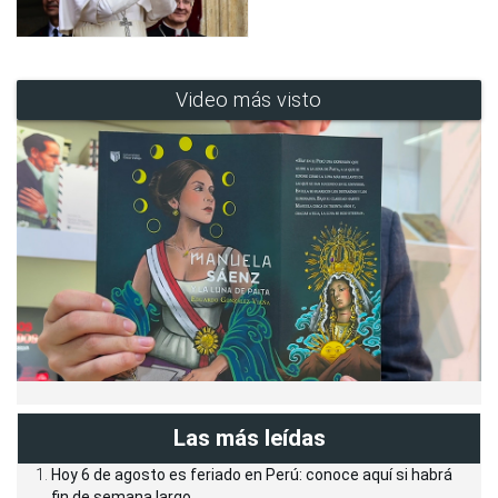
Video más visto
Las más leídas
Hoy 6 de agosto es feriado en Perú: conoce aquí si habrá
fin de semana largo