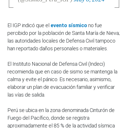
El IGP indicó que el
evento sísmico
no fue
percibido por la población de Santa María de Nieva;
las autoridades locales de Defensa Civil tampoco
han reportado daños personales o materiales.
El Instituto Nacional de Defensa Civil (Indeci)
recomienda que en caso de sismo se mantenga la
calma y evite el pánico. Es necesario, asimismo,
elaborar un plan de evacuación familiar y verificar
las vías de salida.
Perú se ubica en la zona denominada Cinturón de
Fuego del Pacífico, donde se registra
aproximadamente el 85 % de la actividad sísmica