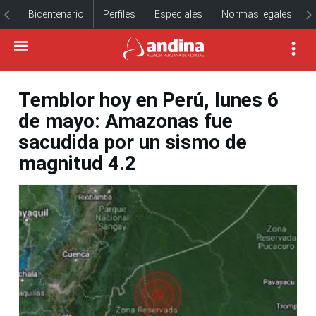
Bicentenario
Perfiles
Especiales
Normas legales
Temblor hoy en Perú, lunes 6
de mayo: Amazonas fue
sacudida por un sismo de
magnitud 4.2