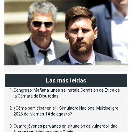
Las más leídas
Congreso: Mañana lunes se instala Comisión de Ética de
la Cámara de Diputados
¿Cómo participar en el II Simulacro Nacional Multipeligro
2026 del viernes 14 de agosto?
Cuatro jóvenes peruanos en situación de vulnerabilidad