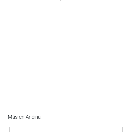
Más en Andina: