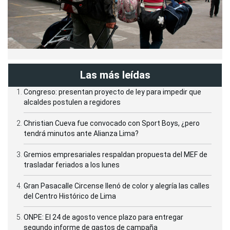
Las más leídas
Congreso: presentan proyecto de ley para impedir que
alcaldes postulen a regidores
Christian Cueva fue convocado con Sport Boys, ¿pero
tendrá minutos ante Alianza Lima?
Gremios empresariales respaldan propuesta del MEF de
trasladar feriados a los lunes
Gran Pasacalle Circense llenó de color y alegría las calles
del Centro Histórico de Lima
ONPE: El 24 de agosto vence plazo para entregar
segundo informe de gastos de campaña