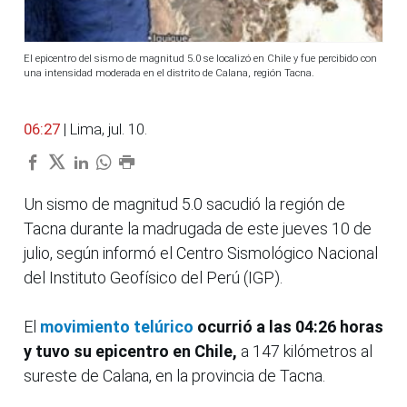
El epicentro del sismo de magnitud 5.0 se localizó en Chile y fue percibido con
una intensidad moderada en el distrito de Calana, región Tacna.
06:27
| Lima, jul. 10.
Un sismo de magnitud 5.0 sacudió la región de
Tacna durante la madrugada de este jueves 10 de
julio, según informó el Centro Sismológico Nacional
del Instituto Geofísico del Perú (IGP).
El
movimiento telúrico
ocurrió a las 04:26 horas
y tuvo su epicentro en Chile,
a 147 kilómetros al
sureste de Calana, en la provincia de Tacna.