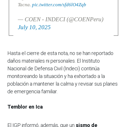
Tacna.
pic.twitter.com/sfd6lO4Zqb
— COEN - INDECI (@COENPeru)
July 10, 2025
Hasta el cierre de esta nota, no se han reportado
daños materiales ni personales. El Instituto
Nacional de Defensa Civil (Indeci) continúa
monitoreando la situación y ha exhortado a la
población a mantener la calma y revisar sus planes
de emergencia familiar.
Temblor en Ica
El IGP informó, además, que un
sismo de