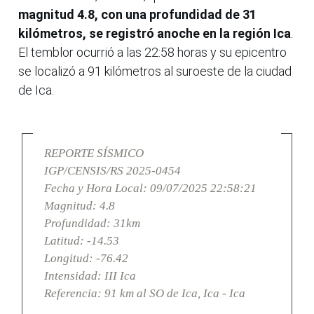
magnitud 4.8, con una profundidad de 31
kilómetros, se registró anoche en la región Ica
.
El temblor ocurrió a las 22:58 horas y su epicentro
se localizó a 91 kilómetros al suroeste de la ciudad
de Ica.
REPORTE SÍSMICO
IGP/CENSIS/RS 2025-0454
Fecha y Hora Local: 09/07/2025 22:58:21
Magnitud: 4.8
Profundidad: 31km
Latitud: -14.53
Longitud: -76.42
Intensidad: III Ica
Referencia: 91 km al SO de Ica, Ica - Ica