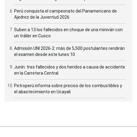
Perú conquista el campeonato del Panamericano de
Ajedrez de la Juventud 2026
Suben a 13 los fallecidos en choque de una miniván con
un tráiler en Cusco
Admisión UNI 2026-2: más de 5,500 postulantes rendirán
el examen desde este lunes 10
Junín: tres fallecidos y dos heridos a causa de accidente
en la Carretera Central
Petroperú informa sobre precios de los combustibles y
el abastecimiento en Ucayali