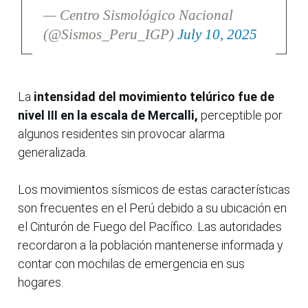
— Centro Sismológico Nacional
(@Sismos_Peru_IGP)
July 10, 2025
La
intensidad del movimiento telúrico fue de
nivel III en la escala de Mercalli,
perceptible por
algunos residentes sin provocar alarma
generalizada.
Los movimientos sísmicos de estas características
son frecuentes en el Perú debido a su ubicación en
el Cinturón de Fuego del Pacífico. Las autoridades
recordaron a la población mantenerse informada y
contar con mochilas de emergencia en sus
hogares.