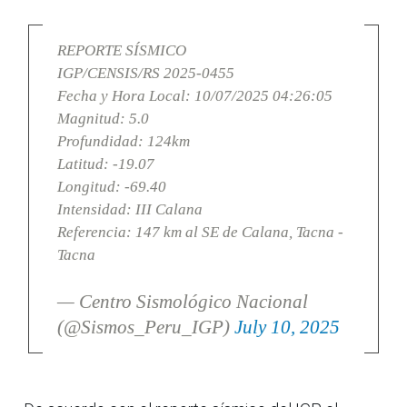
REPORTE SÍSMICO
IGP/CENSIS/RS 2025-0455
Fecha y Hora Local: 10/07/2025 04:26:05
Magnitud: 5.0
Profundidad: 124km
Latitud: -19.07
Longitud: -69.40
Intensidad: III Calana
Referencia: 147 km al SE de Calana, Tacna -
Tacna
— Centro Sismológico Nacional
(@Sismos_Peru_IGP)
July 10, 2025