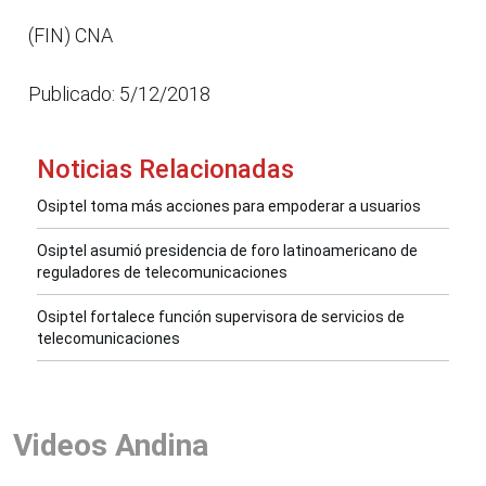
(FIN) CNA
Publicado: 5/12/2018
Noticias Relacionadas
Osiptel toma más acciones para empoderar a usuarios
Osiptel asumió presidencia de foro latinoamericano de
reguladores de telecomunicaciones
Osiptel fortalece función supervisora de servicios de
telecomunicaciones
Videos Andina