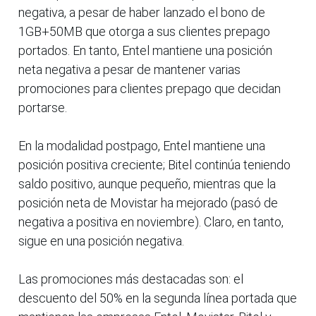
negativa, a pesar de haber lanzado el bono de
1GB+50MB que otorga a sus clientes prepago
portados. En tanto, Entel mantiene una posición
neta negativa a pesar de mantener varias
promociones para clientes prepago que decidan
portarse.
En la modalidad postpago, Entel mantiene una
posición positiva creciente; Bitel continúa teniendo
saldo positivo, aunque pequeño, mientras que la
posición neta de Movistar ha mejorado (pasó de
negativa a positiva en noviembre). Claro, en tanto,
sigue en una posición negativa.
Las promociones más destacadas son: el
descuento del 50% en la segunda línea portada que