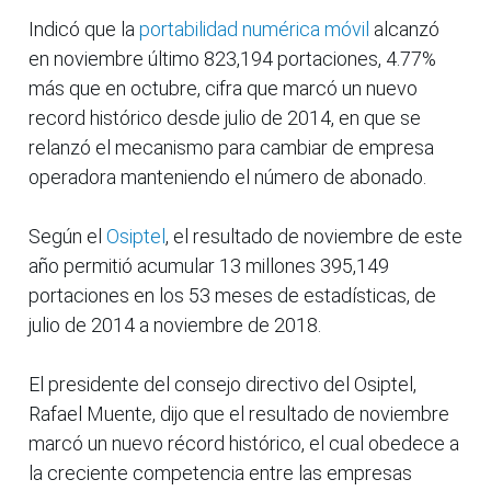
Indicó que la
portabilidad numérica móvil
alcanzó
en noviembre último 823,194 portaciones, 4.77%
más que en octubre, cifra que marcó un nuevo
record histórico desde julio de 2014, en que se
relanzó el mecanismo para cambiar de empresa
operadora manteniendo el número de abonado.
Según el
Osiptel
, el resultado de noviembre de este
año permitió acumular 13 millones 395,149
portaciones en los 53 meses de estadísticas, de
julio de 2014 a noviembre de 2018.
El presidente del consejo directivo del Osiptel,
Rafael Muente, dijo que el resultado de noviembre
marcó un nuevo récord histórico, el cual obedece a
la creciente competencia entre las empresas