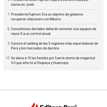
sismo en Junín
Presidenta Fujimori: Era un objetivo de gobierno
recuperar relaciones con México
Consultorios dentales deberán someter sus equipos de
rayos X a un control anual
Conoce el ranking de las 5 regiones más exportadoras de
Perú y los mercados de destino
Se eleva a 15 los heridos por fuerte sismo de magnitud
5.0 que afectó a Chupaca y Huancayo