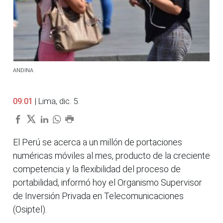
ANDINA
09:01
| Lima, dic. 5.
El Perú se acerca a un millón de portaciones
numéricas móviles al mes, producto de la creciente
competencia y la flexibilidad del proceso de
portabilidad, informó hoy el Organismo Supervisor
de Inversión Privada en Telecomunicaciones
(Osiptel).