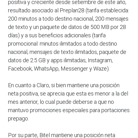
positiva y creciente desde setiembre de este año,
resultado asociado al Preplan28 (tarifa establecida:
200 minutos a todo destino nacional, 200 mensajes
de texto y un paquete de datos de 500 MB por 28
días) y a sus beneficios adicionales (tarifa
promocional: minutos ilimitados a todo destino
nacional, mensajes de texto ilimitados, paquete de
datos de 2.5 GB y apps ilimitadas, Instagram,
Facebook, WhatsApp, Messenger y Waze).
En cuanto a Claro, si bien mantiene una posición
neta positiva, se aprecia que esta es menor a la del
mes anterior, lo cual puede deberse a que no
mantuvo promociones especiales para portaciones
prepago.
Por su parte, Bitel mantiene una posición neta