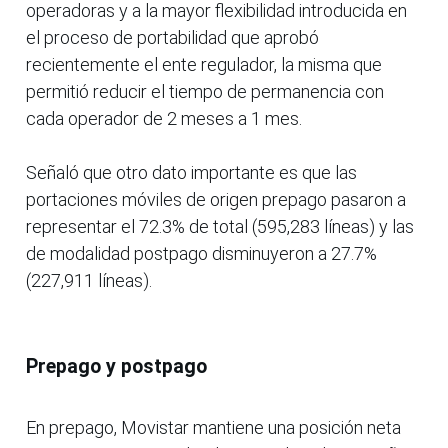
operadoras y a la mayor flexibilidad introducida en
el proceso de portabilidad que aprobó
recientemente el ente regulador, la misma que
permitió reducir el tiempo de permanencia con
cada operador de 2 meses a 1 mes.
Señaló que otro dato importante es que las
portaciones móviles de origen prepago pasaron a
representar el 72.3% de total (595,283 líneas) y las
de modalidad postpago disminuyeron a 27.7%
(227,911 líneas).
Prepago y
postpago
En prepago, Movistar mantiene una posición neta