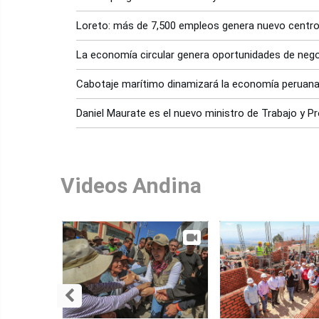
Loreto: más de 7,500 empleos genera nuevo centro
La economía circular genera oportunidades de neg
Cabotaje marítimo dinamizará la economía peruan
Daniel Maurate es el nuevo ministro de Trabajo y 
Videos Andina