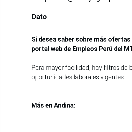
Dato
Si desea saber sobre más ofertas 
portal web de Empleos Perú del M
Para mayor facilidad, hay filtros de
oportunidades laborales vigentes.
Más en Andina: