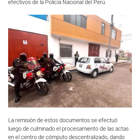
efectivos de la Policía Nacional del Perú.
La remisión de estos documentos se efectuó
luego de culminado el procesamiento de las actas
en el centro de cómputo descentralizado, dando