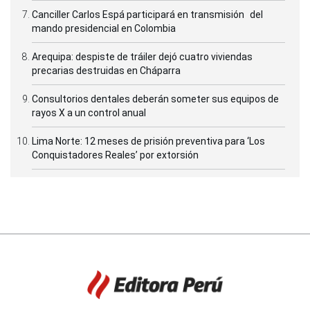
Canciller Carlos Espá participará en transmisión del
mando presidencial en Colombia
Arequipa: despiste de tráiler dejó cuatro viviendas
precarias destruidas en Cháparra
Consultorios dentales deberán someter sus equipos de
rayos X a un control anual
Lima Norte: 12 meses de prisión preventiva para ‘Los
Conquistadores Reales’ por extorsión