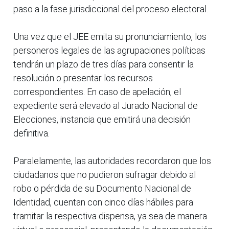
paso a la fase jurisdiccional del proceso electoral.
Una vez que el JEE emita su pronunciamiento, los
personeros legales de las agrupaciones políticas
tendrán un plazo de tres días para consentir la
resolución o presentar los recursos
correspondientes. En caso de apelación, el
expediente será elevado al Jurado Nacional de
Elecciones, instancia que emitirá una decisión
definitiva.
Paralelamente, las autoridades recordaron que los
ciudadanos que no pudieron sufragar debido al
robo o pérdida de su Documento Nacional de
Identidad, cuentan con cinco días hábiles para
tramitar la respectiva dispensa, ya sea de manera