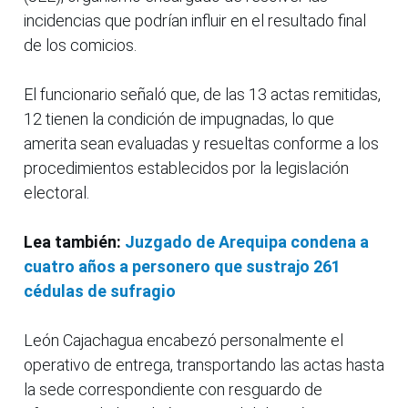
incidencias que podrían influir en el resultado final
de los comicios.
El funcionario señaló que, de las 13 actas remitidas,
12 tienen la condición de impugnadas, lo que
amerita sean evaluadas y resueltas conforme a los
procedimientos establecidos por la legislación
electoral.
Lea también:
Juzgado de Arequipa condena a
cuatro años a personero que sustrajo 261
cédulas de sufragio
León Cajachagua encabezó personalmente el
operativo de entrega, transportando las actas hasta
la sede correspondiente con resguardo de