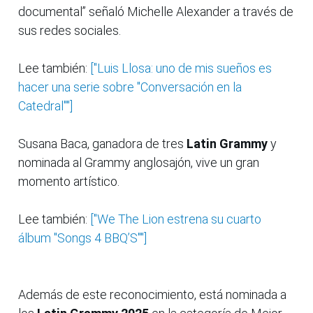
documental” señaló Michelle Alexander a través de
sus redes sociales.
Lee también:
["Luis Llosa: uno de mis sueños es
hacer una serie sobre "Conversación en la
Catedral""]
Susana Baca, ganadora de tres
Latin Grammy
y
nominada al Grammy anglosajón, vive un gran
momento artístico.
Lee también:
["We The Lion estrena su cuarto
álbum "Songs 4 BBQ’S""]
Además de este reconocimiento, está nominada a