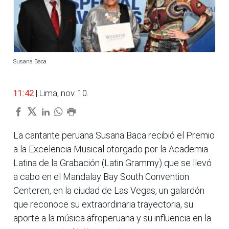
Susana Baca
11:42
| Lima, nov. 10.
La cantante peruana Susana Baca recibió el Premio
a la Excelencia Musical otorgado por la Academia
Latina de la Grabación (Latin Grammy) que se llevó
a cabo en el Mandalay Bay South Convention
Centeren, en la ciudad de Las Vegas, un galardón
que reconoce su extraordinaria trayectoria, su
aporte a la música afroperuana y su influencia en la