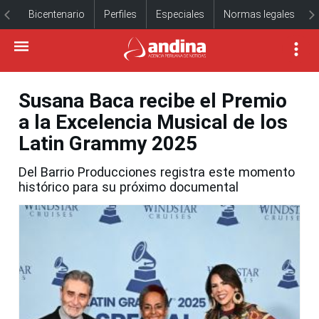
Bicentenario
Perfiles
Especiales
Normas legales
Susana Baca recibe el Premio
a la Excelencia Musical de los
Latin Grammy 2025
Del Barrio Producciones registra este momento
histórico para su próximo documental