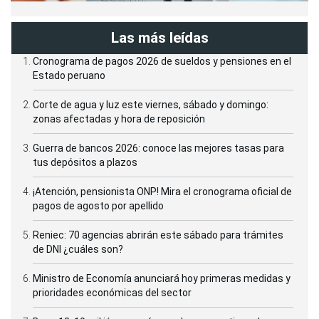
Las más leídas
Cronograma de pagos 2026 de sueldos y pensiones en el
Estado peruano
Corte de agua y luz este viernes, sábado y domingo:
zonas afectadas y hora de reposición
Guerra de bancos 2026: conoce las mejores tasas para
tus depósitos a plazos
¡Atención, pensionista ONP! Mira el cronograma oficial de
pagos de agosto por apellido
Reniec: 70 agencias abrirán este sábado para trámites
de DNI ¿cuáles son?
Ministro de Economía anunciará hoy primeras medidas y
prioridades económicas del sector