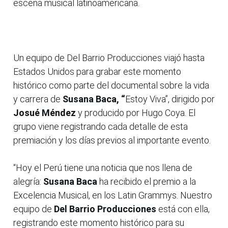
escena musical latinoamericana.
Un equipo de Del Barrio Producciones viajó hasta
Estados Unidos para grabar este momento
histórico como parte del documental sobre la vida
y carrera de
Susana Baca, “
Estoy Viva”, dirigido por
Josué Méndez
y producido por Hugo Coya. El
grupo viene registrando cada detalle de esta
premiación y los días previos al importante evento.
“Hoy el Perú tiene una noticia que nos llena de
alegría:
Susana Baca
ha recibido el premio a la
Excelencia Musical, en los Latin Grammys. Nuestro
equipo de
Del Barrio Producciones
está con ella,
registrando este momento histórico para su