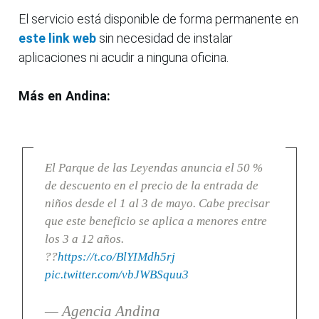
El servicio está disponible de forma permanente en
este link web
sin necesidad de instalar
aplicaciones ni acudir a ninguna oficina.
Más en Andina:
El Parque de las Leyendas anuncia el 50 %
de descuento en el precio de la entrada de
niños desde el 1 al 3 de mayo. Cabe precisar
que este beneficio se aplica a menores entre
los 3 a 12 años.
??
https://t.co/BlYIMdh5rj
pic.twitter.com/vbJWBSquu3
— Agencia Andina