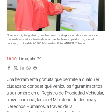
El servicio digital gratuito, que fue puesto a disposición de los usuarios en
marzo de este año, a través de una marcha blanca, ya alcanza, a nivel
nacional, un total de 60 795 búsquedas. Foto. ANDINA/Difusión
16:10
| Lima, abr. 29.
Una herramienta gratuita que permite a cualquier
ciudadano conocer qué vehículos figuran inscritos
a su nombre en el Registro de Propiedad Vehicular,
a nivel nacional, lanzó el Ministerio de Justicia y
Derechos Humanos, a través de la