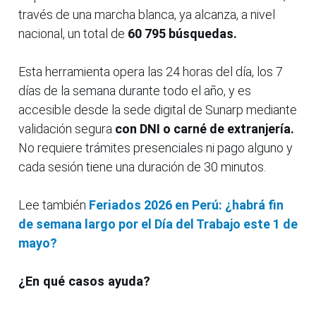
través de una marcha blanca, ya alcanza, a nivel
nacional, un total de
60 795 búsquedas.
Esta herramienta opera las 24 horas del día, los 7
días de la semana durante todo el año, y es
accesible desde la sede digital de Sunarp mediante
validación segura
con DNI o carné de extranjería.
No requiere trámites presenciales ni pago alguno y
cada sesión tiene una duración de 30 minutos.
Lee también
Feriados 2026 en Perú: ¿habrá fin
de semana largo por el Día del Trabajo este 1 de
mayo?
¿En qué casos ayuda?