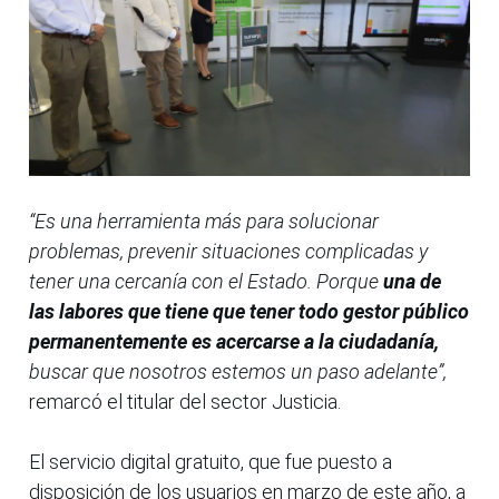
“Es una herramienta más para solucionar
problemas, prevenir situaciones complicadas y
tener una cercanía con el Estado. Porque
una de
las labores que tiene que tener todo gestor público
permanentemente es acercarse a la ciudadanía,
buscar que nosotros estemos un paso adelante”,
remarcó el titular del sector Justicia.
El servicio digital gratuito, que fue puesto a
disposición de los usuarios en marzo de este año, a