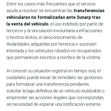
Entre los casos más frecuentes que el servicio
ayuda a resolver se encuentran las
transferencias
vehiculares no formalizadas ante Sunarp tras
la venta del vehículo
, el uso indebido por parte de
terceros y la vinculación involuntaria a infracciones
o hechos ilícitos, el desconocimiento de
titularidades adquiridas por herencia o sucesión
intestada y los vehículos robados no recuperados
que permanecen inscritos a nombre de la víctima.
Al conocer su situación registral en tiempo real, el
ciudadano puede iniciar de inmediato las gestiones
para formalizar una transferencia pendiente,
solicitar la baja definitiva de un vehículo inutilizable o
emprender las acciones legales que correspondan,
sin necesidad de esperar una notificación externa.