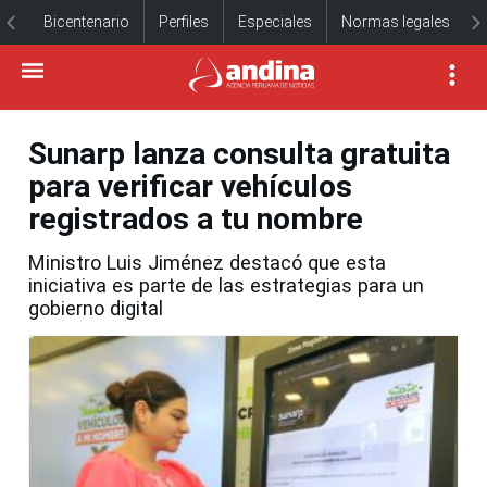
Bicentenario
Perfiles
Especiales
Normas legales
Sunarp lanza consulta gratuita
para verificar vehículos
registrados a tu nombre
Ministro Luis Jiménez destacó que esta
iniciativa es parte de las estrategias para un
gobierno digital