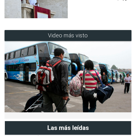
Video más visto
Las más leídas