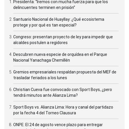
Presidenta: “Iremos con mucha fuerza para que los
delincuentes terminen en prisión”
Santuario Nacional de Huayllay: ¿Qué ecosistema
protege y por qué es tan especial?
Congreso: presentan proyecto de ley para impedir que
alcaldes postulen a regidores
Descubren nueva especie de orquídea en el Parque
Nacional Yanachaga Chemillén
Gremios empresariales respaldan propuesta del MEF de
trasladar feriados a los lunes
Christian Cueva fue convocado con Sport Boys, ¿pero
tendrá minutos ante Alianza Lima?
Sport Boys vs. Alianza Lima: Hora y canal del partidazo
por la fecha 4 del Torneo Clausura
ONPE: El 24 de agosto vence plazo para entregar