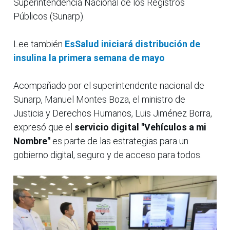
Superintendencia Nacional de los Registros
Públicos (Sunarp).
Lee también
EsSalud iniciará distribución de
insulina la primera semana de mayo
Acompañado por el superintendente nacional de
Sunarp, Manuel Montes Boza, el ministro de
Justicia y Derechos Humanos, Luis Jiménez Borra,
expresó que el
servicio digital "Vehículos a mi
Nombre"
es parte de las estrategias para un
gobierno digital, seguro y de acceso para todos.