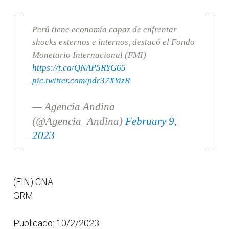
Perú tiene economía capaz de enfrentar
shocks externos e internos, destacó el Fondo
Monetario Internacional (FMI)
https://t.co/QNAP5RYG65
pic.twitter.com/pdr37XYizR
— Agencia Andina
(@Agencia_Andina)
February 9,
2023
(FIN) CNA
GRM
Publicado: 10/2/2023