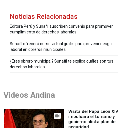
Noticias Relacionadas
Editora Perú y Sunafil suscriben convenio para promover
cumplimiento de derechos laborales
Sunafil ofrecerá curso virtual gratis para prevenir riesgo
laboral en obreros municipales
¿Eres obrero municipal? Sunafil te explica cuáles son tus
derechos laborales
Videos Andina
Visita del Papa León XIV
impulsará el turismo y
gobierno alista plan de
seguridad