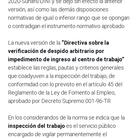
2020-Sunafil/DINI y se dejó sin efecto la anterior
versión, así como las demás disposiciones
normativas de igual o inferior rango que se opongan
o contradigan el instrumento normativo aprobado.
La nueva versión de la
“Directiva sobre la
verificación de despido arbitrario por
impedimento de ingreso al centro de trabajo”
establece las reglas, pautas y criterios generales
que coadyuven a la inspección del trabajo, de
conformidad con lo previsto en el artículo 45 del
Reglamento de la Ley de Fomento al Empleo,
aprobado por Decreto Supremo 001-96-TR.
En los considerandos de la norma se indica que la
inspección del trabajo
es el servicio público
encargado de vigilar permanentemente el