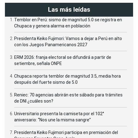
Las más leídas
Temblor en Perú: sismo de magnitud 5.0 se registra en
Chupaca y genera alarma en población
Presidenta Keiko Fujimori: Vamos a dejar a Perú en alto
con los Juegos Panamericanos 2027
ERM 2026: franja electoral se difundirá a partir de
setiembre, señala ONPE
Chupaca reporta temblor de magnitud 3.5, media hora
después del fuerte sismo de 5.0
Reniec: 70 agencias abrirán este sábado para trámites
de DNI ¿cuáles son?
Universitario presenta la camiseta por el 102°
aniversario: “Nos une la misma sangre”
Presidenta Keiko Fujimori participa en premiación del