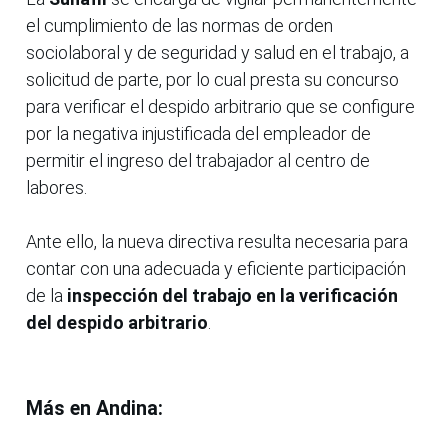
el cumplimiento de las normas de orden
sociolaboral y de seguridad y salud en el trabajo, a
solicitud de parte, por lo cual presta su concurso
para verificar el despido arbitrario que se configure
por la negativa injustificada del empleador de
permitir el ingreso del trabajador al centro de
labores.
Ante ello, la nueva directiva resulta necesaria para
contar con una adecuada y eficiente participación
de la
inspección del trabajo en la verificación
del despido arbitrario
.
Más en Andina: