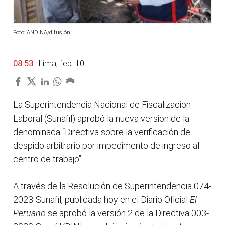
Foto: ANDINA/difusión.
08:53
| Lima, feb. 10.
La Superintendencia Nacional de Fiscalización
Laboral (Sunafil) aprobó la nueva versión de la
denominada “Directiva sobre la verificación de
despido arbitrario por impedimento de ingreso al
centro de trabajo”.
A través de la Resolución de Superintendencia 074-
2023-Sunafil, publicada hoy en el Diario Oficial
El
Peruano
se aprobó la versión 2 de la Directiva 003-