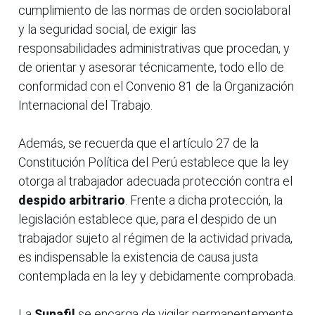
cumplimiento de las normas de orden sociolaboral
y la seguridad social, de exigir las
responsabilidades administrativas que procedan, y
de orientar y asesorar técnicamente, todo ello de
conformidad con el Convenio 81 de la Organización
Internacional del Trabajo.
Además, se recuerda que el artículo 27 de la
Constitución Política del Perú establece que la ley
otorga al trabajador adecuada protección contra el
despido arbitrario
. Frente a dicha protección, la
legislación establece que, para el despido de un
trabajador sujeto al régimen de la actividad privada,
es indispensable la existencia de causa justa
contemplada en la ley y debidamente comprobada.
La
Sunafil
se encarga de vigilar permanentemente