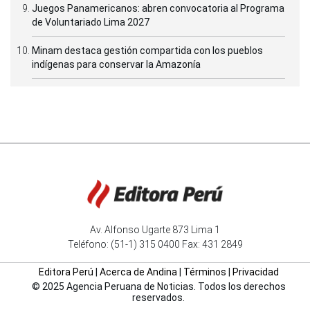
Juegos Panamericanos: abren convocatoria al Programa
de Voluntariado Lima 2027
Minam destaca gestión compartida con los pueblos
indígenas para conservar la Amazonía
Av. Alfonso Ugarte 873 Lima 1
Teléfono: (51-1) 315 0400 Fax: 431 2849
Editora Perú
|
Acerca de Andina
|
Términos
|
Privacidad
© 2025 Agencia Peruana de Noticias. Todos los derechos
reservados.