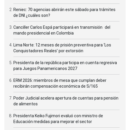
Reniec: 70 agencias abrirán este sábado para trámites
de DNI ¿cuáles son?
Canciller Carlos Espá participará en transmisión del
mando presidencial en Colombia
Lima Norte: 12 meses de prisión preventiva para ‘Los
Conquistadores Reales’ por extorsión
Presidenta de la república participa en cuenta regresiva
para Juegos Panamericanos 2027
ERM 2026: miembros de mesa que cumplan deber
recibirán compensación económica de S/165
Poder Judicial acelera apertura de cuentas para pensión
de alimentos
Presidenta Keiko Fujimori evaluó con ministro de
Educación medidas para mejorar el sector