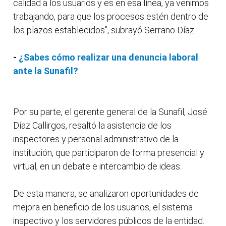
calidad a los usuarios y es en esa línea, ya venimos
trabajando, para que los procesos estén dentro de
los plazos establecidos”, subrayó Serrano Díaz.
-
¿Sabes cómo realizar una denuncia laboral
ante la Sunafil?
Por su parte, el gerente general de la Sunafil, José
Díaz Callirgos, resaltó la asistencia de los
inspectores y personal administrativo de la
institución, que participaron de forma presencial y
virtual, en un debate e intercambio de ideas.
De esta manera, se analizaron oportunidades de
mejora en beneficio de los usuarios, el sistema
inspectivo y los servidores públicos de la entidad.