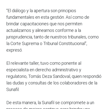
“El diálogo y la apertura son principios
fundamentales en esta gestión. Así como de
brindar capacitaciones que nos permiten
actualizarnos y alinearnos conforme a la
jurisprudencia, tanto de nuestros tribunales, como
la Corte Suprema o Tribunal Constitucional”,
expresó.
El relevante taller, tuvo como ponente al
especialista en derecho administrativo y
regulatorio, Tomás Deza Sandoval, quien respondió
las dudas y consultas de los colaboradores de la
Sunafil.
De esta manera, la Sunafil se compromete a un