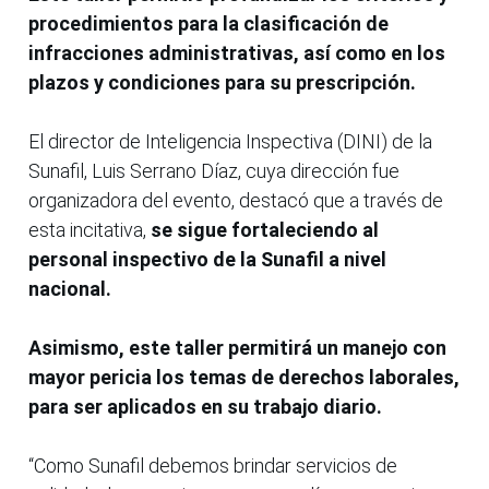
procedimientos para la clasificación de
infracciones administrativas, así como en los
plazos y condiciones para su prescripción.
El director de Inteligencia Inspectiva (DINI) de la
Sunafil, Luis Serrano Díaz, cuya dirección fue
organizadora del evento, destacó que a través de
esta incitativa,
se sigue fortaleciendo al
personal inspectivo de la Sunafil a nivel
nacional.
Asimismo, este taller permitirá un manejo con
mayor pericia los temas de derechos laborales,
para ser aplicados en su trabajo diario.
“Como Sunafil debemos brindar servicios de