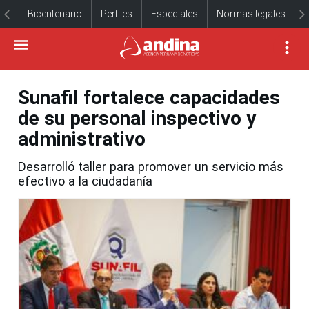
Bicentenario
Perfiles
Especiales
Normas legales
Sunafil fortalece capacidades
de su personal inspectivo y
administrativo
Desarrolló taller para promover un servicio más
efectivo a la ciudadanía