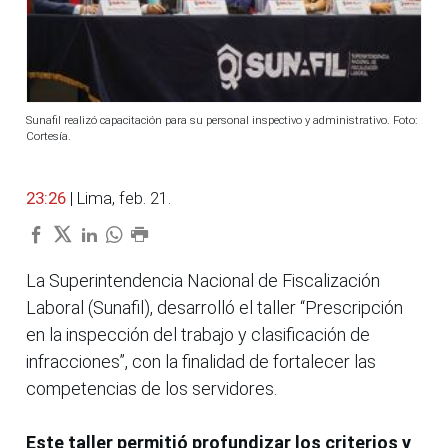
Sunafil realizó capacitación para su personal inspectivo y administrativo. Foto:
Cortesía.
23:26
| Lima, feb. 21.
La Superintendencia Nacional de Fiscalización
Laboral (Sunafil), desarrolló el taller “Prescripción
en la inspección del trabajo y clasificación de
infracciones”, con la finalidad de fortalecer las
competencias de los servidores.
Este taller permitió profundizar los criterios y