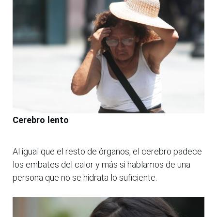
Cerebro lento
Al igual que el resto de órganos, el cerebro padece
los embates del calor y más si hablamos de una
persona que no se hidrata lo suficiente.