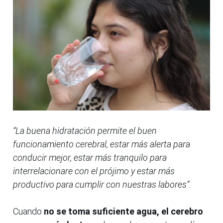
“La buena hidratación permite el buen
funcionamiento cerebral, estar más alerta para
conducir mejor, estar más tranquilo para
interrelacionare con el prójimo y estar más
productivo para cumplir con nuestras labores”.
Cuando
no se toma suficiente agua, el cerebro