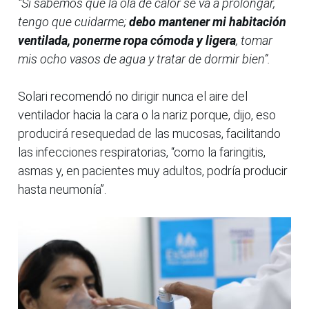
“Si sabemos que la ola de calor se va a prolongar,
tengo que cuidarme;
debo mantener mi habitación
ventilada, ponerme ropa cómoda y ligera
, tomar
mis ocho vasos de agua y tratar de dormir bien”.
Solari recomendó no dirigir nunca el aire del
ventilador hacia la cara o la nariz porque, dijo, eso
producirá resequedad de las mucosas, facilitando
las infecciones respiratorias, “como la faringitis,
asmas y, en pacientes muy adultos, podría producir
hasta neumonía”.