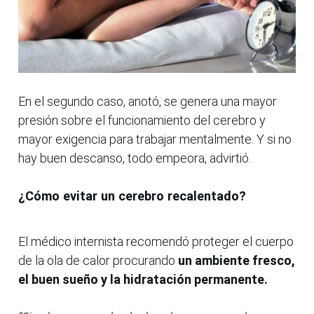
En el segundo caso, anotó, se genera una mayor
presión sobre el funcionamiento del cerebro y
mayor exigencia para trabajar mentalmente. Y si no
hay buen descanso, todo empeora, advirtió.
¿Cómo evitar un cerebro recalentado?
El médico internista recomendó proteger el cuerpo
de la ola de calor procurando
un ambiente fresco,
el buen sueño y la hidratación permanente.