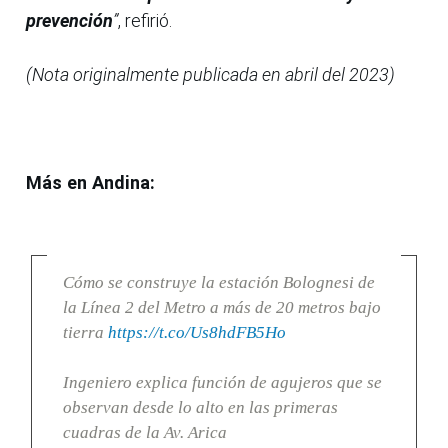
prevención
”
, refirió.
(Nota originalmente publicada en abril del 2023)
Más en Andina:
Cómo se construye la estación Bolognesi de
la Línea 2 del Metro a más de 20 metros bajo
tierra
https://t.co/Us8hdFB5Ho
Ingeniero explica función de agujeros que se
observan desde lo alto en las primeras
cuadras de la Av. Arica