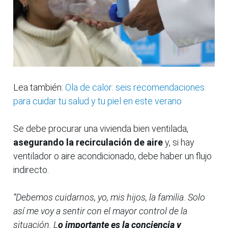
Lea también:
Ola de calor: seis recomendaciones
para cuidar tu salud y tu piel en este verano
Se debe procurar una vivienda bien ventilada,
asegurando la recirculación de aire
y, si hay
ventilador o aire acondicionado, debe haber un flujo
indirecto.
“Debemos cuidarnos, yo, mis hijos, la familia. Solo
así me voy a sentir con el mayor control de la
situación. L
o importante es la conciencia y