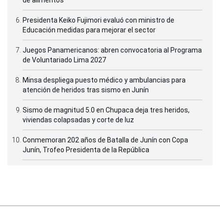
Presidenta Keiko Fujimori evaluó con ministro de
Educación medidas para mejorar el sector
Juegos Panamericanos: abren convocatoria al Programa
de Voluntariado Lima 2027
Minsa despliega puesto médico y ambulancias para
atención de heridos tras sismo en Junín
Sismo de magnitud 5.0 en Chupaca deja tres heridos,
viviendas colapsadas y corte de luz
Conmemoran 202 años de Batalla de Junín con Copa
Junín, Trofeo Presidenta de la República