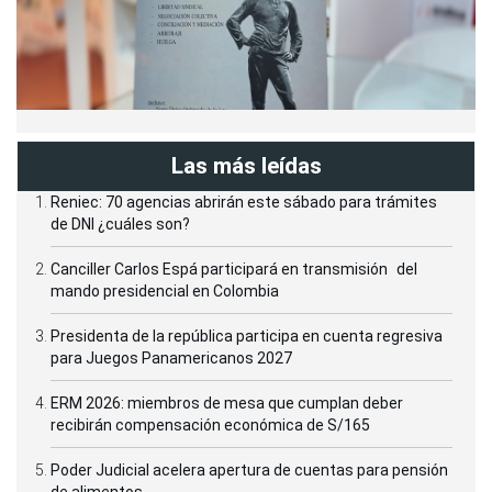
Las más leídas
Reniec: 70 agencias abrirán este sábado para trámites
de DNI ¿cuáles son?
Canciller Carlos Espá participará en transmisión del
mando presidencial en Colombia
Presidenta de la república participa en cuenta regresiva
para Juegos Panamericanos 2027
ERM 2026: miembros de mesa que cumplan deber
recibirán compensación económica de S/165
Poder Judicial acelera apertura de cuentas para pensión
de alimentos