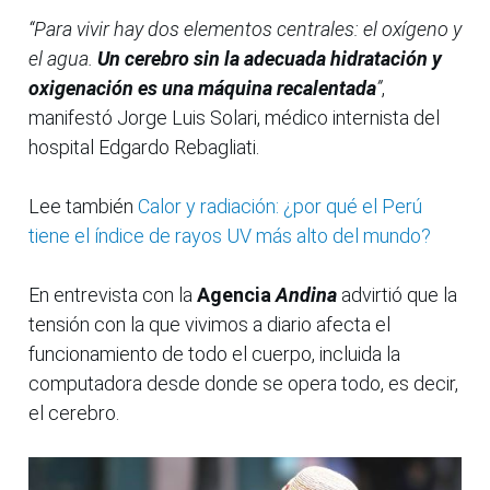
“Para vivir hay dos elementos centrales: el oxígeno y
el agua.
Un cerebro sin la adecuada hidratación y
oxigenación es una máquina recalentada
”
,
manifestó Jorge Luis Solari, médico internista del
hospital Edgardo Rebagliati.
Lee también
Calor y radiación: ¿por qué el Perú
tiene el índice de rayos UV más alto del mundo?
En entrevista con la
Agencia
Andina
advirtió que la
tensión con la que vivimos a diario afecta el
funcionamiento de todo el cuerpo, incluida la
computadora desde donde se opera todo, es decir,
el cerebro.