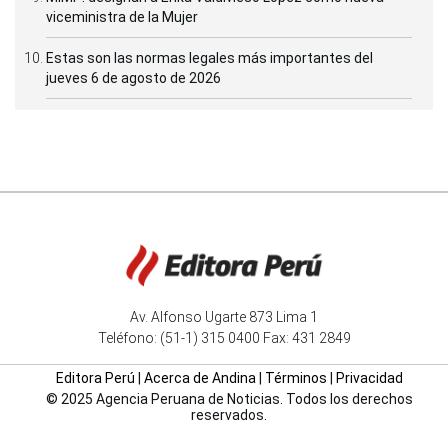
viceministra de la Mujer
Estas son las normas legales más importantes del
jueves 6 de agosto de 2026
Av. Alfonso Ugarte 873 Lima 1
Teléfono: (51-1) 315 0400 Fax: 431 2849
Editora Perú
|
Acerca de Andina
|
Términos
|
Privacidad
© 2025 Agencia Peruana de Noticias. Todos los derechos
reservados.