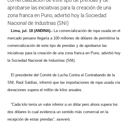
aprobarse las iniciativas para la creación de una
zona franca en Puno, advirtió hoy la Sociedad
Nacional de Industrias (SNI).
Lima, jul. 18 (ANDINA).-
La comercialización de ropa usada en el
mercado peruano llegaría a 100 millones de dólares de permitirse la
comercialización de este tipo de prendas y de aprobarse las
iniciativas para la creación de una zona franca en Puno, advirtió hoy
la Sociedad Nacional de Industrias (SNI).
El presidente del Comité de Lucha Contra el Contrabando de la
SNI, Raúl Saldías, informó que las importaciones de ropa usada vía
donaciones supera el millón de kilos anuales.
“Cada kilo tenía un valor inferior a un dólar pero ahora supera los
dos dólares lo cual evidencia un sentido más comercial en la
recepción de estas prendas”, aseveró.