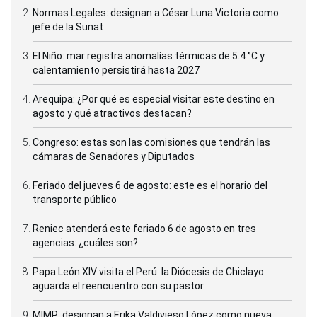
Normas Legales: designan a César Luna Victoria como
jefe de la Sunat
El Niño: mar registra anomalías térmicas de 5.4 °C y
calentamiento persistirá hasta 2027
Arequipa: ¿Por qué es especial visitar este destino en
agosto y qué atractivos destacan?
Congreso: estas son las comisiones que tendrán las
cámaras de Senadores y Diputados
Feriado del jueves 6 de agosto: este es el horario del
transporte público
Reniec atenderá este feriado 6 de agosto en tres
agencias: ¿cuáles son?
Papa León XIV visita el Perú: la Diócesis de Chiclayo
aguarda el reencuentro con su pastor
MIMP: designan a Erika Valdivieso López como nueva