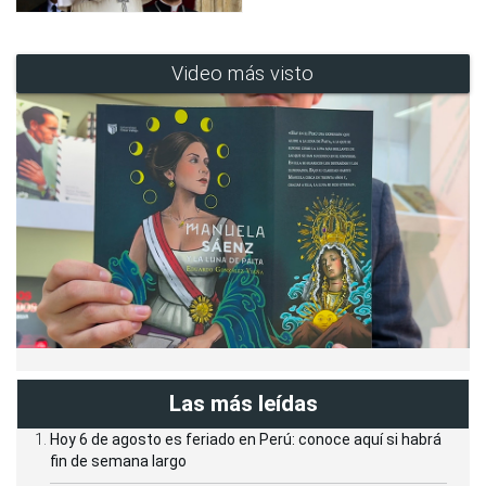
Video más visto
Las más leídas
Hoy 6 de agosto es feriado en Perú: conoce aquí si habrá
fin de semana largo