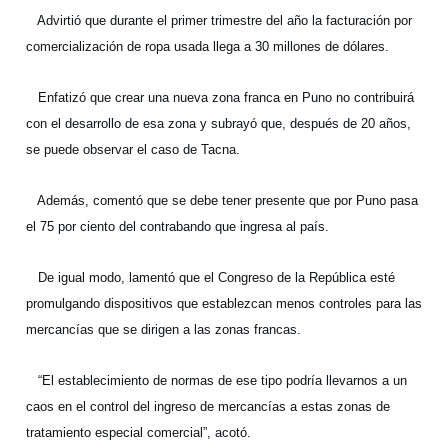
Advirtió que durante el primer trimestre del año la facturación por
comercialización de ropa usada llega a 30 millones de dólares.
Enfatizó que crear una nueva zona franca en Puno no contribuirá
con el desarrollo de esa zona y subrayó que, después de 20 años,
se puede observar el caso de Tacna.
Además, comentó que se debe tener presente que por Puno pasa
el 75 por ciento del contrabando que ingresa al país.
De igual modo, lamentó que el Congreso de la República esté
promulgando dispositivos que establezcan menos controles para las
mercancías que se dirigen a las zonas francas.
“El establecimiento de normas de ese tipo podría llevarnos a un
caos en el control del ingreso de mercancías a estas zonas de
tratamiento especial comercial”, acotó.