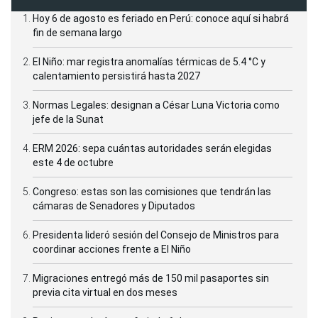
Hoy 6 de agosto es feriado en Perú: conoce aquí si habrá
fin de semana largo
El Niño: mar registra anomalías térmicas de 5.4 °C y
calentamiento persistirá hasta 2027
Normas Legales: designan a César Luna Victoria como
jefe de la Sunat
ERM 2026: sepa cuántas autoridades serán elegidas
este 4 de octubre
Congreso: estas son las comisiones que tendrán las
cámaras de Senadores y Diputados
Presidenta lideró sesión del Consejo de Ministros para
coordinar acciones frente a El Niño
Migraciones entregó más de 150 mil pasaportes sin
previa cita virtual en dos meses