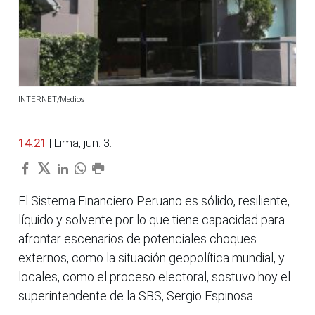
INTERNET/Medios
14:21
| Lima, jun. 3.
El Sistema Financiero Peruano es sólido, resiliente,
líquido y solvente por lo que tiene capacidad para
afrontar escenarios de potenciales choques
externos, como la situación geopolítica mundial, y
locales, como el proceso electoral, sostuvo hoy el
superintendente de la SBS, Sergio Espinosa.