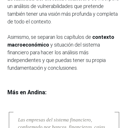
un análisis de vulnerabilidades que pretende
también tener una visión más profunda y completa
de todo el contexto.
Asimismo, se separan los capítulos de
contexto
macroeconómico
y situación del sistema
financiero para hacer los análisis más
independientes y que puedas tener su propia
fundamentación y conclusiones.
Más en Andina:
Las empresas del sistema financiero,
conformado por bancos, financieras, cajas