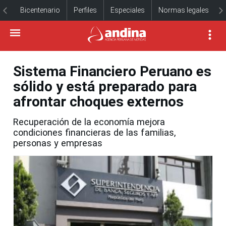
Bicentenario
Perfiles
Especiales
Normas legales
Sistema Financiero Peruano es
sólido y está preparado para
afrontar choques externos
Recuperación de la economía mejora
condiciones financieras de las familias,
personas y empresas