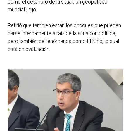
como el deterioro de la situación geopolítica
mundial”, dijo.
Refirió que también están los choques que pueden
darse internamente a raíz de la situación política,
pero también de fenómenos como El Niño, lo cual
está en evaluación.