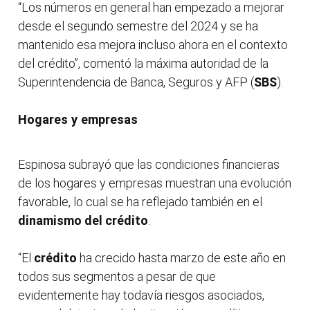
“Los números en general han empezado a mejorar
desde el segundo semestre del 2024 y se ha
mantenido esa mejora incluso ahora en el contexto
del crédito”, comentó la máxima autoridad de la
Superintendencia de Banca, Seguros y AFP (
SBS
).
Hogares y empresas
Espinosa subrayó que las condiciones financieras
de los hogares y empresas muestran una evolución
favorable, lo cual se ha reflejado también en el
dinamismo del crédito
.
“El
crédito
ha crecido hasta marzo de este año en
todos sus segmentos a pesar de que
evidentemente hay todavía riesgos asociados,