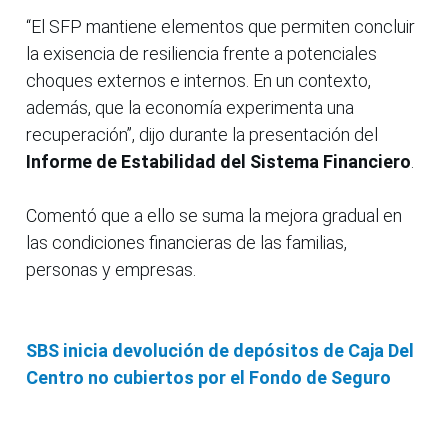
“El SFP mantiene elementos que permiten concluir
la exisencia de resiliencia frente a potenciales
choques externos e internos. En un contexto,
además, que la economía experimenta una
recuperación”, dijo durante la presentación del
Informe de Estabilidad del Sistema Financiero
.
Comentó que a ello se suma la mejora gradual en
las condiciones financieras de las familias,
personas y empresas.
SBS inicia devolución de depósitos de Caja Del
Centro no cubiertos por el Fondo de Seguro