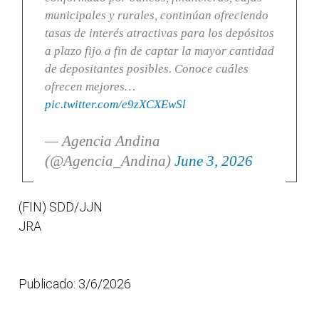
municipales y rurales, continúan ofreciendo
tasas de interés atractivas para los depósitos
a plazo fijo a fin de captar la mayor cantidad
de depositantes posibles. Conoce cuáles
ofrecen mejores…
pic.twitter.com/e9zXCXEwSl
— Agencia Andina
(@Agencia_Andina)
June 3, 2026
(FIN) SDD/JJN
JRA
Publicado: 3/6/2026