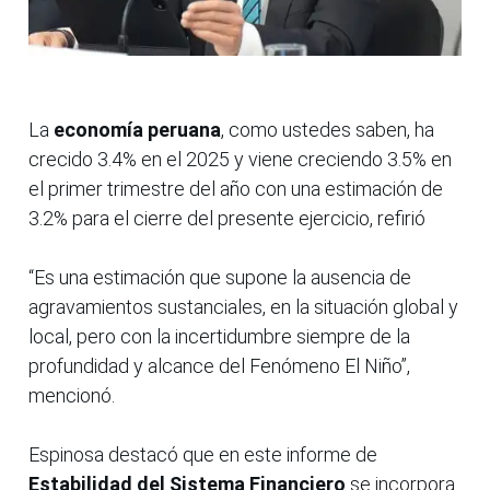
La
economía peruana
, como ustedes saben, ha
crecido 3.4% en el 2025 y viene creciendo 3.5% en
el primer trimestre del año con una estimación de
3.2% para el cierre del presente ejercicio, refirió
“Es una estimación que supone la ausencia de
agravamientos sustanciales, en la situación global y
local, pero con la incertidumbre siempre de la
profundidad y alcance del Fenómeno El Niño”,
mencionó.
Espinosa destacó que en este informe de
Estabilidad del Sistema Financiero
se incorpora