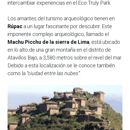
intercambiar experiencias en el Eco Truly Park.
Los amantes del turismo arqueológico tienen en
Rúpac
a un lugar fascinante por descubrir. Este
imponente complejo arqueológico, llamado el
Machu Picchu de la sierra de Lima
, está ubicado
en lo alto de una gran montaña en el distrito de
Atavillos Bajo, a 3,580 metros sobre el nivel del mar.
Debido a esta localización se le conoce también
como la
“ciudad entre las nubes”.