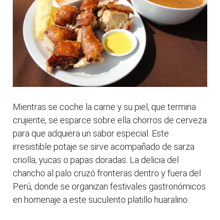
Mientras se coche la carne y su piel, que termina
crujiente, se esparce sobre ella chorros de cerveza
para que adquiera un sabor especial. Este
irresistible potaje se sirve acompañado de sarza
criolla, yucas o papas doradas. La delicia del
chancho al palo cruzó fronteras dentro y fuera del
Perú, donde se organizan festivales gastronómicos
en homenaje a este suculento platillo huaralino.