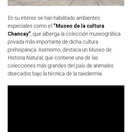
En su interior se han habilitado ambientes
especiales como el
“Museo de la cultura
Chancay”
, que alberga la colección museográfica
privada más importante de dicha cultura
prehispánica. Asimismo, destaca un Museo de
Historia Natural, que contiene una de las
colecciones más grandes del país de animales
disecados bajo la técnica de la taxidermia.