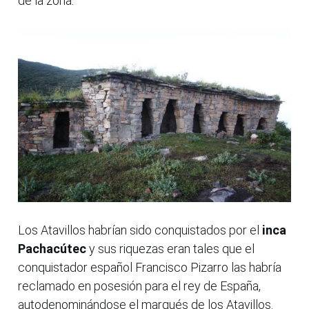
de la zona.
Los Atavillos habrían sido conquistados por el
inca
Pachacútec
y sus riquezas eran tales que el
conquistador español Francisco Pizarro las habría
reclamado en posesión para el rey de España,
autodenominándose el marqués de los Atavillos.