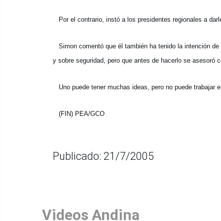
Por el contrario, instó a los presidentes regionales a dar
Simon comentó que él también ha tenido la intención de em
y sobre seguridad, pero que antes de hacerlo se asesoró co
Uno puede tener muchas ideas, pero no puede trabajar en f
(FIN) PEA/GCO
Publicado: 21/7/2005
Videos Andina