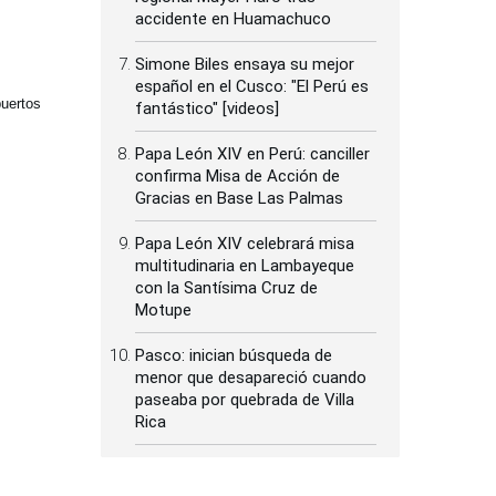
accidente en Huamachuco
Simone Biles ensaya su mejor
español en el Cusco: "El Perú es
puertos
fantástico" [videos]
Papa León XIV en Perú: canciller
confirma Misa de Acción de
Gracias en Base Las Palmas
Papa León XIV celebrará misa
multitudinaria en Lambayeque
con la Santísima Cruz de
Motupe
Pasco: inician búsqueda de
menor que desapareció cuando
paseaba por quebrada de Villa
Rica